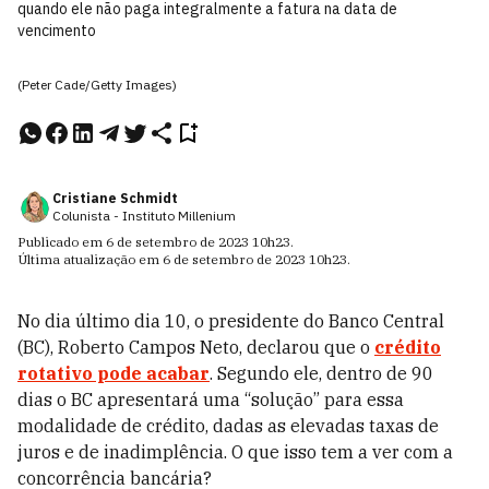
quando ele não paga integralmente a fatura na data de
vencimento
(Peter Cade/Getty Images)
Cristiane Schmidt
Colunista - Instituto Millenium
Publicado em
6 de setembro de 2023
10h23
.
Última atualização em
6 de setembro de 2023
10h23
.
No dia último dia 10, o presidente do Banco Central
(BC), Roberto Campos Neto, declarou que o
crédito
rotativo pode acabar
. Segundo ele, dentro de 90
dias o BC apresentará uma “solução” para essa
modalidade de crédito, dadas as elevadas taxas de
juros e de inadimplência. O que isso tem a ver com a
concorrência bancária?