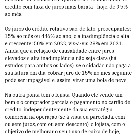
crédito com taxa de juros mais barata - hoje, de 9,5%
ao mês.
Os juros do crédito rotativo são, de fato, preocupantes:
15% ao mês ou 446% ao ano; e a inadimplência é alta
e crescente: 50% em 2022, vis-à-vis 28% em 2021.
Ainda que a relação de causalidade entre juros
elevados e alta inadimplência não seja clara (há
estudos para ambos os lados), se o cidadão não paga a
sua fatura em dia, cobrar juro de 15% no mês seguinte
pode ser impagável e, assim, virar uma bola de neve.
Na outra ponta tem o lojista. Quando ele vende um
bem e o comprador parcela o pagamento no cartão de
crédito, independentemente da sua estratégia
comercial na operação (se à vista ou parcelada, com
ou sem juros, com ou sem desconto), o lojista, com o
objetivo de melhorar o seu fluxo de caixa de hoje,