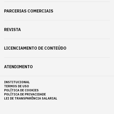
PARCERIAS COMERCIAIS
REVISTA
LICENCIAMENTO DE CONTEÚDO
ATENDIMENTO
INSTITUCIONAL
TERMOS DE USO
POLÍTICA DE COOKIES
POLÍTICA DE PRIVACIDADE
LEI DE TRANSPARÊNCIA SALARIAL