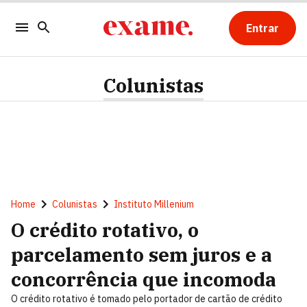
Entrar
Colunistas
Home
Colunistas
Instituto Millenium
O crédito rotativo, o
parcelamento sem juros e a
concorrência que incomoda
O crédito rotativo é tomado pelo portador de cartão de crédito