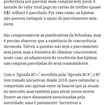
preferência por parcelar suas compras sem juros. A
metade do valor total pago no cartão de crédito (quase
R$1 trilhão) é parcelado. Por essa razão, os lojistas
não querem extinguir a opção do parcelamento sem
juros.
São compreensíveis as justificativas da Febraban, mas
é preciso observar que a existência de concorrência
incomoda. Talvez, a questão não seja o parcelamento
sem juros, mas a tentativa de eliminar concorrentes,
neste caso, as adquirentes de recebíveis dos lojistas
nas compras parceladas de seus consumidores.
Com a “Agenda BC+”, sucedida pela “Agenda BC#”, o BC
tem tomado iniciativas, desde 2016, para estimular a
competição não apenas entre os bancos que já atuam
no mercado, mas também para atrair novos atores.
Dentre as cinco dimensões mencionadas pela
autoridade, uma é justamente “incentivar a