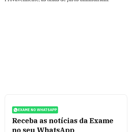
EXAME NO WHATSAPP
Receba as notícias da Exame
no seu WhatsApp