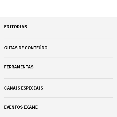
EDITORIAS
GUIAS DE CONTEÚDO
FERRAMENTAS
CANAIS ESPECIAIS
EVENTOS EXAME