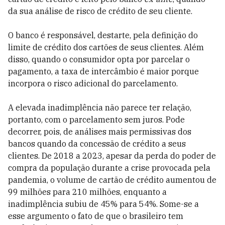
da sua análise de risco de crédito de seu cliente.
O banco é responsável, destarte, pela definição do
limite de crédito dos cartões de seus clientes. Além
disso, quando o consumidor opta por parcelar o
pagamento, a taxa de intercâmbio é maior porque
incorpora o risco adicional do parcelamento.
A elevada inadimplência não parece ter relação,
portanto, com o parcelamento sem juros. Pode
decorrer, pois, de análises mais permissivas dos
bancos quando da concessão de crédito a seus
clientes. De 2018 a 2023, apesar da perda do poder de
compra da população durante a crise provocada pela
pandemia, o volume de cartão de crédito aumentou de
99 milhões para 210 milhões, enquanto a
inadimplência subiu de 45% para 54%. Some-se a
esse argumento o fato de que o brasileiro tem