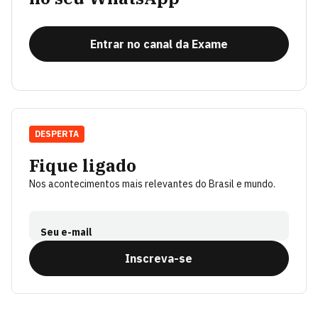
Entrar no canal da Exame
DESPERTA
Fique ligado
Nos acontecimentos mais relevantes do Brasil e mundo.
Seu e-mail
Inscreva-se