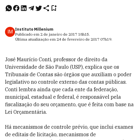
Instituto Millenium
IM
Publicado em
2 de janeiro de 2017
18h15
.
Última atualização em
24 de fevereiro de 2017
07h19
.
José Maurício Conti, professor de direito da
Universidade de São Paulo (USP), explica que os
Tribunais de Contas são órgãos que auxiliam o poder
legislativo no controle externo das contas públicas.
Conti lembra ainda que cada ente da federação,
municipal, estadual e federal, é responsável pela
fiscalização do seu orçamento, que é feita com base na
Lei Orçamentária.
Há mecanismos de controle prévio, que inclui exames
de editais de licitação, mecanismos de