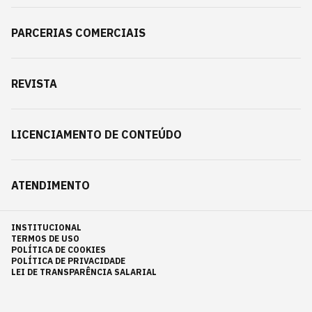
PARCERIAS COMERCIAIS
REVISTA
LICENCIAMENTO DE CONTEÚDO
ATENDIMENTO
INSTITUCIONAL
TERMOS DE USO
POLÍTICA DE COOKIES
POLÍTICA DE PRIVACIDADE
LEI DE TRANSPARÊNCIA SALARIAL