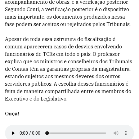
acompanhamento de obras, e a verificação posterior.
Segundo Conti, a verificação posterior é o dispositivo
mais importante, os documentos produzidos nessa
fase podem ser aceitos ou rejeitados pelos Tribunais.
Apesar de toda essa estrutura de fiscalização é
comum aparecerem casos de desvios envolvendo
funcionários de TCEs em todo o país. O professor
explica que os ministros e conselheiros dos Tribunais
de Contas têm as garantias próprias da magistratura,
estando sujeitos aos mesmos deveres dos outros
servidores públicos. A escolha desses funcionários é
feita de maneira compartilhada entre os membros do
Executivo e do Legislativo.
Ouça!