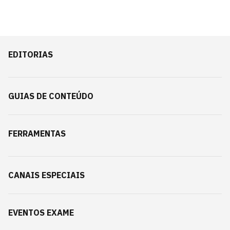
EDITORIAS
GUIAS DE CONTEÚDO
FERRAMENTAS
CANAIS ESPECIAIS
EVENTOS EXAME