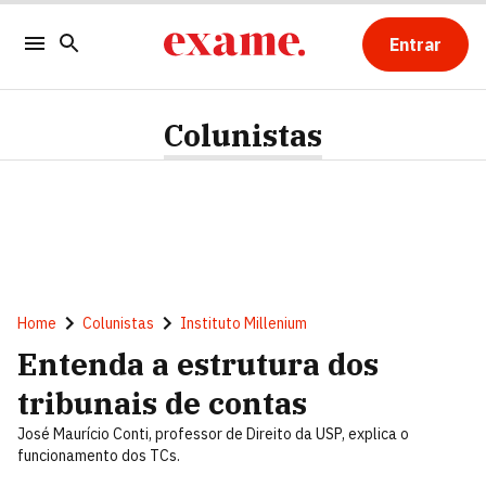
Entrar
Colunistas
Home
Colunistas
Instituto Millenium
Entenda a estrutura dos
tribunais de contas
José Maurício Conti, professor de Direito da USP, explica o
funcionamento dos TCs.