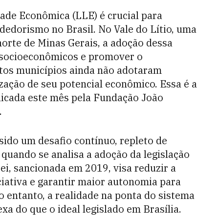
ade Econômica (LLE) é crucial para
dedorismo no Brasil. No Vale do Lítio, uma
orte de Minas Gerais, a adoção dessa
os socioeconômicos e promover o
itos municípios ainda não adotaram
zação de seu potencial econômico. Essa é a
icada este mês pela Fundação João
.
ido um desafio contínuo, repleto de
 quando se analisa a adoção da legislação
ei, sancionada em 2019, visa reduzir a
iciativa e garantir maior autonomia para
entanto, a realidade na ponta do sistema
xa do que o ideal legislado em Brasília.