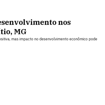
senvolvimento nos
ítio, MG
sitiva, mas impacto no desenvolvimento econômico pode