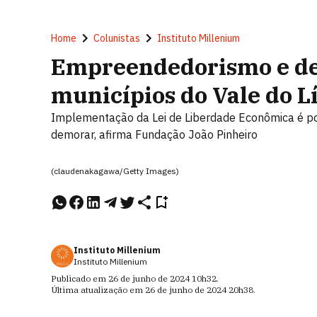
Home
Colunistas
Instituto Millenium
Empreendedorismo e de
municípios do Vale do L
Implementação da Lei de Liberdade Econômica é po
demorar, afirma Fundação João Pinheiro
(claudenakagawa/Getty Images)
Instituto Millenium
Instituto Millenium
Publicado em
26 de junho de 2024
10h32
.
Última atualização em
26 de junho de 2024
20h38
.