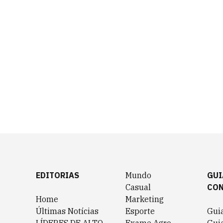
EDITORIAS
Mundo
GUI
Casual
CO
Home
Marketing
Últimas Notícias
Esporte
Gui