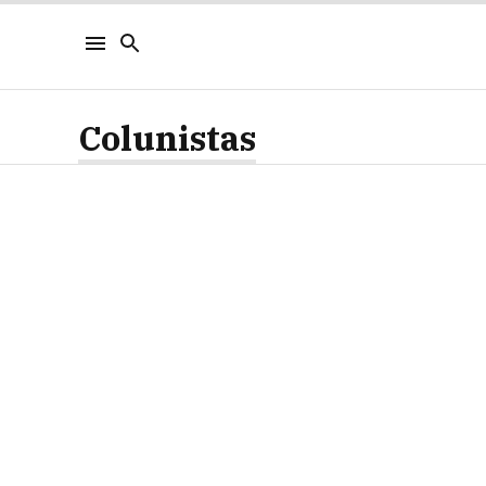
Colunistas