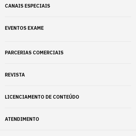
CANAIS ESPECIAIS
EVENTOS EXAME
PARCERIAS COMERCIAIS
REVISTA
LICENCIAMENTO DE CONTEÚDO
ATENDIMENTO