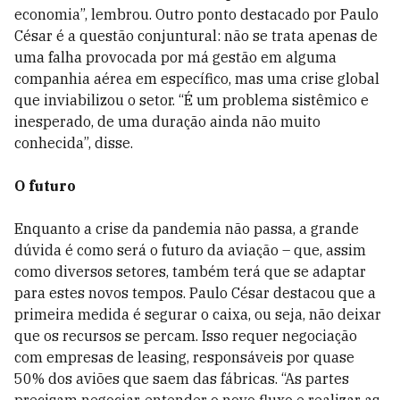
economia”, lembrou. Outro ponto destacado por Paulo
César é a questão conjuntural: não se trata apenas de
uma falha provocada por má gestão em alguma
companhia aérea em específico, mas uma crise global
que inviabilizou o setor. “É um problema sistêmico e
inesperado, de uma duração ainda não muito
conhecida”, disse.
O futuro
Enquanto a crise da pandemia não passa, a grande
dúvida é como será o futuro da aviação – que, assim
como diversos setores, também terá que se adaptar
para estes novos tempos. Paulo César destacou que a
primeira medida é segurar o caixa, ou seja, não deixar
que os recursos se percam. Isso requer negociação
com empresas de leasing, responsáveis por quase
50% dos aviões que saem das fábricas. “As partes