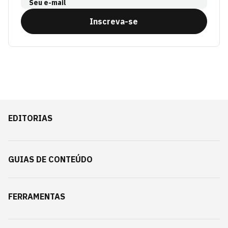
Seu e-mail
Inscreva-se
EDITORIAS
GUIAS DE CONTEÚDO
FERRAMENTAS