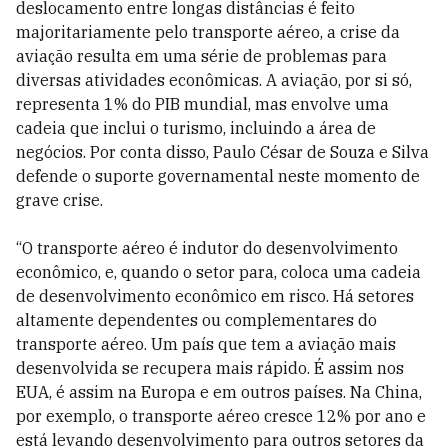
deslocamento entre longas distâncias é feito
majoritariamente pelo transporte aéreo, a crise da
aviação resulta em uma série de problemas para
diversas atividades econômicas. A aviação, por si só,
representa 1% do PIB mundial, mas envolve uma
cadeia que inclui o turismo, incluindo a área de
negócios. Por conta disso, Paulo César de Souza e Silva
defende o suporte governamental neste momento de
grave crise.
“O transporte aéreo é indutor do desenvolvimento
econômico, e, quando o setor para, coloca uma cadeia
de desenvolvimento econômico em risco. Há setores
altamente dependentes ou complementares do
transporte aéreo. Um país que tem a aviação mais
desenvolvida se recupera mais rápido. É assim nos
EUA, é assim na Europa e em outros países. Na China,
por exemplo, o transporte aéreo cresce 12% por ano e
está levando desenvolvimento para outros setores da