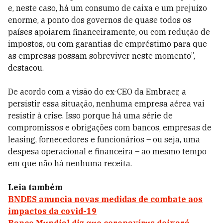
e, neste caso, há um consumo de caixa e um prejuízo
enorme, a ponto dos governos de quase todos os
países apoiarem financeiramente, ou com redução de
impostos, ou com garantias de empréstimo para que
as empresas possam sobreviver neste momento”,
destacou.
De acordo com a visão do ex-CEO da Embraer, a
persistir essa situação, nenhuma empresa aérea vai
resistir à crise. Isso porque há uma série de
compromissos e obrigações com bancos, empresas de
leasing, fornecedores e funcionários – ou seja, uma
despesa operacional e financeira – ao mesmo tempo
em que não há nenhuma receita.
Leia também
BNDES anuncia novas medidas de combate aos
impactos da covid-19