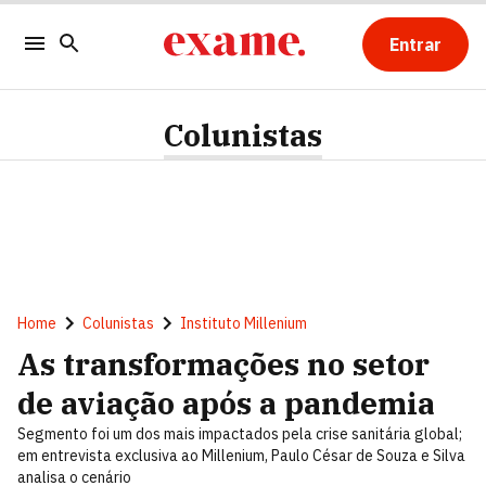
Entrar
Colunistas
Home
Colunistas
Instituto Millenium
As transformações no setor
de aviação após a pandemia
Segmento foi um dos mais impactados pela crise sanitária global;
em entrevista exclusiva ao Millenium, Paulo César de Souza e Silva
analisa o cenário