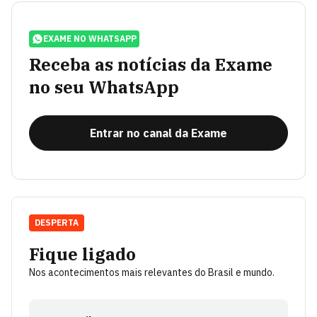
EXAME NO WHATSAPP
Receba as notícias da Exame
no seu WhatsApp
Entrar no canal da Exame
DESPERTA
Fique ligado
Nos acontecimentos mais relevantes do Brasil e mundo.