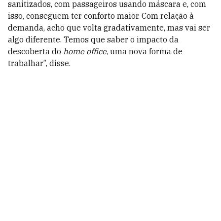
sanitizados, com passageiros usando máscara e, com
isso, conseguem ter conforto maior. Com relação à
demanda, acho que volta gradativamente, mas vai ser
algo diferente. Temos que saber o impacto da
descoberta do
home office
, uma nova forma de
trabalhar”, disse.