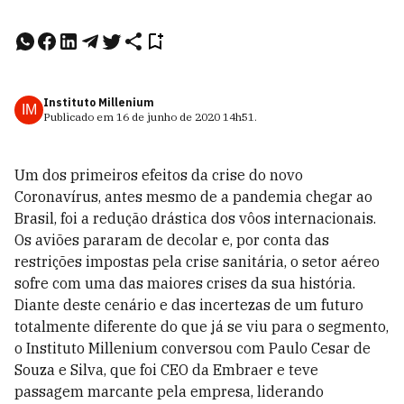
Instituto Millenium
IM
Publicado em
16 de junho de 2020
14h51
.
Um dos primeiros efeitos da crise do novo
Coronavírus, antes mesmo de a pandemia chegar ao
Brasil, foi a redução drástica dos vôos internacionais.
Os aviões pararam de decolar e, por conta das
restrições impostas pela crise sanitária, o setor aéreo
sofre com uma das maiores crises da sua história.
Diante deste cenário e das incertezas de um futuro
totalmente diferente do que já se viu para o segmento,
o Instituto Millenium conversou com Paulo Cesar de
Souza e Silva, que foi CEO da Embraer e teve
passagem marcante pela empresa, liderando