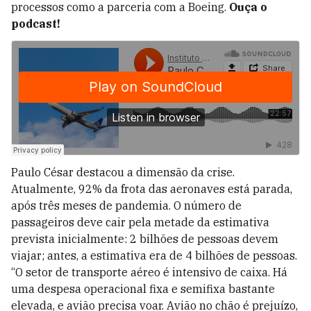
processos como a parceria com a Boeing.
Ouça o
podcast!
Paulo César destacou a dimensão da crise.
Atualmente, 92% da frota das aeronaves está parada,
após três meses de pandemia. O número de
passageiros deve cair pela metade da estimativa
prevista inicialmente: 2 bilhões de pessoas devem
viajar; antes, a estimativa era de 4 bilhões de pessoas.
“O setor de transporte aéreo é intensivo de caixa. Há
uma despesa operacional fixa e semifixa bastante
elevada, e avião precisa voar. Avião no chão é prejuízo,