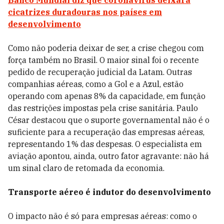
Banco Mundial diz que coronavírus deixará
cicatrizes duradouras nos países em
desenvolvimento
Como não poderia deixar de ser, a crise chegou com
força também no Brasil. O maior sinal foi o recente
pedido de recuperação judicial da Latam. Outras
companhias aéreas, como a Gol e a Azul, estão
operando com apenas 8% da capacidade, em função
das restrições impostas pela crise sanitária. Paulo
César destacou que o suporte governamental não é o
suficiente para a recuperação das empresas aéreas,
representando 1% das despesas. O especialista em
aviação apontou, ainda, outro fator agravante: não há
um sinal claro de retomada da economia.
Transporte aéreo é indutor do desenvolvimento
O impacto não é só para empresas aéreas: como o