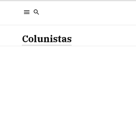
Colunistas