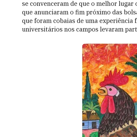
se convenceram de que o melhor lugar o
que anunciaram o fim próximo das bols
que foram cobaias de uma experiência fr
universitários nos campos levaram part