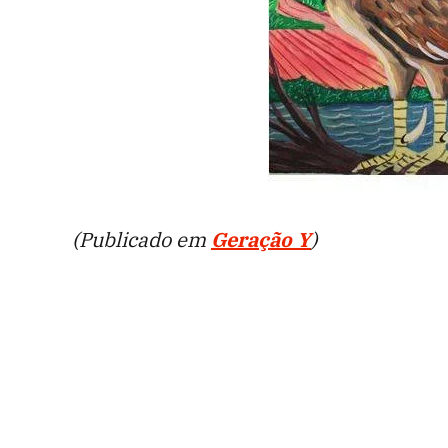
(Publicado em
Geração Y
)