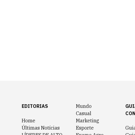
EDITORIAS
Mundo
GUI
Casual
CO
Home
Marketing
Últimas Notícias
Esporte
Gui