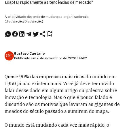
adaptar rapidamente às tendências de mercado?
A criatividade depende de mudanças organizacionais
(divulgação/Divulgação)
Gustavo Caetano
GC
Publicado em
6 de novembro de 2020
16h02
.
Quase 90% das empresas mais ricas do mundo em
1950 já não existem mais. Você já deve ter ouvido
falar desse dado em algum artigo ou palestra sobre
inovação e tecnologia. Mas o que é pouco falado e
discutido são os motivos que levaram as gigantes de
meados do século passado a sumirem do mapa.
O mundo está mudando cada vez mais rápido, o