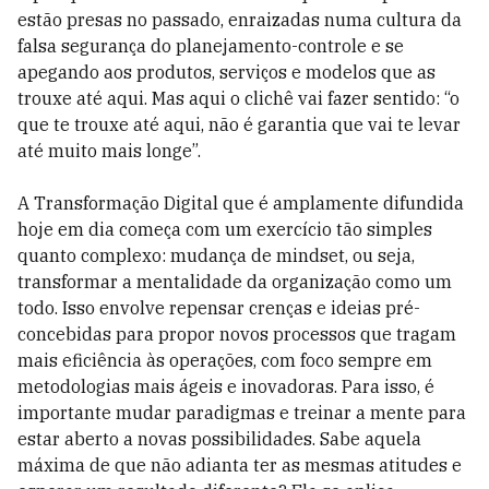
estão presas no passado, enraizadas numa cultura da
falsa segurança do planejamento-controle e se
apegando aos produtos, serviços e modelos que as
trouxe até aqui. Mas aqui o clichê vai fazer sentido: “o
que te trouxe até aqui, não é garantia que vai te levar
até muito mais longe”.
A Transformação Digital que é amplamente difundida
hoje em dia começa com um exercício tão simples
quanto complexo: mudança de mindset, ou seja,
transformar a mentalidade da organização como um
todo. Isso envolve repensar crenças e ideias pré-
concebidas para propor novos processos que tragam
mais eficiência às operações, com foco sempre em
metodologias mais ágeis e inovadoras. Para isso, é
importante mudar paradigmas e treinar a mente para
estar aberto a novas possibilidades. Sabe aquela
máxima de que não adianta ter as mesmas atitudes e