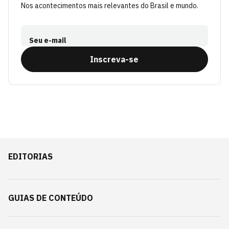
Nos acontecimentos mais relevantes do Brasil e mundo.
Seu e-mail
Inscreva-se
EDITORIAS
GUIAS DE CONTEÚDO