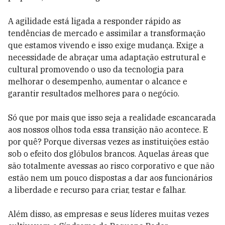
A agilidade está ligada a responder rápido as
tendências de mercado e assimilar a transformação
que estamos vivendo e isso exige mudança. Exige a
necessidade de abraçar uma adaptação estrutural e
cultural promovendo o uso da tecnologia para
melhorar o desempenho, aumentar o alcance e
garantir resultados melhores para o negócio.
Só que por mais que isso seja a realidade escancarada
aos nossos olhos toda essa transição não acontece. E
por quê? Porque diversas vezes as instituições estão
sob o efeito dos glóbulos brancos. Aquelas áreas que
são totalmente avessas ao risco corporativo e que não
estão nem um pouco dispostas a dar aos funcionários
a liberdade e recurso para criar, testar e falhar.
Além disso, as empresas e seus líderes muitas vezes