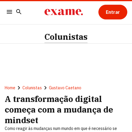
Entrar
Colunistas
Home
Colunistas
Gustavo Caetano
A transformação digital
começa com a mudança de
mindset
Como reagir às mudanças num mundo em que é necessário se