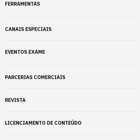
FERRAMENTAS
CANAIS ESPECIAIS
EVENTOS EXAME
PARCERIAS COMERCIAIS
REVISTA
LICENCIAMENTO DE CONTEÚDO