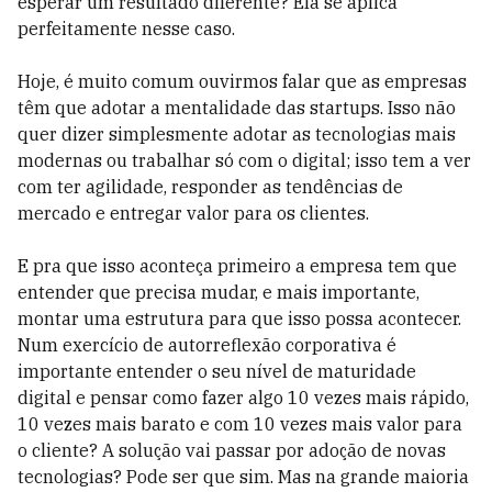
esperar um resultado diferente? Ela se aplica
perfeitamente nesse caso.
Hoje, é muito comum ouvirmos falar que as empresas
têm que adotar a mentalidade das startups. Isso não
quer dizer simplesmente adotar as tecnologias mais
modernas ou trabalhar só com o digital; isso tem a ver
com ter agilidade, responder as tendências de
mercado e entregar valor para os clientes.
E pra que isso aconteça primeiro a empresa tem que
entender que precisa mudar, e mais importante,
montar uma estrutura para que isso possa acontecer.
Num exercício de autorreflexão corporativa é
importante entender o seu nível de maturidade
digital e pensar como fazer algo 10 vezes mais rápido,
10 vezes mais barato e com 10 vezes mais valor para
o cliente? A solução vai passar por adoção de novas
tecnologias? Pode ser que sim. Mas na grande maioria