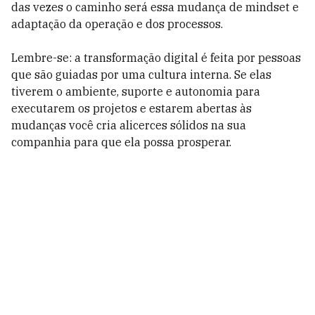
das vezes o caminho será essa mudança de mindset e
adaptação da operação e dos processos.
Lembre-se: a transformação digital é feita por pessoas
que são guiadas por uma cultura interna. Se elas
tiverem o ambiente, suporte e autonomia para
executarem os projetos e estarem abertas às
mudanças você cria alicerces sólidos na sua
companhia para que ela possa prosperar.