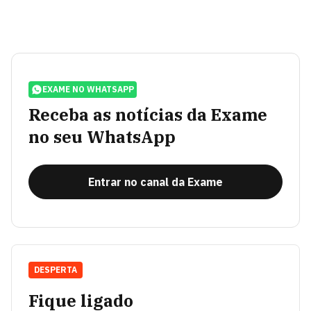
EXAME NO WHATSAPP
Receba as notícias da Exame
no seu WhatsApp
Entrar no canal da Exame
DESPERTA
Fique ligado