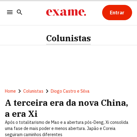
Entrar
Colunistas
Home
Colunistas
Diogo Castro e Silva
A terceira era da nova China,
a era Xi
Após o totalitarismo de Mao e a abertura pós-Deng, Xi consolida
uma fase de mais poder e menos abertura. Japão e Coreia
seguiram caminhos diferentes