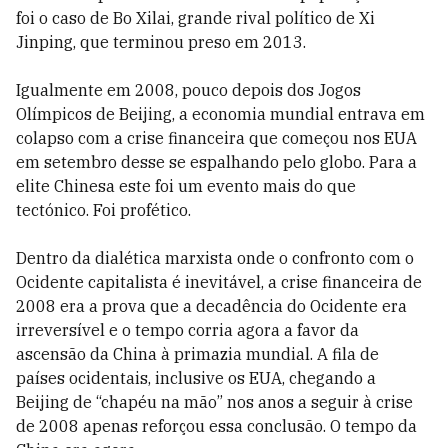
foi o caso de Bo Xilai, grande rival político de Xi
Jinping, que terminou preso em 2013.
Igualmente em 2008, pouco depois dos Jogos
Olímpicos de Beijing, a economia mundial entrava em
colapso com a crise financeira que começou nos EUA
em setembro desse se espalhando pelo globo. Para a
elite Chinesa este foi um evento mais do que
tectónico. Foi profético.
Dentro da dialética marxista onde o confronto com o
Ocidente capitalista é inevitável, a crise financeira de
2008 era a prova que a decadência do Ocidente era
irreversível e o tempo corria agora a favor da
ascensão da China à primazia mundial. A fila de
países ocidentais, inclusive os EUA, chegando a
Beijing de “chapéu na mão” nos anos a seguir à crise
de 2008 apenas reforçou essa conclusão. O tempo da