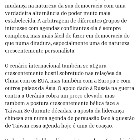
mudança na natureza da sua democracia com uma
verdadeira alternância do poder muito mais
estabelecida. A arbitragem de diferentes grupos de
interesse com agendas conflitantes ela é sempre
complexa, mas mais fácil de fazer em democracia do
que numa ditadura, especialmente uma de natureza
crescentemente personalista.
O cenário internacional também se afigura
crescentemente hostil sobretudo nas relações da
China com os EUA, mas também com a Europa e com
outros países da Ásia. O apoio dado à Rússia na guerra
contra a Ucrânia cobra um preço elevado, mas
também a postura crescentemente bélica face a
Taiwan. Se durante décadas, a aposta da liderança
chinesa era numa agenda de persuasão face à questão
de Taiwan essa agenda hoje é uma de coação.