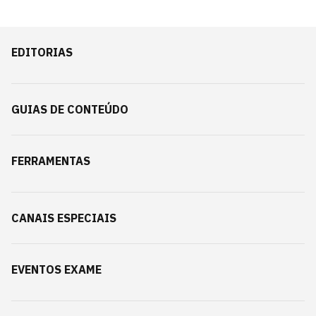
EDITORIAS
GUIAS DE CONTEÚDO
FERRAMENTAS
CANAIS ESPECIAIS
EVENTOS EXAME