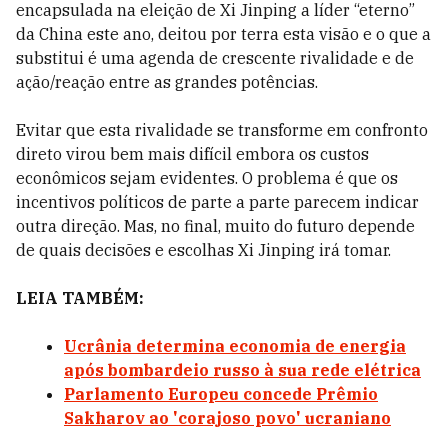
encapsulada na eleição de Xi Jinping a líder “eterno”
da China este ano, deitou por terra esta visão e o que a
substitui é uma agenda de crescente rivalidade e de
ação/reação entre as grandes potências.
Evitar que esta rivalidade se transforme em confronto
direto virou bem mais difícil embora os custos
econômicos sejam evidentes. O problema é que os
incentivos políticos de parte a parte parecem indicar
outra direção. Mas, no final, muito do futuro depende
de quais decisões e escolhas Xi Jinping irá tomar.
LEIA TAMBÉM:
Ucrânia determina economia de energia
após bombardeio russo à sua rede elétrica
Parlamento Europeu concede Prêmio
Sakharov ao 'corajoso povo' ucraniano