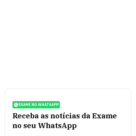
EXAME NO WHATSAPP
Receba as notícias da Exame
no seu WhatsApp