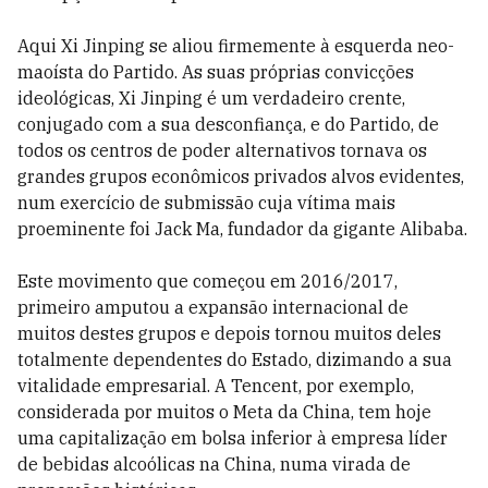
Aqui Xi Jinping se aliou firmemente à esquerda neo-
maoísta do Partido. As suas próprias convicções
ideológicas, Xi Jinping é um verdadeiro crente,
conjugado com a sua desconfiança, e do Partido, de
todos os centros de poder alternativos tornava os
grandes grupos econômicos privados alvos evidentes,
num exercício de submissão cuja vítima mais
proeminente foi Jack Ma, fundador da gigante Alibaba.
Este movimento que começou em 2016/2017,
primeiro amputou a expansão internacional de
muitos destes grupos e depois tornou muitos deles
totalmente dependentes do Estado, dizimando a sua
vitalidade empresarial. A Tencent, por exemplo,
considerada por muitos o Meta da China, tem hoje
uma capitalização em bolsa inferior à empresa líder
de bebidas alcoólicas na China, numa virada de