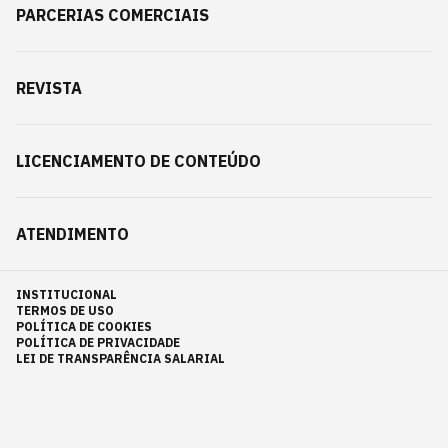
PARCERIAS COMERCIAIS
REVISTA
LICENCIAMENTO DE CONTEÚDO
ATENDIMENTO
INSTITUCIONAL
TERMOS DE USO
POLÍTICA DE COOKIES
POLÍTICA DE PRIVACIDADE
LEI DE TRANSPARÊNCIA SALARIAL