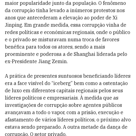
maior popularidade junto da população. O fenômeno
da corrupção tinha levado a inúmeros protestos nos
anos que antecederam a elevação ao poder de Xi
Jinping. Em grande medida, essa corrupção vinha de
redes políticas e económicas regionais, onde o público
e o privado se misturavam numa troca de favores
benéfica para todos os atores, sendo a mais
proeminente e poderosa a de Shanghai liderada pelo
ex-Presidente Jiang Zemin.
A prática de presentes suntuosos beneficiando líderes
era a face visível do “iceberg” bem como a ostentação
de luxo em diferentes capitais regionais pelos seus
líderes políticos e empresariais. À medida que as
investigações de corrupção sobre agentes públicos
avançavam a todo o vapor, com a prisão, execução e
afastamento de vários líderes políticos, o próximo alvo
estava sendo preparado. A outra metade da dança de
corrupção. O setor privado.