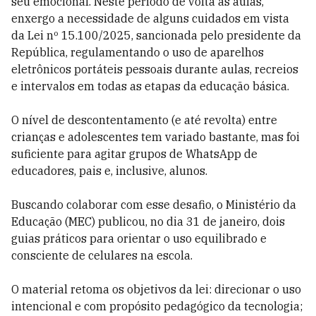
seu emocional. Neste período de volta às aulas,
enxergo a necessidade de alguns cuidados em vista
da Lei nº 15.100/2025, sancionada pelo presidente da
República, regulamentando o uso de aparelhos
eletrônicos portáteis pessoais durante aulas, recreios
e intervalos em todas as etapas da educação básica.
O nível de descontentamento (e até revolta) entre
crianças e adolescentes tem variado bastante, mas foi
suficiente para agitar grupos de WhatsApp de
educadores, pais e, inclusive, alunos.
Buscando colaborar com esse desafio, o Ministério da
Educação (MEC) publicou, no dia 31 de janeiro, dois
guias práticos para orientar o uso equilibrado e
consciente de celulares na escola.
O material retoma os objetivos da lei: direcionar o uso
intencional e com propósito pedagógico da tecnologia;