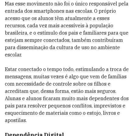
Mas esse movimento não foi o único responsável pela
entrada dos smartphones nas escolas. O próprio
acesso que os alunos têm atualmente a esses
recursos, cada vez mais acessíveis à população
brasileira, e o estímulo dos pais e familiares para que
estejam sempre conectados, também contribuíram
para disseminação da cultura de uso no ambiente
escolar.
Estar conectado o tempo todo, estimulando a troca de
mensagens, muitas vezes é algo que vem de famílias
com necessidade de controle sobre os filhos e
acreditam que, dessa forma, estão mais seguros.
Alunas e alunos ficaram muito mais dependentes dos
pais para resolver pequenos conflitos, imprevistos e
esquecimento de materiais como o estojo, livros e
apostilas.
Dependência Digital