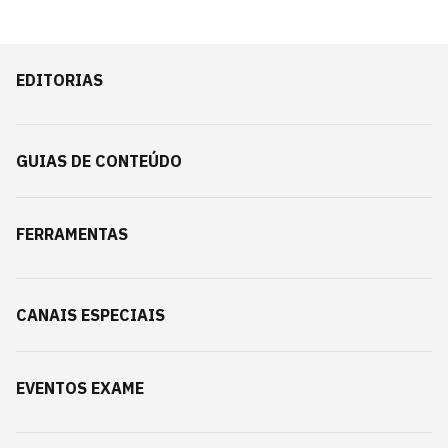
EDITORIAS
GUIAS DE CONTEÚDO
FERRAMENTAS
CANAIS ESPECIAIS
EVENTOS EXAME