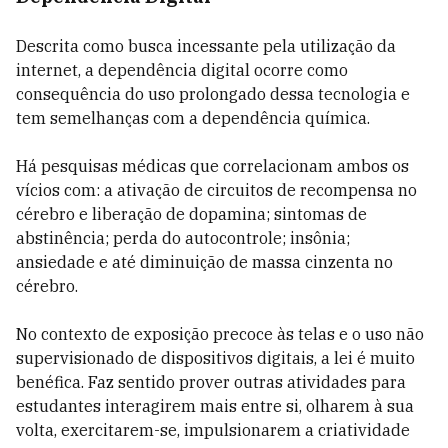
Descrita como busca incessante pela utilização da
internet, a dependência digital ocorre como
consequência do uso prolongado dessa tecnologia e
tem semelhanças com a dependência química.
Há pesquisas médicas que correlacionam ambos os
vícios com: a ativação de circuitos de recompensa no
cérebro e liberação de dopamina; sintomas de
abstinência; perda do autocontrole; insônia;
ansiedade e até diminuição de massa cinzenta no
cérebro.
No contexto de exposição precoce às telas e o uso não
supervisionado de dispositivos digitais, a lei é muito
benéfica. Faz sentido prover outras atividades para
estudantes interagirem mais entre si, olharem à sua
volta, exercitarem-se, impulsionarem a criatividade