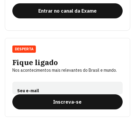
Entrar no canal da Exame
DESPERTA
Fique ligado
Nos acontecimentos mais relevantes do Brasil e mundo.
Seu e-mail
Inscreva-se