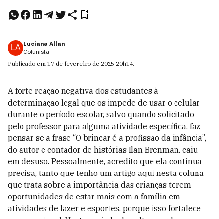
Luciana Allan
LA
Colunista
Publicado em
17 de fevereiro de 2025
20h14
.
A forte reação negativa dos estudantes à
determinação legal que os impede de usar o celular
durante o período escolar, salvo quando solicitado
pelo professor para alguma atividade específica, faz
pensar se a frase “O brincar é a profissão da infância”,
do autor e contador de histórias Ilan Brenman, caiu
em desuso. Pessoalmente, acredito que ela continua
precisa, tanto que tenho um artigo aqui nesta coluna
que trata sobre a importância das crianças terem
oportunidades de estar mais com a família em
atividades de lazer e esportes, porque isso fortalece