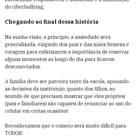
do ciberbullying.
Chegando ao final dessa história
Na minha visão, a princípio, a ansiedade será
generalizada, exigindo dos pais e das mães firmeza e
coragem para enfatizarem a importância de reservar
alguns momentos ao longo do dia para ficarem
desconectados.
A família deve ser parceira tanto da escola, apoiando
as decisões da instituição, quanto dos filhos, no
sentido de que precisam mostrar que eles próprios
(pais e familiares) são capazes de renunciar ao uso do
celular em certas ocasiões!
Reconheçamos que o começo será muito difícil para
TODOS!