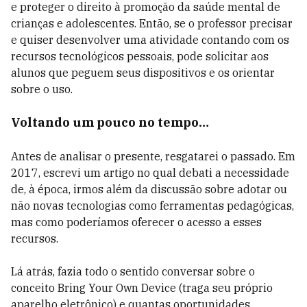
e proteger o direito à promoção da saúde mental de
crianças e adolescentes. Então, se o professor precisar
e quiser desenvolver uma atividade contando com os
recursos tecnológicos pessoais, pode solicitar aos
alunos que peguem seus dispositivos e os orientar
sobre o uso.
Voltando um pouco no tempo…
Antes de analisar o presente, resgatarei o passado. Em
2017, escrevi um artigo no qual debati a necessidade
de, à época, irmos além da discussão sobre adotar ou
não novas tecnologias como ferramentas pedagógicas,
mas como poderíamos oferecer o acesso a esses
recursos.
Lá atrás, fazia todo o sentido conversar sobre o
conceito Bring Your Own Device (traga seu próprio
aparelho eletrônico) e quantas oportunidades