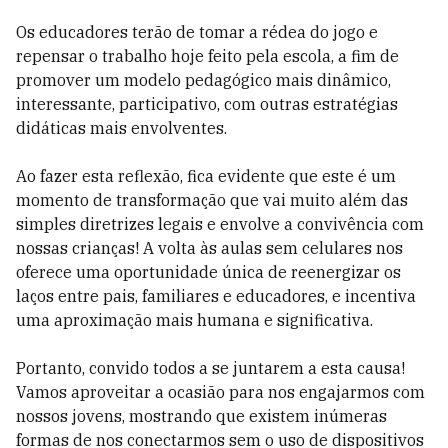
Os educadores terão de tomar a rédea do jogo e
repensar o trabalho hoje feito pela escola, a fim de
promover um modelo pedagógico mais dinâmico,
interessante, participativo, com outras estratégias
didáticas mais envolventes.
Ao fazer esta reflexão, fica evidente que este é um
momento de transformação que vai muito além das
simples diretrizes legais e envolve a convivência com
nossas crianças! A volta às aulas sem celulares nos
oferece uma oportunidade única de reenergizar os
laços entre pais, familiares e educadores, e incentiva
uma aproximação mais humana e significativa.
Portanto, convido todos a se juntarem a esta causa!
Vamos aproveitar a ocasião para nos engajarmos com
nossos jovens, mostrando que existem inúmeras
formas de nos conectarmos sem o uso de dispositivos