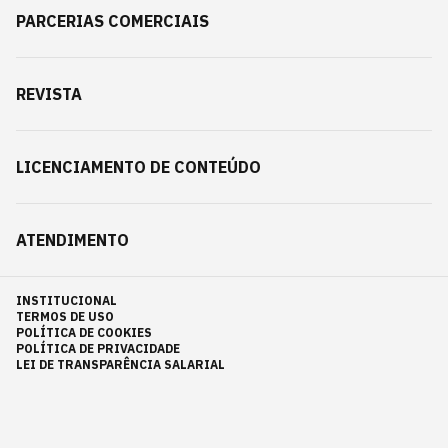
PARCERIAS COMERCIAIS
REVISTA
LICENCIAMENTO DE CONTEÚDO
ATENDIMENTO
INSTITUCIONAL
TERMOS DE USO
POLÍTICA DE COOKIES
POLÍTICA DE PRIVACIDADE
LEI DE TRANSPARÊNCIA SALARIAL