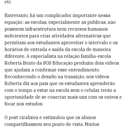
etc.
Entretanto, há um complicador importante nessa
equação: as escolas, especialmente as públicas, não
possuem infraestrutura nem recursos humanos
suficientes para criar atividades alternativas que
permitam aos estudantes aproveitar o intervalo e os
horários de entrada e saída da escola de maneira
diferente. A especialista na relação família-escola
Roberta Bento da SOS Educação produziu dois vídeos
que ajudam a confirmar esse entendimento.
Reconhecendo o desafio na transição, nos vídeos
Roberta diz aos pais que os estudantes aprenderão
com o tempo a estar na escola sem o celular, terão a
oportunidade de se conectar mais uns com os outros e
focar nos estudos.
O post viralizou e estimulou que os alunos
compartilhassem seu ponto de vista. Muitos