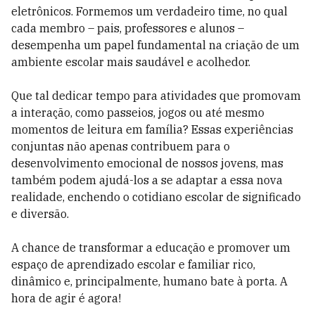
eletrônicos. Formemos um verdadeiro time, no qual
cada membro – pais, professores e alunos –
desempenha um papel fundamental na criação de um
ambiente escolar mais saudável e acolhedor.
Que tal dedicar tempo para atividades que promovam
a interação, como passeios, jogos ou até mesmo
momentos de leitura em família? Essas experiências
conjuntas não apenas contribuem para o
desenvolvimento emocional de nossos jovens, mas
também podem ajudá-los a se adaptar a essa nova
realidade, enchendo o cotidiano escolar de significado
e diversão.
A chance de transformar a educação e promover um
espaço de aprendizado escolar e familiar rico,
dinâmico e, principalmente, humano bate à porta. A
hora de agir é agora!