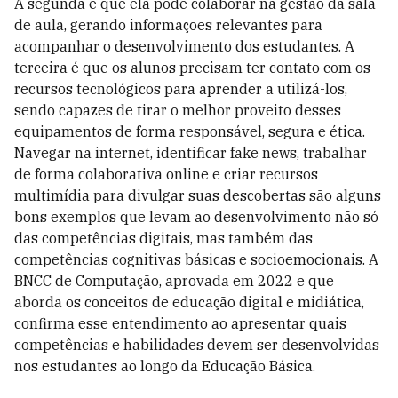
A segunda é que ela pode colaborar na gestão da sala
de aula, gerando informações relevantes para
acompanhar o desenvolvimento dos estudantes. A
terceira é que os alunos precisam ter contato com os
recursos tecnológicos para aprender a utilizá-los,
sendo capazes de tirar o melhor proveito desses
equipamentos de forma responsável, segura e ética.
Navegar na internet, identificar fake news, trabalhar
de forma colaborativa online e criar recursos
multimídia para divulgar suas descobertas são alguns
bons exemplos que levam ao desenvolvimento não só
das competências digitais, mas também das
competências cognitivas básicas e socioemocionais. A
BNCC de Computação, aprovada em 2022 e que
aborda os conceitos de educação digital e midiática,
confirma esse entendimento ao apresentar quais
competências e habilidades devem ser desenvolvidas
nos estudantes ao longo da Educação Básica.