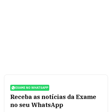
EXAME NO WHATSAPP
Receba as notícias da Exame
no seu WhatsApp