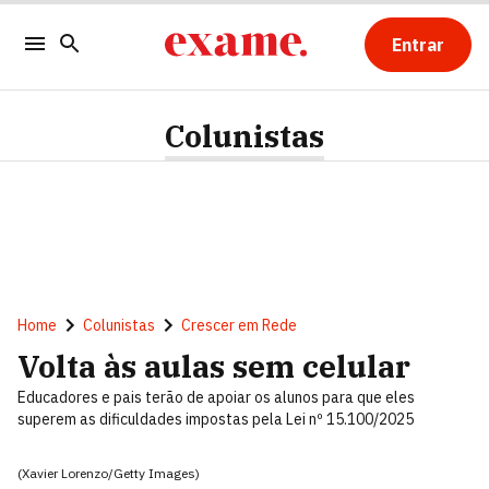
Entrar
Colunistas
Home
Colunistas
Crescer em Rede
Volta às aulas sem celular
Educadores e pais terão de apoiar os alunos para que eles
superem as dificuldades impostas pela Lei nº 15.100/2025
(Xavier Lorenzo/Getty Images)