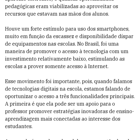
pedagógicas eram viabilizadas ao aproveitar os
recursos que estavam nas mãos dos alunos.
Houve um forte estímulo para uso dos smartphones,
muito em função da escassez e disponibilidade díspar
de equipamentos nas escolas. No Brasil, foi uma
maneira de promover o acesso à tecnologia com um
investimento relativamente baixo, estimulando as
escolas a prover somente acesso à Internet.
Esse movimento foi importante, pois, quando falamos
de tecnologias digitais na escola, estamos falando de
oportunizar o acesso a três funcionalidades principais.
A primeira é que ela pode ser um apoio para o
professor promover estratégias inovadoras de ensino-
aprendizagem mais conectadas ao interesse dos
estudantes.