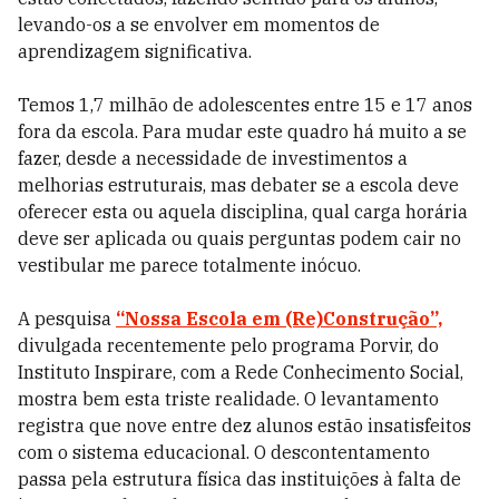
levando-os a se envolver em momentos de
aprendizagem significativa.
Temos 1,7 milhão de adolescentes entre 15 e 17 anos
fora da escola. Para mudar este quadro há muito a se
fazer, desde a necessidade de investimentos a
melhorias estruturais, mas debater se a escola deve
oferecer esta ou aquela disciplina, qual carga horária
deve ser aplicada ou quais perguntas podem cair no
vestibular me parece totalmente inócuo.
A pesquisa
“Nossa Escola em (Re)Construção”,
divulgada recentemente pelo programa Porvir, do
Instituto Inspirare, com a Rede Conhecimento Social,
mostra bem esta triste realidade. O levantamento
registra que nove entre dez alunos estão insatisfeitos
com o sistema educacional. O descontentamento
passa pela estrutura física das instituições à falta de