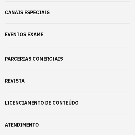
CANAIS ESPECIAIS
EVENTOS EXAME
PARCERIAS COMERCIAIS
REVISTA
LICENCIAMENTO DE CONTEÚDO
ATENDIMENTO