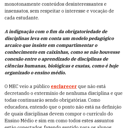
monotonamente conteúdos desinteressantes e
insensatos, sem respeitar o interesse e vocação de
cada estudante.
A indignação com o fim da obrigatoriedade de
disciplinas leva em conta um modelo pedagógico
arcaico que insiste em compartimentar o
conhecimento em caixinhas, como se não houvesse
conexão entre o aprendizado de disciplinas de
ciências humanas, biológicas e exatas, como é hoje
organizado o ensino médio.
O MEC veio a público
esclarecer
que não está
decretando o extermínio de nenhuma disciplina e que
todas continuarão sendo obrigatórias. Como
educadora, entendo que o ponto não está na definição
de quais disciplinas devem compor o currículo do
Ensino Médio e sim em como todos estes assuntos
estão conectados, fazendo sentido para os alunos,