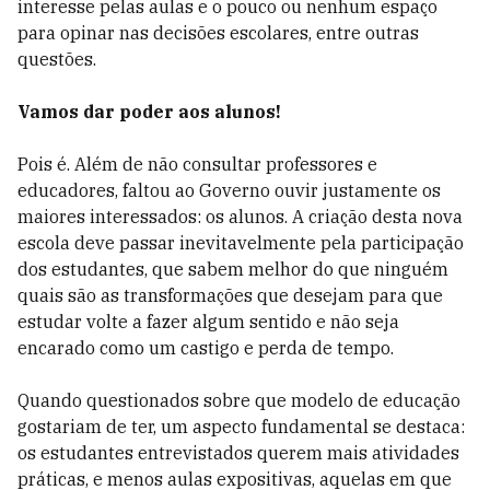
interesse pelas aulas e o pouco ou nenhum espaço
para opinar nas decisões escolares, entre outras
questões.
Vamos dar poder aos alunos!
Pois é. Além de não consultar professores e
educadores, faltou ao Governo ouvir justamente os
maiores interessados: os alunos. A criação desta nova
escola deve passar inevitavelmente pela participação
dos estudantes, que sabem melhor do que ninguém
quais são as transformações que desejam para que
estudar volte a fazer algum sentido e não seja
encarado como um castigo e perda de tempo.
Quando questionados sobre que modelo de educação
gostariam de ter, um aspecto fundamental se destaca:
os estudantes entrevistados querem mais atividades
práticas, e menos aulas expositivas, aquelas em que