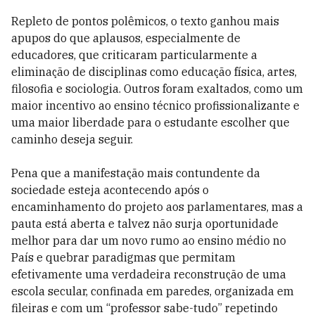
Repleto de pontos polêmicos, o texto ganhou mais
apupos do que aplausos, especialmente de
educadores, que criticaram particularmente a
eliminação de disciplinas como educação física, artes,
filosofia e sociologia. Outros foram exaltados, como um
maior incentivo ao ensino técnico profissionalizante e
uma maior liberdade para o estudante escolher que
caminho deseja seguir.
Pena que a manifestação mais contundente da
sociedade esteja acontecendo após o
encaminhamento do projeto aos parlamentares, mas a
pauta está aberta e talvez não surja oportunidade
melhor para dar um novo rumo ao ensino médio no
País e quebrar paradigmas que permitam
efetivamente uma verdadeira reconstrução de uma
escola secular, confinada em paredes, organizada em
fileiras e com um “professor sabe-tudo” repetindo