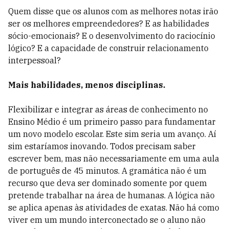
Quem disse que os alunos com as melhores notas irão
ser os melhores empreendedores? E as habilidades
sócio-emocionais? E o desenvolvimento do raciocínio
lógico? E a capacidade de construir relacionamento
interpessoal?
Mais habilidades, menos disciplinas.
Flexibilizar e integrar as áreas de conhecimento no
Ensino Médio é um primeiro passo para fundamentar
um novo modelo escolar. Este sim seria um avanço. Aí
sim estaríamos inovando. Todos precisam saber
escrever bem, mas não necessariamente em uma aula
de português de 45 minutos. A gramática não é um
recurso que deva ser dominado somente por quem
pretende trabalhar na área de humanas. A lógica não
se aplica apenas às atividades de exatas. Não há como
viver em um mundo interconectado se o aluno não