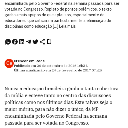
encaminhada pelo Governo Federal na semana passada para ser
votada no Congresso. Repleto de pontos polêmicos, o texto
ganhou mais apupos do que aplausos, especialmente de
educadores, que criticaram particularmente a eliminação de
disciplinas como educação […] Leia mais
Crescer em Rede
Ce
Publicado em
26 de setembro de 2016
16h34
.
Última atualização em
24 de fevereiro de 2017
07h28
.
Nunca a educação brasileira ganhou tanta cobertura
da mídia e esteve tanto no centro das discussões
políticas como nos últimos dias. Este talvez seja o
maior mérito, para não dizer o único, da MP
encaminhada pelo Governo Federal na semana
passada para ser votada no Congresso.