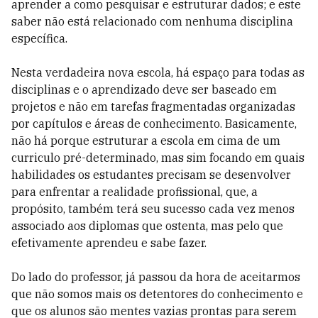
aprender a como pesquisar e estruturar dados; e este
saber não está relacionado com nenhuma disciplina
específica.
Nesta verdadeira nova escola, há espaço para todas as
disciplinas e o aprendizado deve ser baseado em
projetos e não em tarefas fragmentadas organizadas
por capítulos e áreas de conhecimento. Basicamente,
não há porque estruturar a escola em cima de um
curriculo pré-determinado, mas sim focando em quais
habilidades os estudantes precisam se desenvolver
para enfrentar a realidade profissional, que, a
propósito, também terá seu sucesso cada vez menos
associado aos diplomas que ostenta, mas pelo que
efetivamente aprendeu e sabe fazer.
Do lado do professor, já passou da hora de aceitarmos
que não somos mais os detentores do conhecimento e
que os alunos são mentes vazias prontas para serem