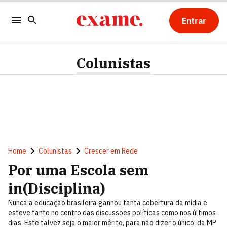
Entrar
Colunistas
Home
Colunistas
Crescer em Rede
Por uma Escola sem
in(Disciplina)
Nunca a educação brasileira ganhou tanta cobertura da mídia e
esteve tanto no centro das discussões políticas como nos últimos
dias. Este talvez seja o maior mérito, para não dizer o único, da MP