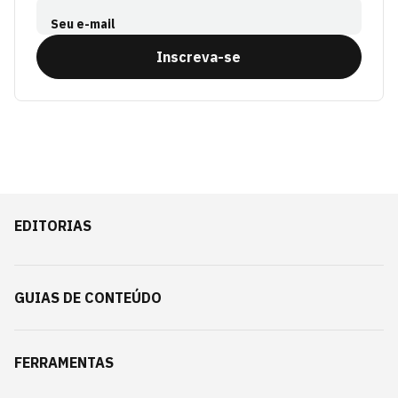
Seu e-mail
Inscreva-se
EDITORIAS
GUIAS DE CONTEÚDO
FERRAMENTAS