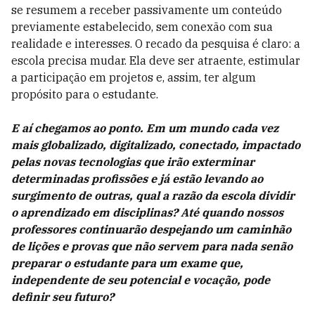
se resumem a receber passivamente um conteúdo
previamente estabelecido, sem conexão com sua
realidade e interesses. O recado da pesquisa é claro: a
escola precisa mudar. Ela deve ser atraente, estimular
a participação em projetos e, assim, ter algum
propósito para o estudante.
E aí chegamos ao ponto. Em um mundo cada vez
mais globalizado, digitalizado, conectado, impactado
pelas novas tecnologias que irão exterminar
determinadas profissões e já estão levando ao
surgimento de outras, qual a razão da escola dividir
o aprendizado em disciplinas? Até quando nossos
professores continuarão despejando um caminhão
de lições e provas que não servem para nada senão
preparar o estudante para um exame que,
independente de seu potencial e vocação, pode
definir seu futuro?