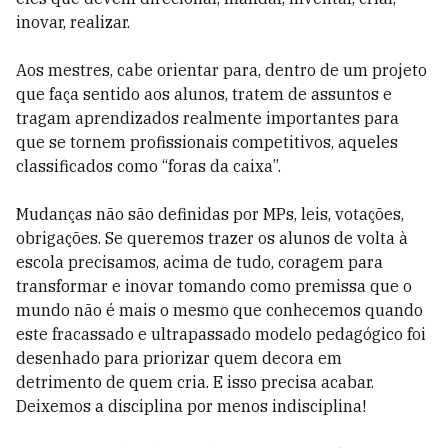
inovar, realizar.
Aos mestres, cabe orientar para, dentro de um projeto
que faça sentido aos alunos, tratem de assuntos e
tragam aprendizados realmente importantes para
que se tornem profissionais competitivos, aqueles
classificados como “foras da caixa”.
Mudanças não são definidas por MPs, leis, votações,
obrigações. Se queremos trazer os alunos de volta à
escola precisamos, acima de tudo, coragem para
transformar e inovar tomando como premissa que o
mundo não é mais o mesmo que conhecemos quando
este fracassado e ultrapassado modelo pedagógico foi
desenhado para priorizar quem decora em
detrimento de quem cria. E isso precisa acabar.
Deixemos a disciplina por menos indisciplina!