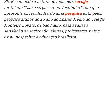
PS. Recomendo a leitura de meu outro
artigo
intitulado “Não é só passar no Vestibular!”, em que
apresento os resultados de uma
pesquisa
feita pelos
próprios alunos do 2o ano do Ensino Médio do Colégio
Monteiro Lobato, de São Paulo, para avaliar a
satisfação da sociedade (alunos, professores, pais e
ex-alunos) sobre a educação brasileira.