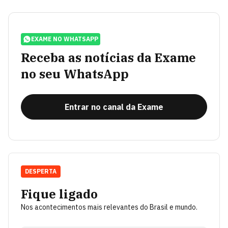
EXAME NO WHATSAPP
Receba as notícias da Exame
no seu WhatsApp
Entrar no canal da Exame
DESPERTA
Fique ligado
Nos acontecimentos mais relevantes do Brasil e mundo.