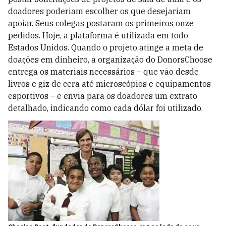
doadores poderiam escolher os que desejariam
apoiar. Seus colegas postaram os primeiros onze
pedidos. Hoje, a plataforma é utilizada em todo
Estados Unidos. Quando o projeto atinge a meta de
doações em dinheiro, a organização do DonorsChoose
entrega os materiais necessários – que vão desde
livros e giz de cera até microscópios e equipamentos
esportivos – e envia para os doadores um extrato
detalhado, indicando como cada dólar foi utilizado.