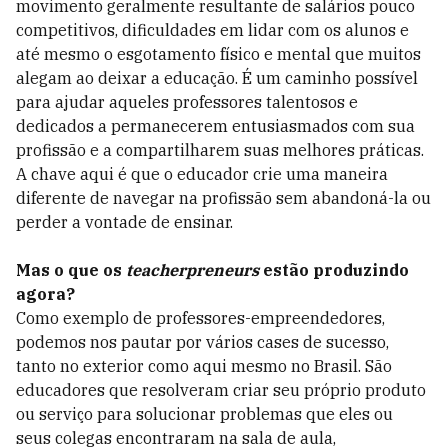
movimento geralmente resultante de salários pouco
competitivos, dificuldades em lidar com os alunos e
até mesmo o esgotamento físico e mental que muitos
alegam ao deixar a educação. É um caminho possível
para ajudar aqueles professores talentosos e
dedicados a permanecerem entusiasmados com sua
profissão e a compartilharem suas melhores práticas.
A chave aqui é que o educador crie uma maneira
diferente de navegar na profissão sem abandoná-la ou
perder a vontade de ensinar.
Mas o que os
teacherpreneurs
estão produzindo
agora?
Como exemplo de professores-empreendedores,
podemos nos pautar por vários cases de sucesso,
tanto no exterior como aqui mesmo no Brasil. São
educadores que resolveram criar seu próprio produto
ou serviço para solucionar problemas que eles ou
seus colegas encontraram na sala de aula,