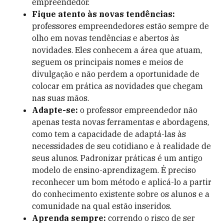
empreendedor.
Fique atento às novas tendências:
professores empreendedores estão sempre de
olho em novas tendências e abertos às
novidades. Eles conhecem a área que atuam,
seguem os principais nomes e meios de
divulgação e não perdem a oportunidade de
colocar em prática as novidades que chegam
nas suas mãos.
Adapte-se:
o professor empreendedor não
apenas testa novas ferramentas e abordagens,
como tem a capacidade de adaptá-las às
necessidades de seu cotidiano e à realidade de
seus alunos. Padronizar práticas é um antigo
modelo de ensino-aprendizagem. É preciso
reconhecer um bom método e aplicá-lo a partir
do conhecimento existente sobre os alunos e a
comunidade na qual estão inseridos.
Aprenda sempre:
correndo o risco de ser