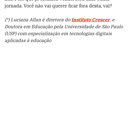
jornada. Você não vai querer ficar fora desta, vai?
(*) Luciana Allan é diretora do
Instituto Crescer
e
Doutora em Educação pela Universidade de São Paulo
(USP) com especialização em tecnologias digitais
aplicadas à educação