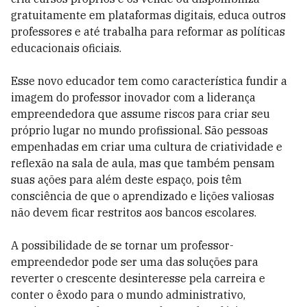
gratuitamente em plataformas digitais, educa outros
professores e até trabalha para reformar as políticas
educacionais oficiais.
Esse novo educador tem como característica fundir a
imagem do professor inovador com a liderança
empreendedora que assume riscos para criar seu
próprio lugar no mundo profissional. São pessoas
empenhadas em criar uma cultura de criatividade e
reflexão na sala de aula, mas que também pensam
suas ações para além deste espaço, pois têm
consciência de que o aprendizado e lições valiosas
não devem ficar restritos aos bancos escolares.
A possibilidade de se tornar um professor-
empreendedor pode ser uma das soluções para
reverter o crescente desinteresse pela carreira e
conter o êxodo para o mundo administrativo,