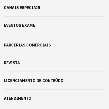
CANAIS ESPECIAIS
EVENTOS EXAME
PARCERIAS COMERCIAIS
REVISTA
LICENCIAMENTO DE CONTEÚDO
ATENDIMENTO