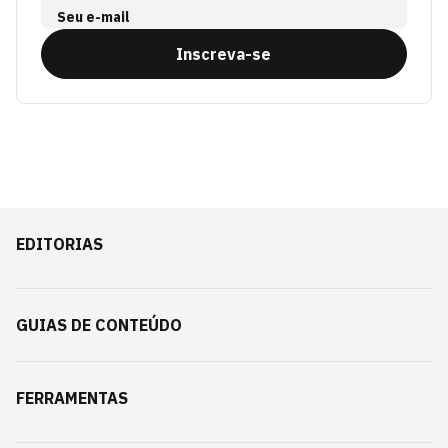
Seu e-mail
Inscreva-se
EDITORIAS
GUIAS DE CONTEÚDO
FERRAMENTAS