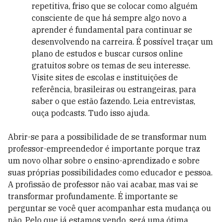
repetitiva, friso que se colocar como alguém
consciente de que há sempre algo novo a
aprender é fundamental para continuar se
desenvolvendo na carreira. É possível traçar um
plano de estudos e buscar cursos online
gratuitos sobre os temas de seu interesse.
Visite sites de escolas e instituições de
referência, brasileiras ou estrangeiras, para
saber o que estão fazendo. Leia entrevistas,
ouça podcasts. Tudo isso ajuda.
Abrir-se para a possibilidade de se transformar num
professor-empreendedor é importante porque traz
um novo olhar sobre o ensino-aprendizado e sobre
suas próprias possibilidades como educador e pessoa.
A profissão de professor não vai acabar, mas vai se
transformar profundamente. É importante se
perguntar se você quer acompanhar esta mudança ou
não. Pelo que já estamos vendo, será uma ótima