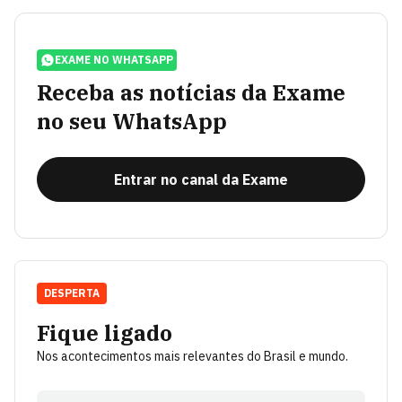
EXAME NO WHATSAPP
Receba as notícias da Exame
no seu WhatsApp
Entrar no canal da Exame
DESPERTA
Fique ligado
Nos acontecimentos mais relevantes do Brasil e mundo.