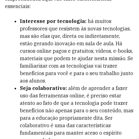
essenciais:
Interesse por tecnologia:
há muitos
professores que resistem às novas tecnologias,
mas são elas que, direta ou indiretamente,
estão gerando inovação em sala de aula. Há
cursos online pagos e gratuitos, vídeos, e-books,
materiais que podem te ajudar nesta missão. Se
familiarizar com as tecnologias vai trazer
benefícios para você e para o seu trabalho junto
aos alunos.
Seja colaborativo:
além de aprender a fazer
uso das ferramentas online, é preciso estar
atento ao fato de que a tecnologia pode trazer
benefícios não apenas para o seu conteúdo, mas
para a educação propriamente dita. Ser
colaborativo é uma das características
fundamentais para manter aceso o espírito