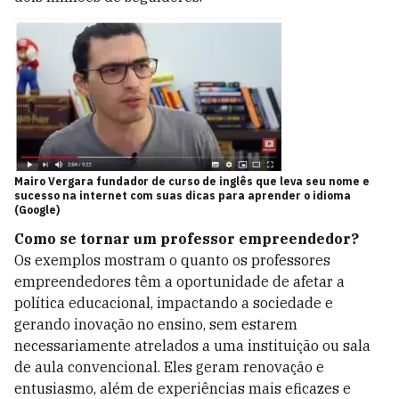
Mairo Vergara fundador de curso de inglês que leva seu nome e
sucesso na internet com suas dicas para aprender o idioma
(Google)
Como se tornar um professor empreendedor?
Os exemplos mostram o quanto os professores
empreendedores têm a oportunidade de afetar a
política educacional, impactando a sociedade e
gerando inovação no ensino, sem estarem
necessariamente atrelados a uma instituição ou sala
de aula convencional. Eles geram renovação e
entusiasmo, além de experiências mais eficazes e