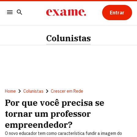
Entrar
Colunistas
Home
Colunistas
Crescer em Rede
Por que você precisa se
tornar um professor
empreendedor?
O novo educador tem como característica fundir a imagem do