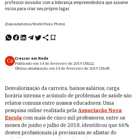
professor inovador com a liderança empreendedora que assume
riscos para criar seu próprio lugar.
(Depositphotos/World Press Photo)
Crescer em Rede
Ce
Publicado em
14 de fevereiro de 2019
15h22
.
Última atualização em
14 de fevereiro de 2019
15h45
.
Desvalorização da carreira, baixos salários, carga
horária intensa e acúmulo de problemas de saúde são
relatos comuns entre nossos educadores. Uma
pesquisa online realizada pela
Associação Nova
Escola
com mais de cinco mil professores, entre os
meses de junho e julho de 2018, identificou que 66%
destes profissionais já precisaram se afastar do