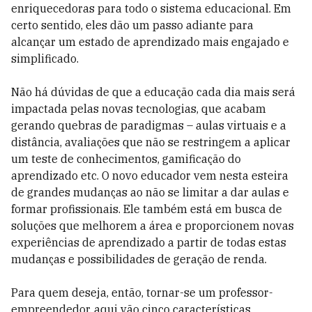
enriquecedoras para todo o sistema educacional. Em
certo sentido, eles dão um passo adiante para
alcançar um estado de aprendizado mais engajado e
simplificado.
Não há dúvidas de que a educação cada dia mais será
impactada pelas novas tecnologias, que acabam
gerando quebras de paradigmas – aulas virtuais e a
distância, avaliações que não se restringem a aplicar
um teste de conhecimentos, gamificação do
aprendizado etc. O novo educador vem nesta esteira
de grandes mudanças ao não se limitar a dar aulas e
formar profissionais. Ele também está em busca de
soluções que melhorem a área e proporcionem novas
experiências de aprendizado a partir de todas estas
mudanças e possibilidades de geração de renda.
Para quem deseja, então, tornar-se um professor-
empreendedor, aqui vão cinco características