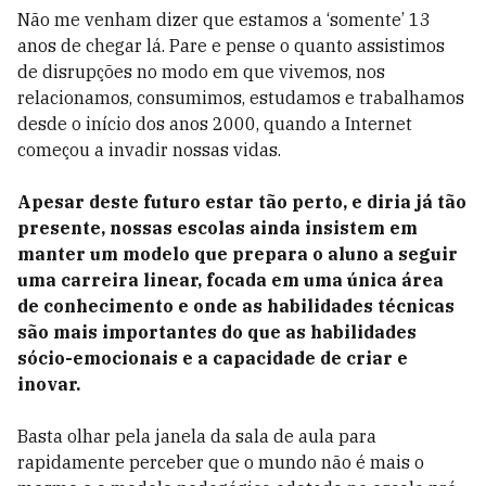
Não me venham dizer que estamos a ‘somente’ 13
anos de chegar lá. Pare e pense o quanto assistimos
de disrupções no modo em que vivemos, nos
relacionamos, consumimos, estudamos e trabalhamos
desde o início dos anos 2000, quando a Internet
começou a invadir nossas vidas.
Apesar deste futuro estar tão perto, e diria já tão
presente, nossas escolas ainda insistem em
manter um modelo que prepara o aluno a seguir
uma carreira linear, focada em uma única área
de conhecimento e onde as habilidades técnicas
são mais importantes do que as habilidades
sócio-emocionais e a capacidade de criar e
inovar.
Basta olhar pela janela da sala de aula para
rapidamente perceber que o mundo não é mais o