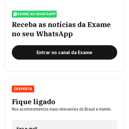
EXAME NO WHATSAPP
Receba as notícias da Exame
no seu WhatsApp
Entrar no canal da Exame
DESPERTA
Fique ligado
Nos acontecimentos mais relevantes do Brasil e mundo.
Seu e-mail