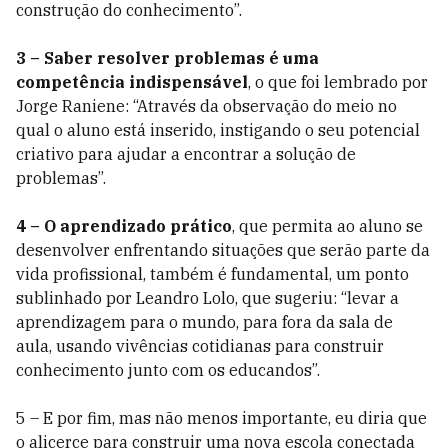
construção do conhecimento”.
3 – Saber resolver problemas é uma
competência indispensável
, o que foi lembrado por
Jorge Raniene: “Através da observação do meio no
qual o aluno está inserido, instigando o seu potencial
criativo para ajudar a encontrar a solução de
problemas”.
4 – O aprendizado prático
, que permita ao aluno se
desenvolver enfrentando situações que serão parte da
vida profissional, também é fundamental, um ponto
sublinhado por Leandro Lolo, que sugeriu: “levar a
aprendizagem para o mundo, para fora da sala de
aula, usando vivências cotidianas para construir
conhecimento junto com os educandos”.
5 – E por fim, mas não menos importante, eu diria que
o alicerce para construir uma nova escola conectada