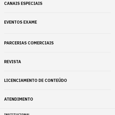
CANAIS ESPECIAIS
EVENTOS EXAME
PARCERIAS COMERCIAIS
REVISTA
LICENCIAMENTO DE CONTEÚDO
ATENDIMENTO
INSTITUCIONAL