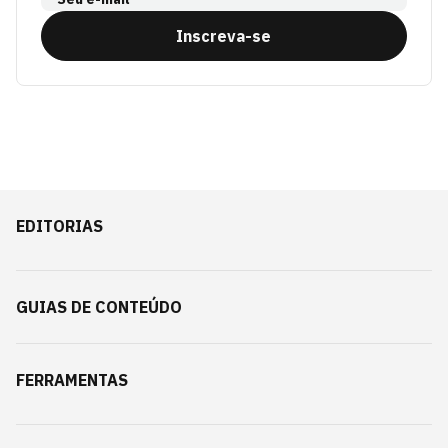
Inscreva-se
EDITORIAS
GUIAS DE CONTEÚDO
FERRAMENTAS