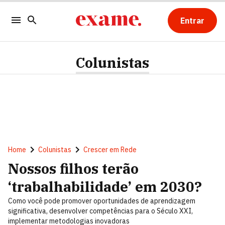
Entrar
Colunistas
Home
Colunistas
Crescer em Rede
Nossos filhos terão
‘trabalhabilidade’ em 2030?
Como você pode promover oportunidades de aprendizagem
significativa, desenvolver competências para o Século XXI,
implementar metodologias inovadoras