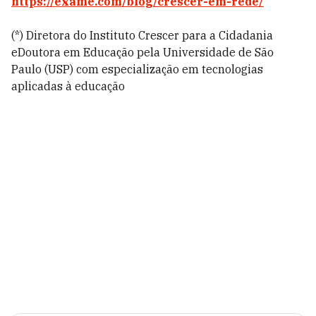
https://exame.com/blog/crescer-em-rede/
(*) Diretora do Instituto Crescer para a Cidadania
eDoutora em Educação pela Universidade de São
Paulo (USP) com especialização em tecnologias
aplicadas à educação