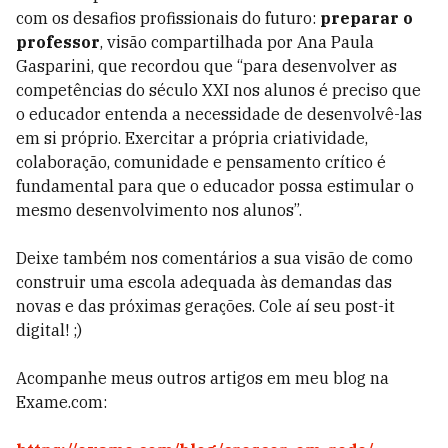
com os desafios profissionais do futuro:
preparar o
professor
, visão compartilhada por Ana Paula
Gasparini, que recordou que “para desenvolver as
competências do século XXI nos alunos é preciso que
o educador entenda a necessidade de desenvolvê-las
em si próprio. Exercitar a própria criatividade,
colaboração, comunidade e pensamento crítico é
fundamental para que o educador possa estimular o
mesmo desenvolvimento nos alunos”.
Deixe também nos comentários a sua visão de como
construir uma escola adequada às demandas das
novas e das próximas gerações. Cole aí seu post-it
digital! ;)
Acompanhe meus outros artigos em meu blog na
Exame.com: