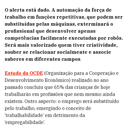
O alerta está dado. A automação da força de
trabalho em funções repetitivas, que podem ser
substituídas pelas máquinas, exterminará o
profissional que desenvolver apenas
competências facilmente executadas por robôs.
Será mais valorizado quem tiver criatividade,
souber se relacionar socialmente e associe
saberes em diferentes campos
.
Estudo da OCDE
(Organização para a Cooperação e
Desenvolvimento Econômico) realizado no ano
passado concluiu que 65% das crianças de hoje
trabalharão em profissões que nem mesmo ainda
existem. Outro aspecto: o emprego será substituído
pelo trabalho, emergindo o conceito de
‘trabalhabilidade’ em detrimento da
‘empregabilidade’.