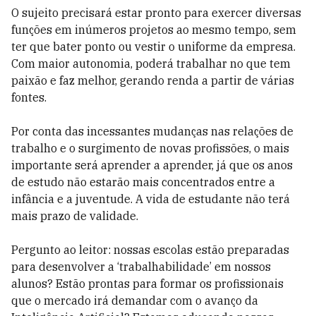
O sujeito precisará estar pronto para exercer diversas
funções em inúmeros projetos ao mesmo tempo, sem
ter que bater ponto ou vestir o uniforme da empresa.
Com maior autonomia, poderá trabalhar no que tem
paixão e faz melhor, gerando renda a partir de várias
fontes.
Por conta das incessantes mudanças nas relações de
trabalho e o surgimento de novas profissões, o mais
importante será aprender a aprender, já que os anos
de estudo não estarão mais concentrados entre a
infância e a juventude. A vida de estudante não terá
mais prazo de validade.
Pergunto ao leitor: nossas escolas estão preparadas
para desenvolver a ‘trabalhabilidade’ em nossos
alunos? Estão prontas para formar os profissionais
que o mercado irá demandar com o avanço da