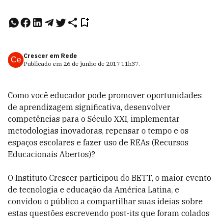
Crescer em Rede
Ce
Publicado em
26 de junho de 2017
11h37
.
Como você educador pode promover oportunidades
de aprendizagem significativa, desenvolver
competências para o Século XXI, implementar
metodologias inovadoras, repensar o tempo e os
espaços escolares e fazer uso de REAs (Recursos
Educacionais Abertos)?
O Instituto Crescer participou do BETT, o maior evento
de tecnologia e educação da América Latina, e
convidou o público a compartilhar suas ideias sobre
estas questões escrevendo post-its que foram colados