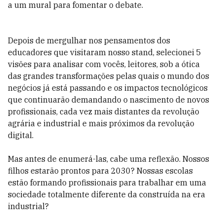
a um mural para fomentar o debate.
Depois de mergulhar nos pensamentos dos
educadores que visitaram nosso stand, selecionei 5
visões para analisar com vocês, leitores, sob a ótica
das grandes transformações pelas quais o mundo dos
negócios já está passando e os impactos tecnológicos
que continuarão demandando o nascimento de novos
profissionais, cada vez mais distantes da revolução
agrária e industrial e mais próximos da revolução
digital.
Mas antes de enumerá-las, cabe uma reflexão. Nossos
filhos estarão prontos para 2030? Nossas escolas
estão formando profissionais para trabalhar em uma
sociedade totalmente diferente da construída na era
industrial?