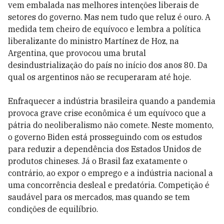
vem embalada nas melhores intenções liberais de
setores do governo. Mas nem tudo que reluz é ouro. A
medida tem cheiro de equívoco e lembra a política
liberalizante do ministro Martínez de Hoz, na
Argentina, que provocou uma brutal
desindustrialização do país no início dos anos 80. Da
qual os argentinos não se recuperaram até hoje.
Enfraquecer a indústria brasileira quando a pandemia
provoca grave crise econômica é um equívoco que a
pátria do neoliberalismo não comete. Neste momento,
o governo Biden está prosseguindo com os estudos
para reduzir a dependência dos Estados Unidos de
produtos chineses. Já o Brasil faz exatamente o
contrário, ao expor o emprego e a indústria nacional a
uma concorrência desleal e predatória. Competição é
saudável para os mercados, mas quando se tem
condições de equilíbrio.