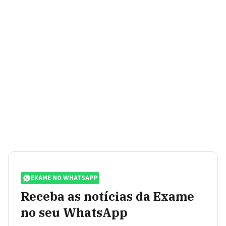
EXAME NO WHATSAPP
Receba as notícias da Exame
no seu WhatsApp