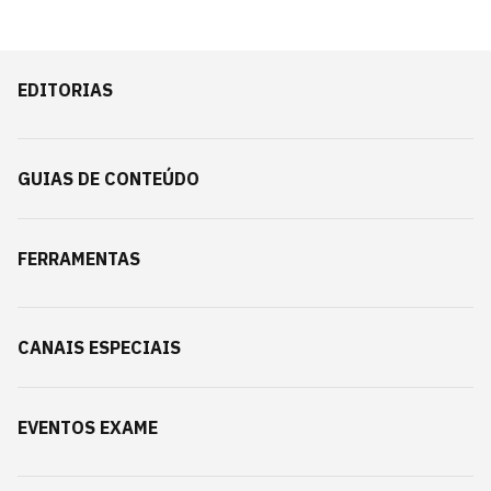
EDITORIAS
GUIAS DE CONTEÚDO
FERRAMENTAS
CANAIS ESPECIAIS
EVENTOS EXAME