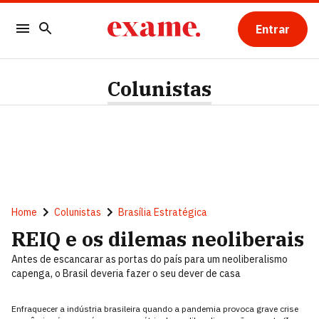
Entrar
Colunistas
Home
Colunistas
Brasília Estratégica
REIQ e os dilemas neoliberais
Antes de escancarar as portas do país para um neoliberalismo
capenga, o Brasil deveria fazer o seu dever de casa
Enfraquecer a indústria brasileira quando a pandemia provoca grave crise