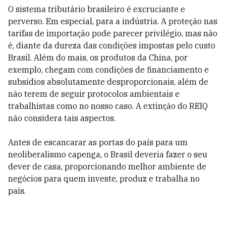
O sistema tributário brasileiro é excruciante e
perverso. Em especial, para a indústria. A proteção nas
tarifas de importação pode parecer privilégio, mas não
é, diante da dureza das condições impostas pelo custo
Brasil. Além do mais, os produtos da China, por
exemplo, chegam com condições de financiamento e
subsídios absolutamente desproporcionais, além de
não terem de seguir protocolos ambientais e
trabalhistas como no nosso caso. A extinção do REIQ
não considera tais aspectos.
Antes de escancarar as portas do país para um
neoliberalismo capenga, o Brasil deveria fazer o seu
dever de casa, proporcionando melhor ambiente de
negócios para quem investe, produz e trabalha no
país.