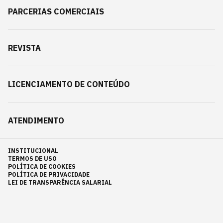
PARCERIAS COMERCIAIS
REVISTA
LICENCIAMENTO DE CONTEÚDO
ATENDIMENTO
INSTITUCIONAL
TERMOS DE USO
POLÍTICA DE COOKIES
POLÍTICA DE PRIVACIDADE
LEI DE TRANSPARÊNCIA SALARIAL