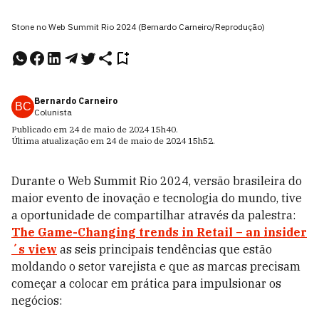
Stone no Web Summit Rio 2024 (Bernardo Carneiro/Reprodução)
Bernardo Carneiro
BC
Colunista
Publicado em
24 de maio de 2024
15h40
.
Última atualização em
24 de maio de 2024
15h52
.
Durante o Web Summit Rio 2024, versão brasileira do
maior evento de inovação e tecnologia do mundo, tive
a oportunidade de compartilhar através da palestra:
The Game-Changing trends in Retail – an insider
´s view
as seis principais tendências que estão
moldando o setor varejista e que as marcas precisam
começar a colocar em prática para impulsionar os
negócios: