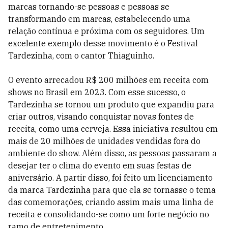
marcas tornando-se pessoas e pessoas se
transformando em marcas, estabelecendo uma
relação contínua e próxima com os seguidores. Um
excelente exemplo desse movimento é o Festival
Tardezinha, com o cantor Thiaguinho.
O evento arrecadou R$ 200 milhões em receita com
shows no Brasil em 2023. Com esse sucesso, o
Tardezinha se tornou um produto que expandiu para
criar outros, visando conquistar novas fontes de
receita, como uma cerveja. Essa iniciativa resultou em
mais de 20 milhões de unidades vendidas fora do
ambiente do show. Além disso, as pessoas passaram a
desejar ter o clima do evento em suas festas de
aniversário. A partir disso, foi feito um licenciamento
da marca Tardezinha para que ela se tornasse o tema
das comemorações, criando assim mais uma linha de
receita e consolidando-se como um forte negócio no
ramo de entretenimento.