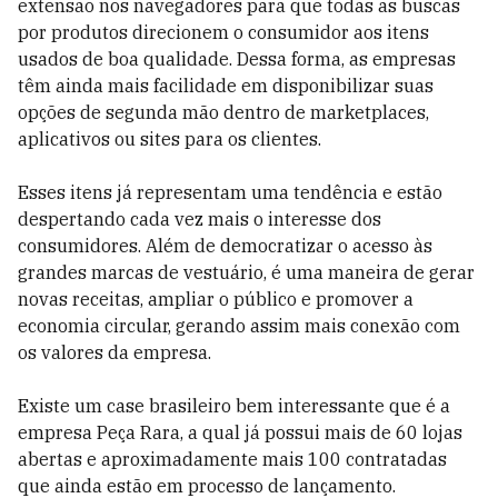
extensão nos navegadores para que todas as buscas
por produtos direcionem o consumidor aos itens
usados de boa qualidade. Dessa forma, as empresas
têm ainda mais facilidade em disponibilizar suas
opções de segunda mão dentro de marketplaces,
aplicativos ou sites para os clientes.
Esses itens já representam uma tendência e estão
despertando cada vez mais o interesse dos
consumidores. Além de democratizar o acesso às
grandes marcas de vestuário, é uma maneira de gerar
novas receitas, ampliar o público e promover a
economia circular, gerando assim mais conexão com
os valores da empresa.
Existe um case brasileiro bem interessante que é a
empresa Peça Rara, a qual já possui mais de 60 lojas
abertas e aproximadamente mais 100 contratadas
que ainda estão em processo de lançamento.