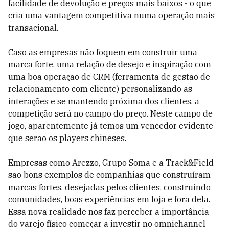
facilidade de devolução e preços mais baixos - o que
cria uma vantagem competitiva numa operação mais
transacional.
Caso as empresas não foquem em construir uma
marca forte, uma relação de desejo e inspiração com
uma boa operação de CRM (ferramenta de gestão de
relacionamento com cliente) personalizando as
interações e se mantendo próxima dos clientes, a
competição será no campo do preço. Neste campo de
jogo, aparentemente já temos um vencedor evidente
que serão os players chineses.
Empresas como Arezzo, Grupo Soma e a Track&Field
são bons exemplos de companhias que construíram
marcas fortes, desejadas pelos clientes, construindo
comunidades, boas experiências em loja e fora dela.
Essa nova realidade nos faz perceber a importância
do varejo físico começar a investir no omnichannel