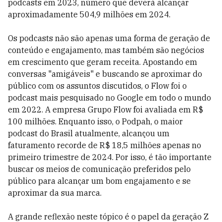
podcasts em 2023, número que deverá alcançar
aproximadamente 504,9 milhões em 2024.
Os podcasts não são apenas uma forma de geração de
conteúdo e engajamento, mas também são negócios
em crescimento que geram receita. Apostando em
conversas "amigáveis" e buscando se aproximar do
público com os assuntos discutidos, o Flow foi o
podcast mais pesquisado no Google em todo o mundo
em 2022. A empresa Grupo Flow foi avaliada em R$
100 milhões. Enquanto isso, o Podpah, o maior
podcast do Brasil atualmente, alcançou um
faturamento recorde de R$ 18,5 milhões apenas no
primeiro trimestre de 2024. Por isso, é tão importante
buscar os meios de comunicação preferidos pelo
público para alcançar um bom engajamento e se
aproximar da sua marca.
A grande reflexão neste tópico é o papel da geração Z