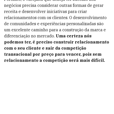
negócios precisa considerar outras formas de gerar
receita e desenvolver iniciativas para criar
relacionamentos com os clientes. O desenvolvimento
de comunidades e experiências personalizadas são
um excelente caminho para a construção da marca e
diferenciação no mercado.
Uma certeza nós
podemos ter, é preciso construir relacionamento
com o seu cliente e sair da competição
transacional por preço para vencer, pois sem
relacionamento a competição será mais difícil.