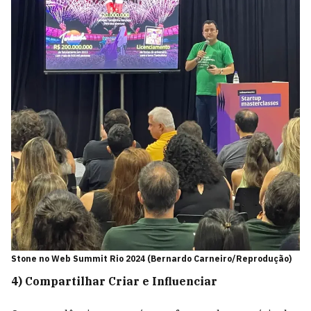
Stone no Web Summit Rio 2024 (Bernardo Carneiro/Reprodução)
4) Compartilhar Criar e Influenciar