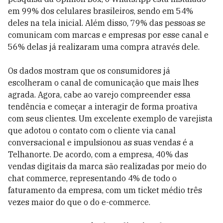
em 99% dos celulares brasileiros, sendo em 54%
deles na tela inicial. Além disso, 79% das pessoas se
comunicam com marcas e empresas por esse canal e
56% delas já realizaram uma compra através dele.
Os dados mostram que os consumidores já
escolheram o canal de comunicação que mais lhes
agrada. Agora, cabe ao varejo compreender essa
tendência e começar a interagir de forma proativa
com seus clientes. Um excelente exemplo de varejista
que adotou o contato com o cliente via canal
conversacional e impulsionou as suas vendas é a
Telhanorte. De acordo, com a empresa, 40% das
vendas digitais da marca são realizadas por meio do
chat commerce, representando 4% de todo o
faturamento da empresa, com um ticket médio três
vezes maior do que o do e-commerce.