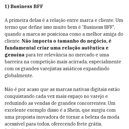
1) Business BFF
A primeira delas é a relação entre marca e cliente. Um
termo que define isso muito bem é 'Business BFF',
quando a marca se posiciona como a melhor amiga do
cliente.
Não importa o tamanho do negócio, é
fundamental criar uma relação autêntica e
genuína
para ter relevância no mercado e uma
barreira na competição mais acirrada, especialmente
com os grandes varejistas asiáticos expandindo
globalmente.
Não é por acaso que as marcas nativas digitais estão
conquistando cada vez mais espaço no varejo e
reduzindo as vendas de grandes concorrentes. Um
excelente exemplo disso é a Shein, que surgiu com
uma proposta inovadora de tornar a beleza da moda
acessível para todos, oferecendo frete grátis,