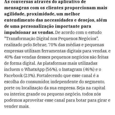
As conversas através do aplicativo de
mensagens com os clientes proporcionam mais
agilidade, proximidade, um melhor
entendimento das necessidades e desejos, além
de uma personalização importante para
impulsionar as vendas.
De acordo com o estudo
"Transformação Digital nos Pequenos Negócios",
realizado pelo Sebrae, 70% das médias e pequenas
empresas utilizam ferramentas digitais para vendas, e
40% das vendas desses pequenos negócios são feitas
de forma digital. As plataformas mais utilizadas
incluem o WhatsApp (56%), o Instagram (46%) e o
Facebook (23%). Fortalecendo que esse canal é a
escolha do consumidor, independente do segmento,
porte ou localização da sua empresa. Seja na capital
ou interior, grande ou pequeno negócio, todos nós
podemos aproveitar esse canal para botar para girar e
vender mais.