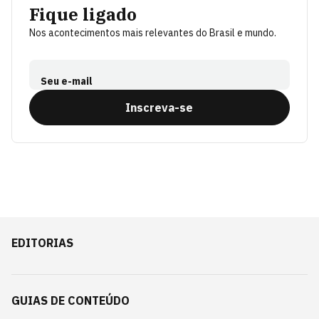
Fique ligado
Nos acontecimentos mais relevantes do Brasil e mundo.
Seu e-mail
Inscreva-se
EDITORIAS
GUIAS DE CONTEÚDO