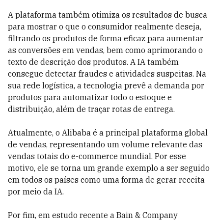
A plataforma também otimiza os resultados de busca
para mostrar o que o consumidor realmente deseja,
filtrando os produtos de forma eficaz para aumentar
as conversões em vendas, bem como aprimorando o
texto de descrição dos produtos. A IA também
consegue detectar fraudes e atividades suspeitas. Na
sua rede logística, a tecnologia prevê a demanda por
produtos para automatizar todo o estoque e
distribuição, além de traçar rotas de entrega.
Atualmente, o Alibaba é a principal plataforma global
de vendas, representando um volume relevante das
vendas totais do e-commerce mundial. Por esse
motivo, ele se torna um grande exemplo a ser seguido
em todos os países como uma forma de gerar receita
por meio da IA.
Por fim, em estudo recente a Bain & Company