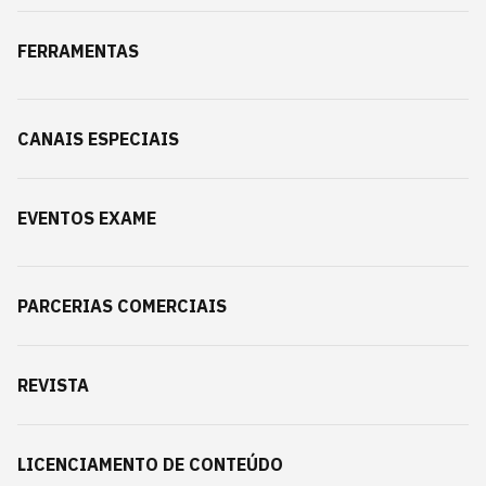
FERRAMENTAS
CANAIS ESPECIAIS
EVENTOS EXAME
PARCERIAS COMERCIAIS
REVISTA
LICENCIAMENTO DE CONTEÚDO