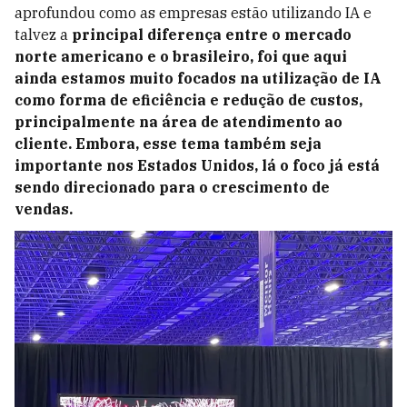
aprofundou como as empresas estão utilizando IA e
talvez a
principal diferença entre o mercado
norte americano e o brasileiro, foi que aqui
ainda estamos muito focados na utilização de IA
como forma de eficiência e redução de custos,
principalmente na área de atendimento ao
cliente. Embora, esse tema também seja
importante nos Estados Unidos, lá o foco já está
sendo direcionado para o crescimento de
vendas.