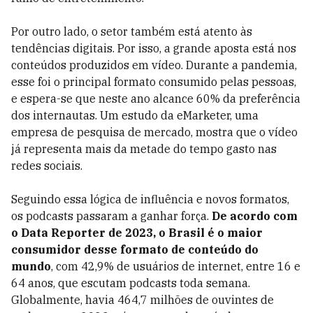
Por outro lado, o setor também está atento às
tendências digitais. Por isso, a grande aposta está nos
conteúdos produzidos em vídeo. Durante a pandemia,
esse foi o principal formato consumido pelas pessoas,
e espera-se que neste ano alcance 60% da preferência
dos internautas. Um estudo da eMarketer, uma
empresa de pesquisa de mercado, mostra que o vídeo
já representa mais da metade do tempo gasto nas
redes sociais.
Seguindo essa lógica de influência e novos formatos,
os podcasts passaram a ganhar força.
De acordo com
o Data Reporter de 2023, o Brasil é o maior
consumidor desse formato de conteúdo do
mundo
, com 42,9% de usuários de internet, entre 16 e
64 anos, que escutam podcasts toda semana.
Globalmente, havia 464,7 milhões de ouvintes de