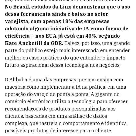
No Brasil, estudos da Linx demonstram que o uso
dessa ferramenta ainda é baixo no setor
varejista, com apenas 18% das empresas
adotando alguma iniciativa de IA como forma de
eficiência – nos EUA já está em 40%, segundo
Kate Ancketill da GDR.
Talvez, por isso, uma grande
parte do público esteja mais interessada em entender
melhor os casos práticos do que entender o impacto
futuro aspiracional dessa tecnologia nos negócios.
O Alibaba é uma das empresas que nos ensina com
maestria como implementar a IA na prática, em uma
operação do varejo de ponta a ponta. A gigante do
comércio eletrônico utiliza a tecnologia para oferecer
recomendações de produtos personalizadas aos
clientes, baseadas em uma análise de dados
complexa, que rastreia o comportamento e identifica
possíveis produtos de interesse para o cliente.