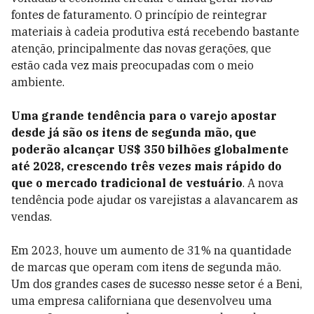
fontes de faturamento. O princípio de reintegrar
materiais à cadeia produtiva está recebendo bastante
atenção, principalmente das novas gerações, que
estão cada vez mais preocupadas com o meio
ambiente.
Uma grande tendência para o varejo apostar
desde já são os itens de segunda mão, que
poderão alcançar US$ 350 bilhões globalmente
até 2028,
crescendo três vezes mais rápido do
que o mercado tradicional de vestuário
. A nova
tendência pode ajudar os varejistas a alavancarem as
vendas.
Em 2023, houve um aumento de 31% na quantidade
de marcas que operam com itens de segunda mão.
Um dos grandes cases de sucesso nesse setor é a Beni,
uma empresa californiana que desenvolveu uma