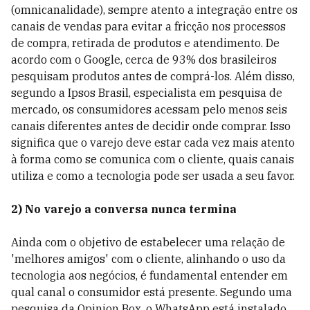
(omnicanalidade), sempre atento a integração entre os
canais de vendas para evitar a fricção nos processos
de compra, retirada de produtos e atendimento. De
acordo com o Google, cerca de 93% dos brasileiros
pesquisam produtos antes de comprá-los. Além disso,
segundo a Ipsos Brasil, especialista em pesquisa de
mercado, os consumidores acessam pelo menos seis
canais diferentes antes de decidir onde comprar. Isso
significa que o varejo deve estar cada vez mais atento
à forma como se comunica com o cliente, quais canais
utiliza e como a tecnologia pode ser usada a seu favor.
2) No varejo a conversa nunca termina
Ainda com o objetivo de estabelecer uma relação de
'melhores amigos' com o cliente, alinhando o uso da
tecnologia aos negócios, é fundamental entender em
qual canal o consumidor está presente. Segundo uma
pesquisa da Opinion Box, o WhatsApp está instalado