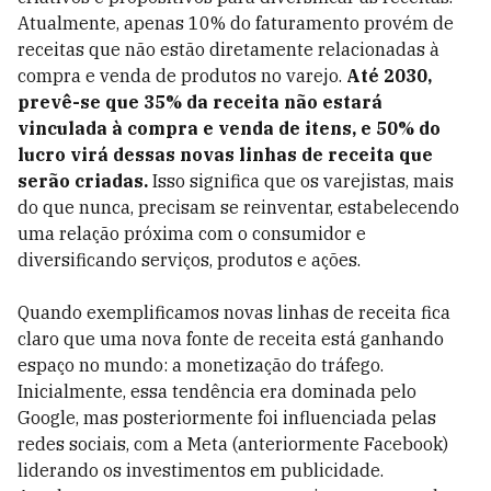
Atualmente, apenas 10% do faturamento provém de
receitas que não estão diretamente relacionadas à
compra e venda de produtos no varejo.
Até 2030,
prevê-se que 35% da receita não estará
vinculada à compra e venda de itens, e 50% do
lucro virá dessas novas linhas de receita que
serão criadas.
Isso significa que os varejistas, mais
do que nunca, precisam se reinventar, estabelecendo
uma relação próxima com o consumidor e
diversificando serviços, produtos e ações.
Quando exemplificamos novas linhas de receita fica
claro que uma nova fonte de receita está ganhando
espaço no mundo: a monetização do tráfego.
Inicialmente, essa tendência era dominada pelo
Google, mas posteriormente foi influenciada pelas
redes sociais, com a Meta (anteriormente Facebook)
liderando os investimentos em publicidade.