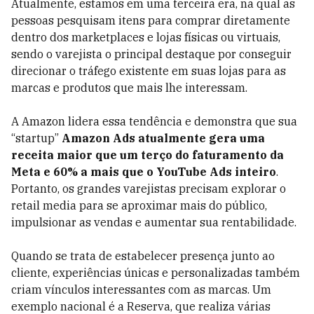
Atualmente, estamos em uma terceira era, na qual as
pessoas pesquisam itens para comprar diretamente
dentro dos marketplaces e lojas físicas ou virtuais,
sendo o varejista o principal destaque por conseguir
direcionar o tráfego existente em suas lojas para as
marcas e produtos que mais lhe interessam.
A Amazon lidera essa tendência e demonstra que sua
“startup”
Amazon Ads atualmente gera uma
receita maior que um terço do faturamento da
Meta e 60% a mais que o YouTube Ads inteiro
.
Portanto, os grandes varejistas precisam explorar o
retail media para se aproximar mais do público,
impulsionar as vendas e aumentar sua rentabilidade.
Quando se trata de estabelecer presença junto ao
cliente, experiências únicas e personalizadas também
criam vínculos interessantes com as marcas. Um
exemplo nacional é a Reserva, que realiza várias