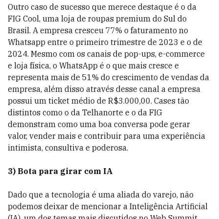
Outro caso de sucesso que merece destaque é o da
FIG Cool, uma loja de roupas premium do Sul do
Brasil. A empresa cresceu 77% o faturamento no
Whatsapp entre o primeiro trimestre de 2023 e o de
2024. Mesmo com os canais de pop-ups, e-commerce
e loja física, o WhatsApp é o que mais cresce e
representa mais de 51% do crescimento de vendas da
empresa, além disso através desse canal a empresa
possui um ticket médio de R$3.000,00. Cases tão
distintos como o da Telhanorte e o da FIG
demonstram como uma boa conversa pode gerar
valor, vender mais e contribuir para uma experiência
intimista, consultiva e poderosa.
3) Bota para girar com IA
Dado que a tecnologia é uma aliada do varejo, não
podemos deixar de mencionar a Inteligência Artificial
(IA), um dos temas mais discutidos no Web Summit.