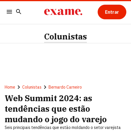
Entrar
Colunistas
Home
Colunistas
Bernardo Carneiro
Web Summit 2024: as
tendências que estão
mudando o jogo do varejo
Seis principais tendências que estão moldando o setor varejista