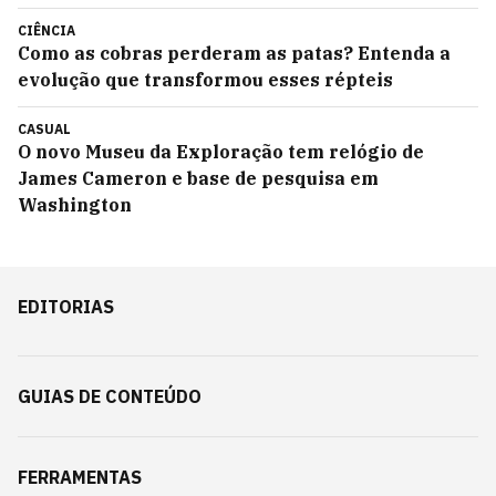
CIÊNCIA
Como as cobras perderam as patas? Entenda a
evolução que transformou esses répteis
CASUAL
O novo Museu da Exploração tem relógio de
James Cameron e base de pesquisa em
Washington
EDITORIAS
GUIAS DE CONTEÚDO
FERRAMENTAS