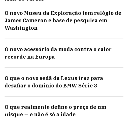
O novo Museu da Exploração tem relógio de
James Cameron e base de pesquisa em
Washington
O novo acessório da moda contra o calor
recorde na Europa
O que o novo sedã da Lexus traz para
desafiar o domínio do BMW Série 3
O que realmente define o preço de um
uísque — e não é só a idade