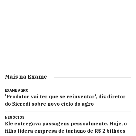
Mais na Exame
EXAME AGRO
'Produtor vai ter que se reinventar', diz diretor
do Sicredi sobre novo ciclo do agro
NEGÓCIOS
Ele entregava passagens pessoalmente. Hoje, o
filho lidera empresa de turismo de R$ 2 bilhões