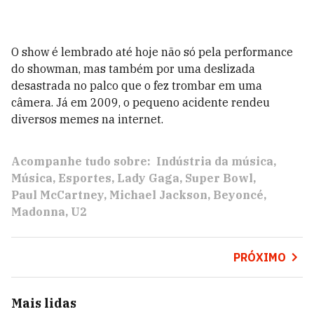
O show é lembrado até hoje não só pela performance
do showman, mas também por uma deslizada
desastrada no palco que o fez trombar em uma
câmera. Já em 2009, o pequeno acidente rendeu
diversos memes na internet.
Acompanhe tudo sobre:
Indústria da música
Música
Esportes
Lady Gaga
Super Bowl
Paul McCartney
Michael Jackson
Beyoncé
Madonna
U2
PRÓXIMO
Mais lidas