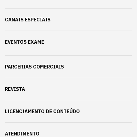
CANAIS ESPECIAIS
EVENTOS EXAME
PARCERIAS COMERCIAIS
REVISTA
LICENCIAMENTO DE CONTEÚDO
ATENDIMENTO