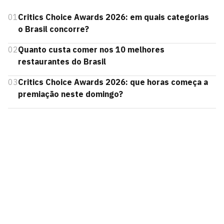
01
Critics Choice Awards 2026: em quais categorias
o Brasil concorre?
02
Quanto custa comer nos 10 melhores
restaurantes do Brasil
03
Critics Choice Awards 2026: que horas começa a
premiação neste domingo?