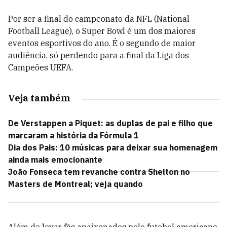
Por ser a final do campeonato da NFL
(
National
Football League
), o Super Bowl é um dos maiores
eventos esportivos do ano
. É o segundo de maior
audiência, só perdendo para a final da Liga dos
Campeões UEFA.
Veja também
De Verstappen a Piquet: as duplas de pai e filho que
marcaram a história da Fórmula 1
Dia dos Pais: 10 músicas para deixar sua homenagem
ainda mais emocionante
João Fonseca tem revanche contra Shelton no
Masters de Montreal; veja quando