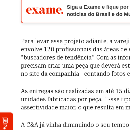
Siga a Exame e fique por
notícias do Brasil e do 
Para levar esse projeto adiante, a vare
envolve 120 profissionais das áreas de 
"buscadores de tendência". Com as info
precisam criar uma peça que deverá est
no site da companhia - contando fotos 
As entregas são realizadas em até 15 di
unidades fabricadas por peça. "Esse tip
assertividade maior, o que resulta em m
A C&A já vinha diminuindo o seu tempo 