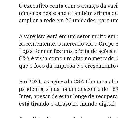
O executivo conta com o avanço da vac
números neste ano e também afirma que 
ampliar a rede em 20 unidades, para um
A varejista está em um setor muito em a
Recentemente, o mercado viu o Grupo S
Lojas Renner fez uma oferta de ações e 
C&A é vista como um alvo no mercado. 
que o foco da empresa é o crescimento 
Em 2021, as ações da C&A têm uma alta
pandemia, ainda há um desconto de 18%
Inter, apesar de estar longe de recuper
está tirando o atraso no mundo digital.