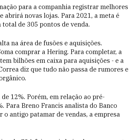
inação para a companhia registrar melhores
abrirá novas lojas. Para 2021, a meta é
 total de 305 pontos de venda.
lta na área de fusões e aquisições.
oma comprar a Hering. Para completar, a
tem bilhões em caixa para aquisições - e a
Correa diz que tudo não passa de rumores e
orgânico.
 de 12%. Porém, em relação ao pré-
. Para Breno Francis analista do Banco
ar o antigo patamar de vendas, a empresa