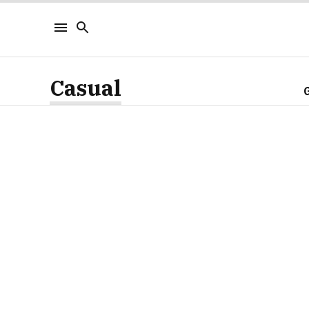
Casual