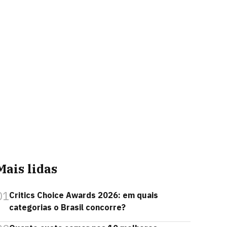
Mais lidas
01
Critics Choice Awards 2026: em quais
categorias o Brasil concorre?