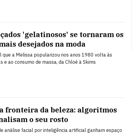
lçados 'gelatinosos' se tornaram os
 mais desejados na moda
l que a Melissa popularizou nos anos 1980 volta às
s e ao consumo de massa, da Chloé à Skims
a fronteira da beleza: algoritmos
nalisam o seu rosto
e análise facial por inteligência artificial ganham espaço