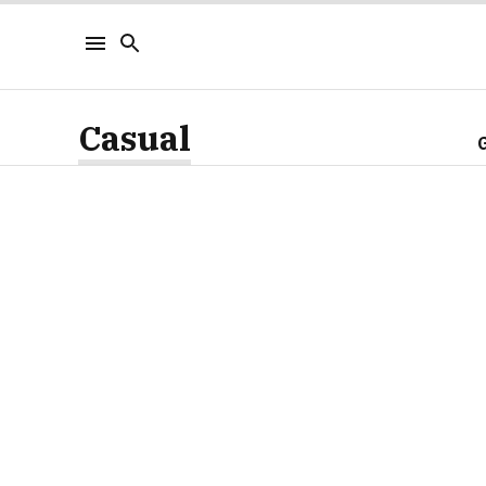
Casual