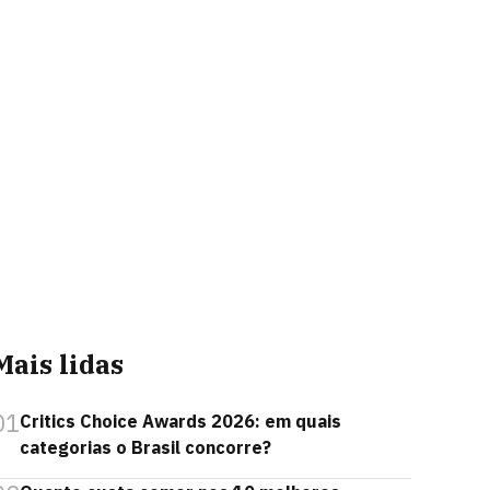
Mais lidas
01
Critics Choice Awards 2026: em quais
categorias o Brasil concorre?