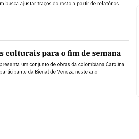
m busca ajustar traços do rosto a partir de relatórios
as culturais para o fim de semana
resenta um conjunto de obras da colombiana Carolina
participante da Bienal de Veneza neste ano