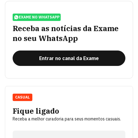
EXAME NO WHATSAPP
Receba as notícias da Exame
no seu WhatsApp
Entrar no canal da Exame
CASUAL
Fique ligado
Receba a melhor curadoria para seus momentos casuais.