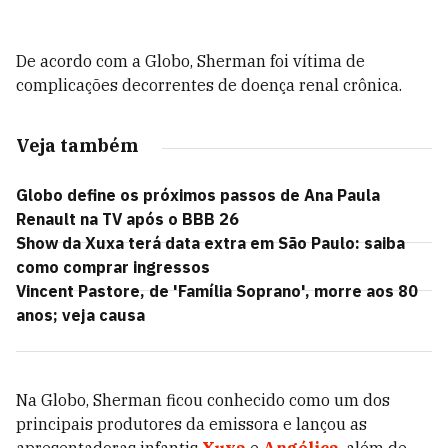
De acordo com a Globo, Sherman foi vítima de
complicações decorrentes de doença renal crônica.
Veja também
Globo define os próximos passos de Ana Paula
Renault na TV após o BBB 26
Show da Xuxa terá data extra em São Paulo: saiba
como comprar ingressos
Vincent Pastore, de 'Família Soprano', morre aos 80
anos; veja causa
Na Globo, Sherman ficou conhecido como um dos
principais produtores da emissora e lançou as