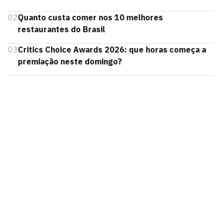
02
Quanto custa comer nos 10 melhores
restaurantes do Brasil
03
Critics Choice Awards 2026: que horas começa a
premiação neste domingo?