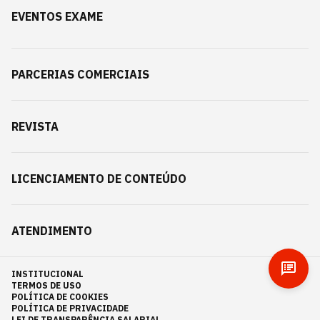
EVENTOS EXAME
PARCERIAS COMERCIAIS
REVISTA
LICENCIAMENTO DE CONTEÚDO
ATENDIMENTO
INSTITUCIONAL
TERMOS DE USO
POLÍTICA DE COOKIES
POLÍTICA DE PRIVACIDADE
LEI DE TRANSPARÊNCIA SALARIAL