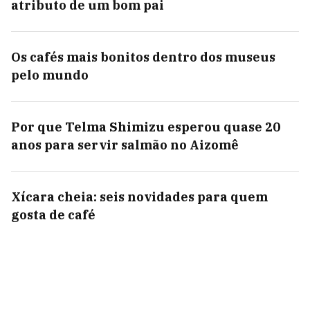
atributo de um bom pai
Os cafés mais bonitos dentro dos museus
pelo mundo
Por que Telma Shimizu esperou quase 20
anos para servir salmão no Aizomê
Xícara cheia: seis novidades para quem
gosta de café