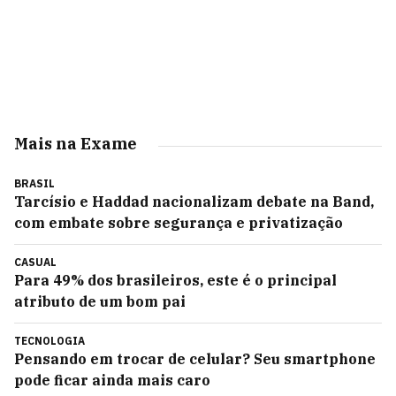
Mais na Exame
BRASIL
Tarcísio e Haddad nacionalizam debate na Band,
com embate sobre segurança e privatização
CASUAL
Para 49% dos brasileiros, este é o principal
atributo de um bom pai
TECNOLOGIA
Pensando em trocar de celular? Seu smartphone
pode ficar ainda mais caro