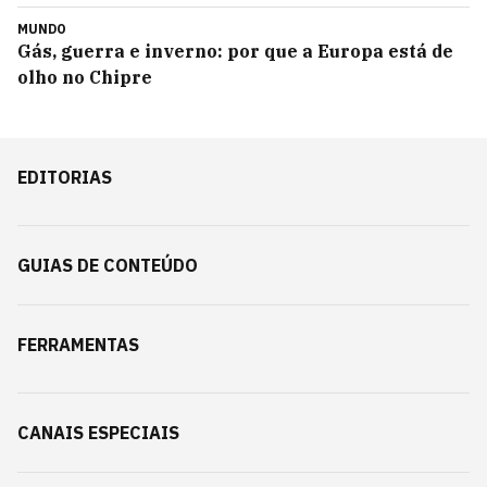
MUNDO
Gás, guerra e inverno: por que a Europa está de
olho no Chipre
EDITORIAS
GUIAS DE CONTEÚDO
FERRAMENTAS
CANAIS ESPECIAIS