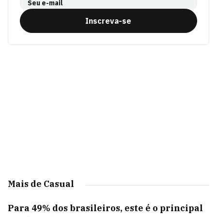
Seu e-mail
Inscreva-se
Mais de Casual
Para 49% dos brasileiros, este é o principal