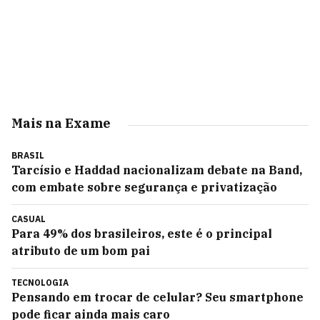
Mais na Exame
BRASIL
Tarcísio e Haddad nacionalizam debate na Band,
com embate sobre segurança e privatização
CASUAL
Para 49% dos brasileiros, este é o principal
atributo de um bom pai
TECNOLOGIA
Pensando em trocar de celular? Seu smartphone
pode ficar ainda mais caro