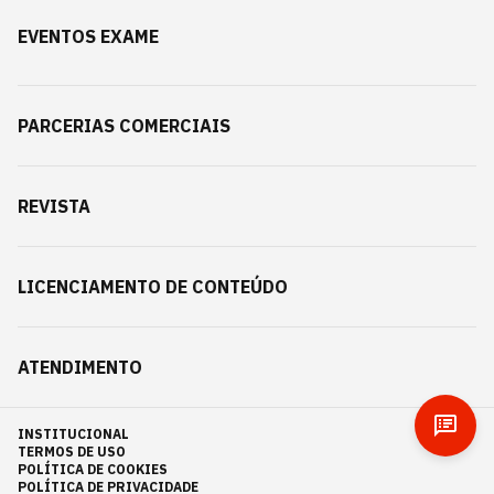
EVENTOS EXAME
PARCERIAS COMERCIAIS
REVISTA
LICENCIAMENTO DE CONTEÚDO
ATENDIMENTO
INSTITUCIONAL
TERMOS DE USO
POLÍTICA DE COOKIES
POLÍTICA DE PRIVACIDADE