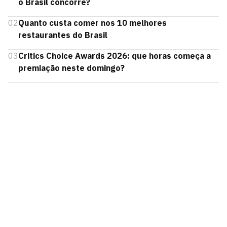
o Brasil concorre?
02
Quanto custa comer nos 10 melhores
restaurantes do Brasil
03
Critics Choice Awards 2026: que horas começa a
premiação neste domingo?