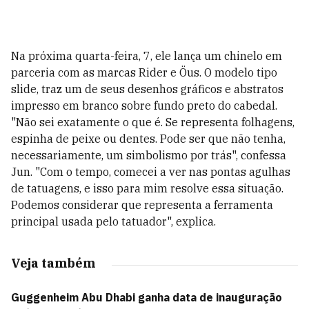
Na próxima quarta-feira, 7, ele lança um chinelo em
parceria com as marcas Rider e Öus. O modelo tipo
slide, traz um de seus desenhos gráficos e abstratos
impresso em branco sobre fundo preto do cabedal.
"Não sei exatamente o que é. Se representa folhagens,
espinha de peixe ou dentes. Pode ser que não tenha,
necessariamente, um simbolismo por trás", confessa
Jun. "Com o tempo, comecei a ver nas pontas agulhas
de tatuagens, e isso para mim resolve essa situação.
Podemos considerar que representa a ferramenta
principal usada pelo tatuador", explica.
Veja também
Guggenheim Abu Dhabi ganha data de inauguração