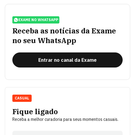
EXAME NO WHATSAPP
Receba as notícias da Exame
no seu WhatsApp
Entrar no canal da Exame
CASUAL
Fique ligado
Receba a melhor curadoria para seus momentos casuais.