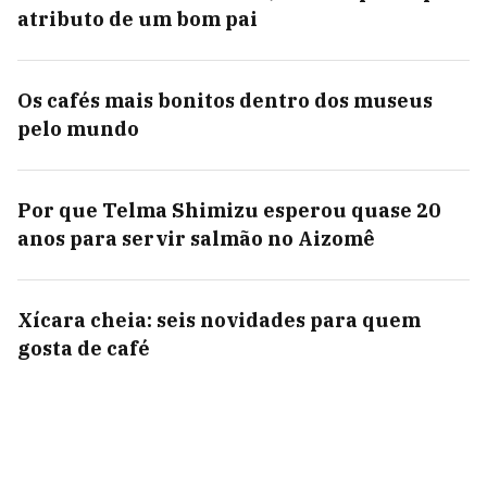
atributo de um bom pai
Os cafés mais bonitos dentro dos museus
pelo mundo
Por que Telma Shimizu esperou quase 20
anos para servir salmão no Aizomê
Xícara cheia: seis novidades para quem
gosta de café