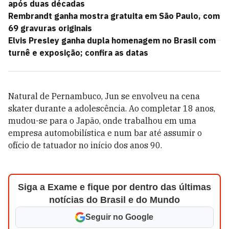
após duas décadas
Rembrandt ganha mostra gratuita em São Paulo, com
69 gravuras originais
Elvis Presley ganha dupla homenagem no Brasil com
turnê e exposição; confira as datas
Natural de Pernambuco, Jun se envolveu na cena
skater durante a adolescência. Ao completar 18 anos,
mudou-se para o Japão, onde trabalhou em uma
empresa automobilística e num bar até assumir o
ofício de tatuador no início dos anos 90.
Siga a Exame e fique por dentro das últimas
notícias do Brasil e do Mundo
Seguir no Google