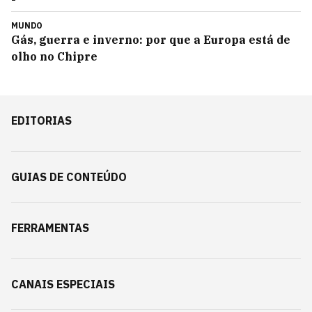
MUNDO
Gás, guerra e inverno: por que a Europa está de
olho no Chipre
EDITORIAS
GUIAS DE CONTEÚDO
FERRAMENTAS
CANAIS ESPECIAIS