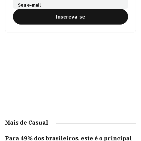
Seu e-mail
Inscreva-se
Mais de Casual
Para 49% dos brasileiros, este é o principal