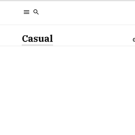
Casual