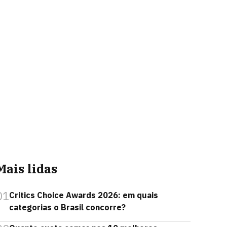
Mais lidas
01
Critics Choice Awards 2026: em quais
categorias o Brasil concorre?