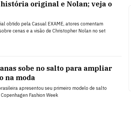
história original e Nolan; veja o
ial obtido pela Casual EXAME, atores comentam
sobre cenas e a visão de Christopher Nolan no set
anas sobe no salto para ampliar
o na moda
rasileira apresentou seu primeiro modelo de salto
a Copenhagen Fashion Week