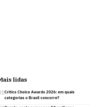
Mais lidas
01
Critics Choice Awards 2026: em quais
categorias o Brasil concorre?