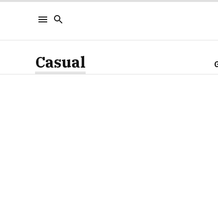
Casual