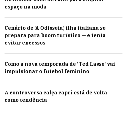
espaço na moda
Cenário de 'A Odisseia', ilha italiana se
prepara para boom turístico — e tenta
evitar excessos
Como a nova temporada de 'Ted Lasso' vai
impulsionar o futebol feminino
A controversa calça capri está de volta
como tendência