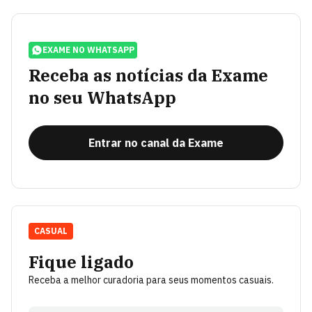
EXAME NO WHATSAPP
Receba as notícias da Exame
no seu WhatsApp
Entrar no canal da Exame
CASUAL
Fique ligado
Receba a melhor curadoria para seus momentos casuais.