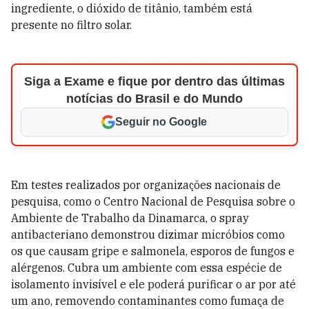
ingrediente, o dióxido de titânio, também está
presente no filtro solar.
Siga a Exame e fique por dentro das últimas
notícias do Brasil e do Mundo
Seguir no Google
Em testes realizados por organizações nacionais de
pesquisa, como o Centro Nacional de Pesquisa sobre o
Ambiente de Trabalho da Dinamarca, o spray
antibacteriano demonstrou dizimar micróbios como
os que causam gripe e salmonela, esporos de fungos e
alérgenos. Cubra um ambiente com essa espécie de
isolamento invisível e ele poderá purificar o ar por até
um ano, removendo contaminantes como fumaça de