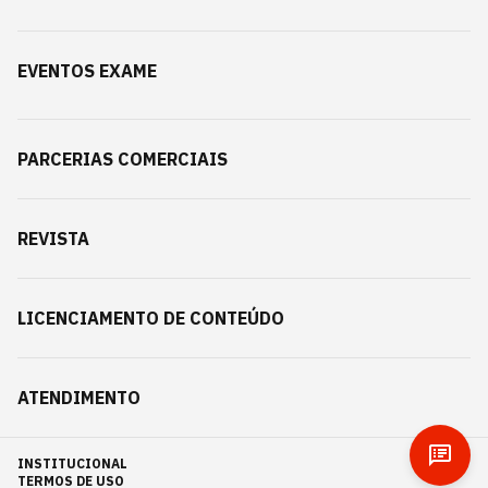
EVENTOS EXAME
PARCERIAS COMERCIAIS
REVISTA
LICENCIAMENTO DE CONTEÚDO
ATENDIMENTO
INSTITUCIONAL
TERMOS DE USO