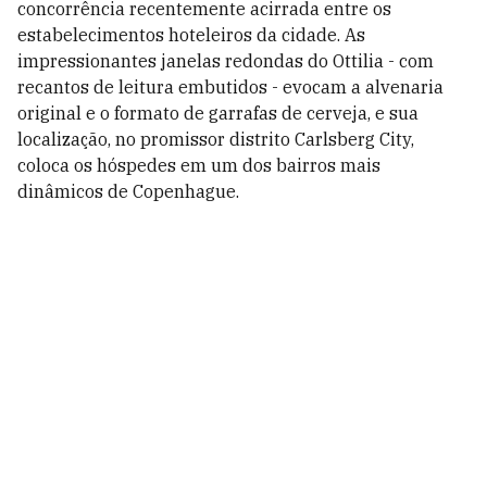
concorrência recentemente acirrada entre os
estabelecimentos hoteleiros da cidade. As
impressionantes janelas redondas do Ottilia - com
recantos de leitura embutidos - evocam a alvenaria
original e o formato de garrafas de cerveja, e sua
localização, no promissor distrito Carlsberg City,
coloca os hóspedes em um dos bairros mais
dinâmicos de Copenhague.