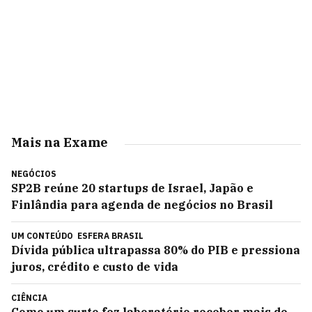
Mais na Exame
NEGÓCIOS
SP2B reúne 20 startups de Israel, Japão e
Finlândia para agenda de negócios no Brasil
UM CONTEÚDO
ESFERA BRASIL
Dívida pública ultrapassa 80% do PIB e pressiona
juros, crédito e custo de vida
CIÊNCIA