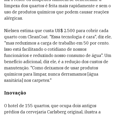
limpeza dos quartos é feita mais rapidamente e sem o
uso de produtos químicos que podem causar reações
alérgicas.
Nielsen estima que custa US$ 2.500 para cobrir cada
quarto com CleanCoat. "Essa tecnologia é cara", diz ele,
"mas reduzimos a carga de trabalho em 50 por cento.
Isso está facilitando o cotidiano de nossos
funcionários e reduzindo nosso consumo de água". Um
benefício adicional, diz ele, é a redução dos custos de
manutenção. "Como deixamos de usar produtos
químicos para limpar, nunca derramamos [água
sanitária] nos carpetes."
Inovação
O hotel de 155 quartos, que ocupa dois antigos
prédios da cervejaria Carlsberg original, ilustra a