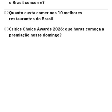
o Brasil concorre?
02
Quanto custa comer nos 10 melhores
restaurantes do Brasil
03
Critics Choice Awards 2026: que horas começa a
premiação neste domingo?