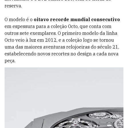
reserva.
O modelo é o
oitavo recorde mundial consecutivo
em espessura para a coleção Octo, que conta com
outros sete exemplares. O primeiro modelo da linha
Octo veio à luz em 2012, e a coleção logo se tornou
uma das maiores aventuras relojoeiras do século 21,
estabelecendo novos recortes no design a cada nova
peça.