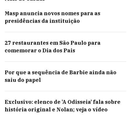
Masp anuncia novos nomes para as
presidências da instituição
27 restaurantes em São Paulo para
comemorar o Dia dos Pais
Por que a sequência de Barbie ainda não
saiu do papel
Exclusivo: elenco de 'A Odisseia' fala sobre
história original e Nolan; veja o vídeo