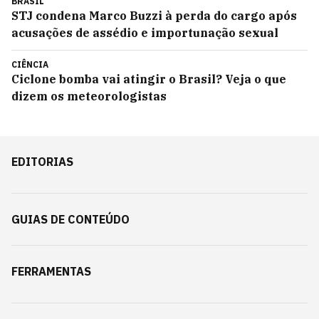
BRASIL
STJ condena Marco Buzzi à perda do cargo após
acusações de assédio e importunação sexual
CIÊNCIA
Ciclone bomba vai atingir o Brasil? Veja o que
dizem os meteorologistas
EDITORIAS
GUIAS DE CONTEÚDO
FERRAMENTAS