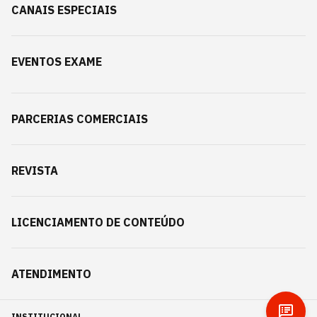
CANAIS ESPECIAIS
EVENTOS EXAME
PARCERIAS COMERCIAIS
REVISTA
LICENCIAMENTO DE CONTEÚDO
ATENDIMENTO
INSTITUCIONAL