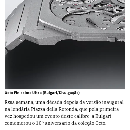
Octo Finissimo Ultra (Bulgari/Divulgação)
Essa semana, uma década depois da versão inaugural,
na lendária Piazza della Rotonda, que pela primeira
vez hospedou um evento deste calibre, a Bulgari
comemorou o 10º aniversário da coleção Octo.