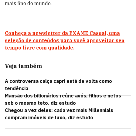
mais fino do mundo.
Conheça a newsletter da EXAME Casual, uma
seleção de conteúdos para você aproveitar seu
tempo livre com qualidade.
Veja também
A controversa calça capri está de volta como
tendência
Mansão dos bilionários reúne avós, filhos e netos
sob o mesmo teto, diz estudo
Chegou a vez deles: cada vez mais Millennials
compram imóveis de luxo, diz estudo