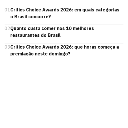
01
Critics Choice Awards 2026: em quais categorias
o Brasil concorre?
02
Quanto custa comer nos 10 melhores
restaurantes do Brasil
03
Critics Choice Awards 2026: que horas começa a
premiação neste domingo?