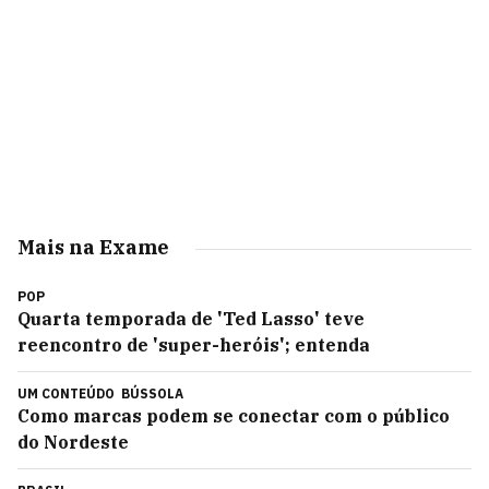
Mais na Exame
POP
Quarta temporada de 'Ted Lasso' teve
reencontro de 'super-heróis'; entenda
UM CONTEÚDO
BÚSSOLA
Como marcas podem se conectar com o público
do Nordeste