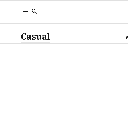
Casual