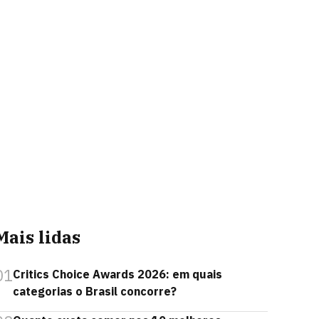
Mais lidas
01
Critics Choice Awards 2026: em quais
categorias o Brasil concorre?