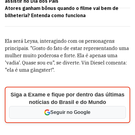
assistir no Dia dos Pais
Atores ganham bônus quando o filme vai bem de
bilheteria? Entenda como funciona
Ela será Leysa, interagindo com os personagens
principais. "Gosto do fato de estar representando uma
mulher muito poderosa e forte. Ela é apenas uma
'vadia'. Quase sou eu", se diverte. Vin Diesel comenta:
"ela é uma gângster!".
Siga a Exame e fique por dentro das últimas
notícias do Brasil e do Mundo
Seguir no Google