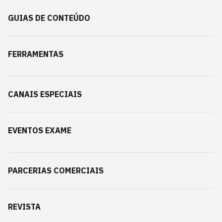
GUIAS DE CONTEÚDO
FERRAMENTAS
CANAIS ESPECIAIS
EVENTOS EXAME
PARCERIAS COMERCIAIS
REVISTA