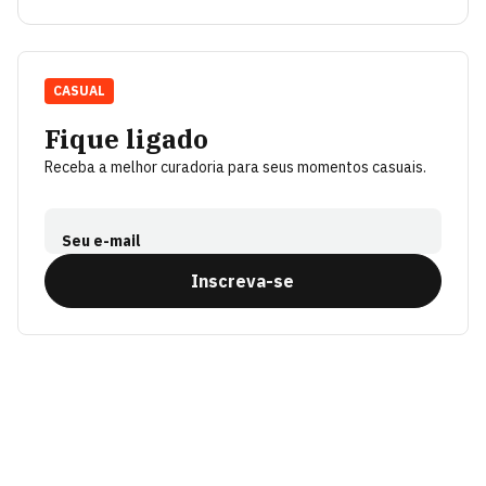
CASUAL
Fique ligado
Receba a melhor curadoria para seus momentos casuais.
Seu e-mail
Inscreva-se