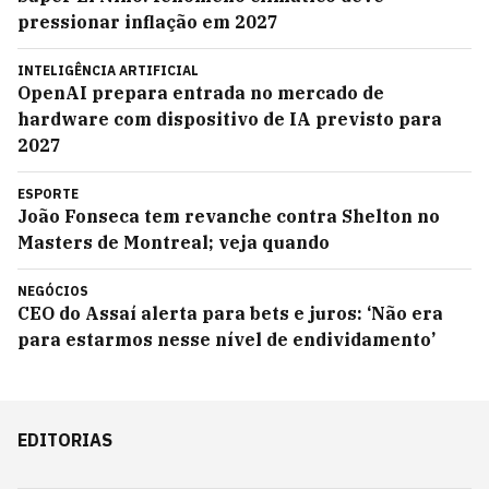
pressionar inflação em 2027
INTELIGÊNCIA ARTIFICIAL
OpenAI prepara entrada no mercado de
hardware com dispositivo de IA previsto para
2027
ESPORTE
João Fonseca tem revanche contra Shelton no
Masters de Montreal; veja quando
NEGÓCIOS
CEO do Assaí alerta para bets e juros: ‘Não era
para estarmos nesse nível de endividamento’
EDITORIAS