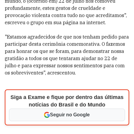
mundo, o (ocorrido em) 22 de julho nos comoveu
profundamente, estes gestos de crueldade e
provocação violenta contra tudo no que acreditamos",
escreveu o grupo em sua página na internet.
"Estamos agradecidos de que nos tenham pedido para
participar desta cerimônia comemorativa. O fazemos
para honrar os que se foram, para demonstrar nossa
gratidão a todos os que tentaram ajudar no 22 de
julho e para expressar nossos sentimentos para com
os sobreviventes", acrescentou.
Siga a Exame e fique por dentro das últimas
notícias do Brasil e do Mundo
Seguir no Google