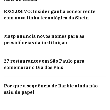
EXCLUSIVO: Insider ganha concorrente
com nova linha tecnológica da Shein
Masp anuncia novos nomes para as
presidências da instituição
27 restaurantes em São Paulo para
comemorar o Dia dos Pais
Por que a sequência de Barbie ainda não
saiu do papel