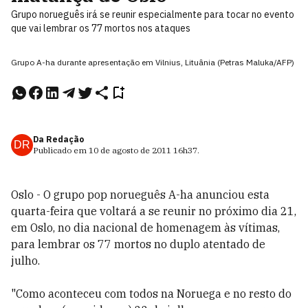
Grupo norueguês irá se reunir especialmente para tocar no evento
que vai lembrar os 77 mortos nos ataques
Grupo A-ha durante apresentação em Vilnius, Lituânia (Petras Maluka/AFP)
Da Redação
DR
Publicado em
10 de agosto de 2011
16h37
.
Oslo - O grupo pop norueguês A-ha anunciou esta
quarta-feira que voltará a se reunir no próximo dia 21,
em Oslo, no dia nacional de homenagem às vítimas,
para lembrar os 77 mortos no duplo atentado de
julho.
"Como aconteceu com todos na Noruega e no resto do