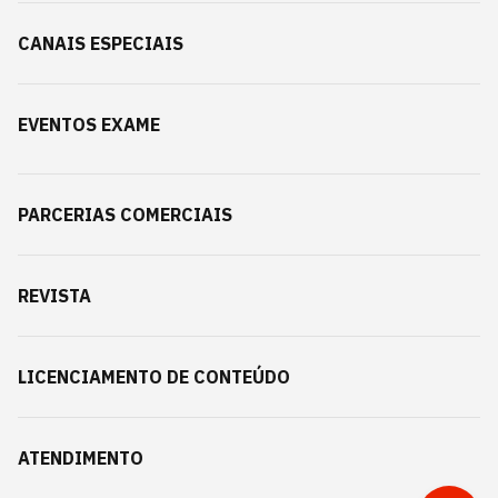
CANAIS ESPECIAIS
EVENTOS EXAME
PARCERIAS COMERCIAIS
REVISTA
LICENCIAMENTO DE CONTEÚDO
ATENDIMENTO