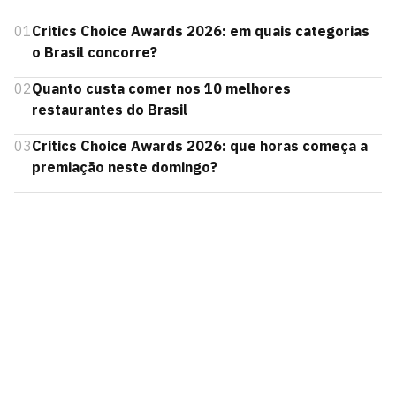
01
Critics Choice Awards 2026: em quais categorias
o Brasil concorre?
02
Quanto custa comer nos 10 melhores
restaurantes do Brasil
03
Critics Choice Awards 2026: que horas começa a
premiação neste domingo?