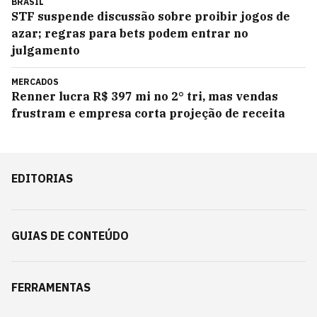
BRASIL
STF suspende discussão sobre proibir jogos de
azar; regras para bets podem entrar no
julgamento
MERCADOS
Renner lucra R$ 397 mi no 2° tri, mas vendas
frustram e empresa corta projeção de receita
EDITORIAS
GUIAS DE CONTEÚDO
FERRAMENTAS