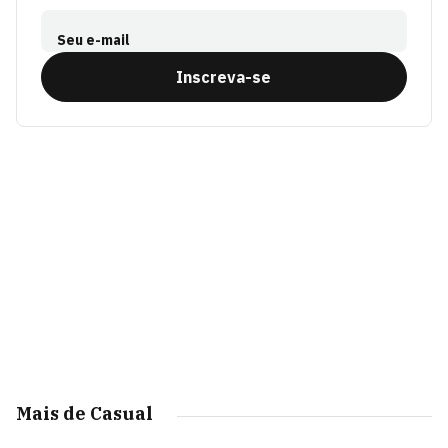
Seu e-mail
Inscreva-se
Mais de Casual