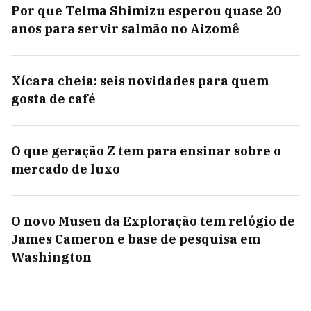
Por que Telma Shimizu esperou quase 20
anos para servir salmão no Aizomê
Xícara cheia: seis novidades para quem
gosta de café
O que geração Z tem para ensinar sobre o
mercado de luxo
O novo Museu da Exploração tem relógio de
James Cameron e base de pesquisa em
Washington