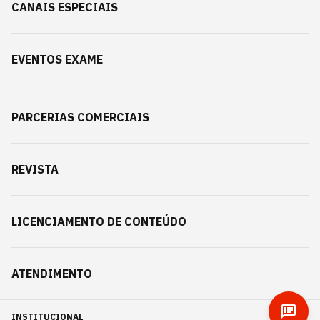
CANAIS ESPECIAIS
EVENTOS EXAME
PARCERIAS COMERCIAIS
REVISTA
LICENCIAMENTO DE CONTEÚDO
ATENDIMENTO
INSTITUCIONAL