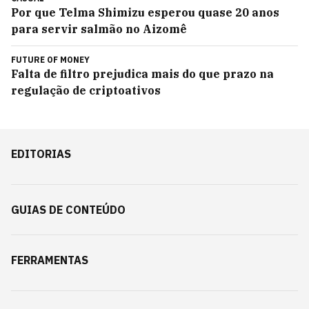
Por que Telma Shimizu esperou quase 20 anos
para servir salmão no Aizomê
FUTURE OF MONEY
Falta de filtro prejudica mais do que prazo na
regulação de criptoativos
EDITORIAS
GUIAS DE CONTEÚDO
FERRAMENTAS