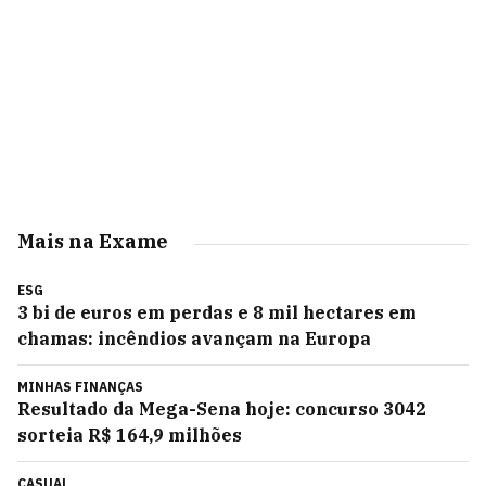
Mais na Exame
ESG
3 bi de euros em perdas e 8 mil hectares em
chamas: incêndios avançam na Europa
MINHAS FINANÇAS
Resultado da Mega-Sena hoje: concurso 3042
sorteia R$ 164,9 milhões
CASUAL