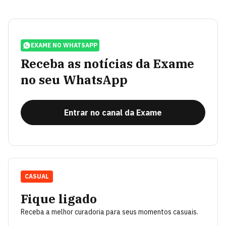
EXAME NO WHATSAPP
Receba as notícias da Exame
no seu WhatsApp
Entrar no canal da Exame
CASUAL
Fique ligado
Receba a melhor curadoria para seus momentos casuais.