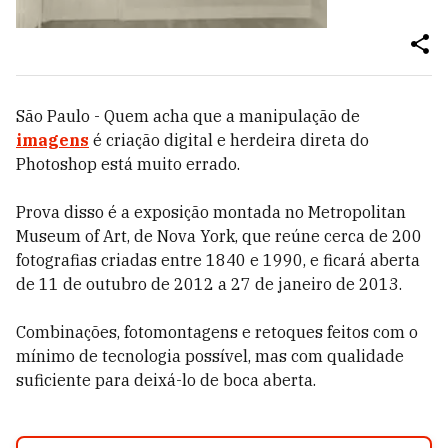
São Paulo - Quem acha que a manipulação de
imagens
é criação digital e herdeira direta do
Photoshop está muito errado.
Prova disso é a exposição montada no Metropolitan
Museum of Art, de Nova York, que reúne cerca de 200
fotografias criadas entre 1840 e 1990, e ficará aberta
de 11 de outubro de 2012 a 27 de janeiro de 2013.
Combinações, fotomontagens e retoques feitos com o
mínimo de tecnologia possível, mas com qualidade
suficiente para deixá-lo de boca aberta.