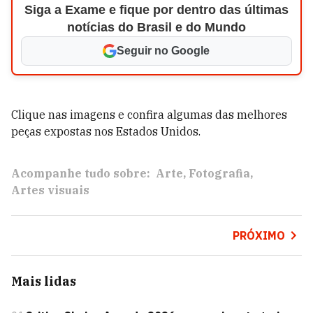
Siga a Exame e fique por dentro das últimas
notícias do Brasil e do Mundo
Seguir no Google
Clique nas imagens e confira algumas das melhores
peças expostas nos Estados Unidos.
Acompanhe tudo sobre:
Arte
Fotografia
Artes visuais
PRÓXIMO
Mais lidas