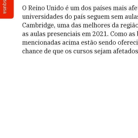
Pesquisa
O Reino Unido é um dos países mais af
universidades do país seguem sem aulas
Cambridge, uma das melhores da região
as aulas presenciais em 2021. Como as 
mencionadas acima estão sendo ofereci
chance de que os cursos sejam afetados