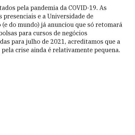
etados pela pandemia da COVID-19. As
 presenciais e a Universidade de
 (e do mundo) já anunciou que só retomará
bolsas para cursos de negócios
das para julho de 2021, acreditamos que a
 pela crise ainda é relativamente pequena.