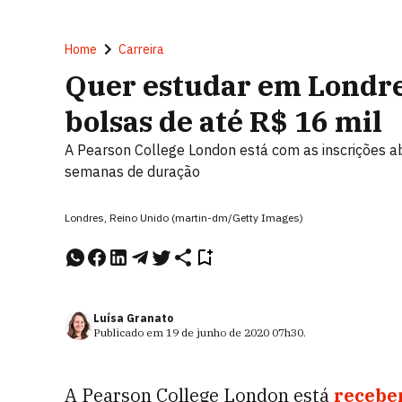
Home
Carreira
Quer estudar em Londre
bolsas de até R$ 16 mil
A Pearson College London está com as inscrições 
semanas de duração
Londres, Reino Unido (martin-dm/Getty Images)
Luísa Granato
Publicado em
19 de junho de 2020
07h30
.
A Pearson College London está
receben