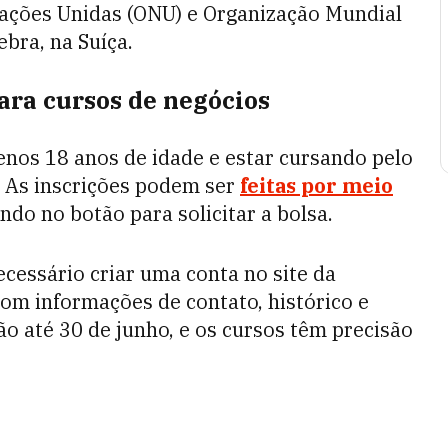
Nações Unidas (ONU) e Organização Mundial
bra, na Suíça.
ara cursos de negócios
enos 18 anos de idade e estar cursando pelo
 As inscrições podem ser
feitas por meio
ando no botão para solicitar a bolsa.
cessário criar uma conta no site da
com informações de contato, histórico e
o até 30 de junho, e os cursos têm precisão