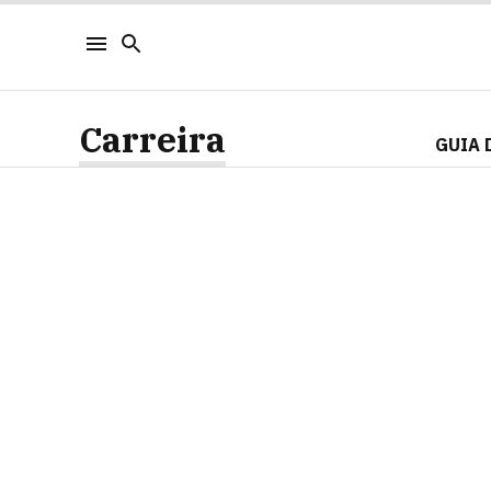
Carreira
GUIA 