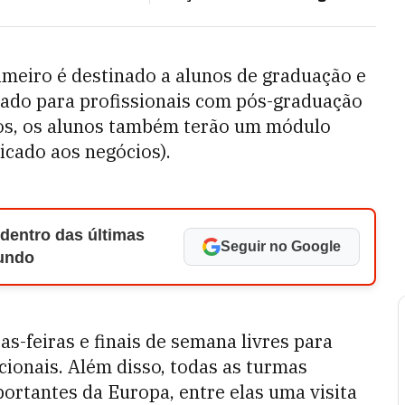
meiro é destinado a alunos de graduação e
ltado para profissionais com pós-graduação
sos, os alunos também terão um módulo
licado aos negócios).
 dentro das últimas
Seguir no Google
Mundo
as-feiras e finais de semana livres para
pcionais. Além disso, todas as turmas
ortantes da Europa, entre elas uma visita