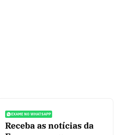
EXAME NO WHATSAPP
Receba as notícias da