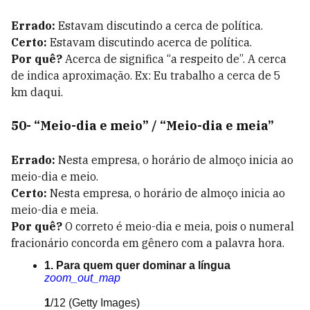
Errado:
Estavam discutindo a cerca de política.
Certo:
Estavam discutindo acerca de política.
Por quê?
Acerca de significa “a respeito de”. A cerca
de indica aproximação. Ex: Eu trabalho a cerca de 5
km daqui.
50- “Meio-dia e meio” / “Meio-dia e meia”
Errado:
Nesta empresa, o horário de almoço inicia ao
meio-dia e meio.
Certo:
Nesta empresa, o horário de almoço inicia ao
meio-dia e meia.
Por quê?
O correto é meio-dia e meia, pois o numeral
fracionário concorda em gênero com a palavra hora.
1. Para quem quer dominar a língua
zoom_out_map
1
/12
(Getty Images)