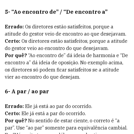
5- “Ao encontro de" / “De encontro a”
Errado:
Os diretores estão satisfeitos, porque a
atitude do gestor veio de encontro ao que desejavam.
Certo:
Os diretores estão satisfeitos, porque a atitude
do gestor veio ao encontro do que desejavam.
Por quê?
“Ao encontro de” dá ideia de harmonia e “De
encontro a” dá ideia de oposição. No exemplo acima,
os diretores só podem ficar satisfeitos se a atitude
vier ao encontro do que desejam.
6- A par / ao par
Errado:
Ele já está ao par do ocorrido.
Certo:
Ele já está a par do ocorrido.
Por quê?
No sentido de estar ciente, o correto é “a
par”. Use “ao par” somente para equivalência cambial.