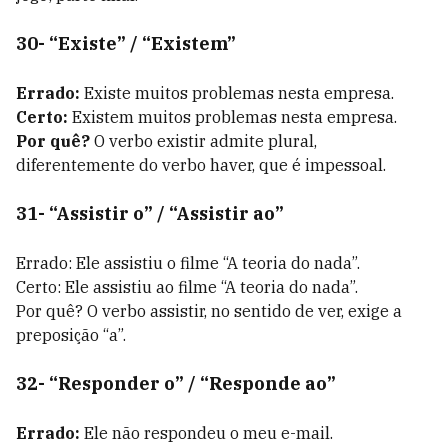
30- “Existe” / “Existem”
Errado:
Existe muitos problemas nesta empresa.
Certo:
Existem muitos problemas nesta empresa.
Por quê?
O verbo existir admite plural,
diferentemente do verbo haver, que é impessoal.
31- “Assistir o” / “Assistir ao”
Errado: Ele assistiu o filme “A teoria do nada”.
Certo: Ele assistiu ao filme “A teoria do nada”.
Por quê? O verbo assistir, no sentido de ver, exige a
preposição “a”.
32- “Responder o” / “Responde ao”
Errado:
Ele não respondeu o meu e-mail.