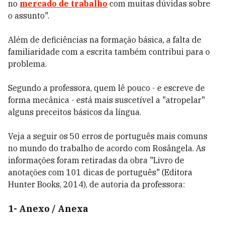
no
mercado de trabalho
com muitas dúvidas sobre
o assunto".
Além de deficiências na formação básica, a falta de
familiaridade com a escrita também contribui para o
problema.
Segundo a professora, quem lê pouco - e escreve de
forma mecânica - está mais suscetível a "atropelar"
alguns preceitos básicos da língua.
Veja a seguir os 50 erros de português mais comuns
no mundo do trabalho de acordo com Rosângela. As
informações foram retiradas da obra "Livro de
anotações com 101 dicas de português" (Editora
Hunter Books, 2014), de autoria da professora:
1- Anexo / Anexa