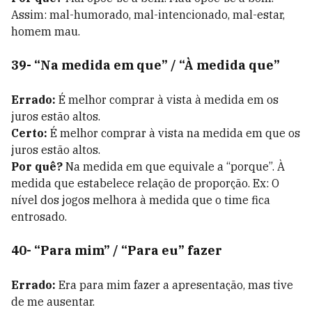
Assim: mal-humorado, mal-intencionado, mal-estar,
homem mau.
39- “Na medida em que” / “À medida que”
Errado:
É melhor comprar à vista à medida em os
juros estão altos.
Certo:
É melhor comprar à vista na medida em que os
juros estão altos.
Por quê?
Na medida em que equivale a “porque”. À
medida que estabelece relação de proporção. Ex: O
nível dos jogos melhora à medida que o time fica
entrosado.
40- “Para mim” / “Para eu” fazer
Errado:
Era para mim fazer a apresentação, mas tive
de me ausentar.