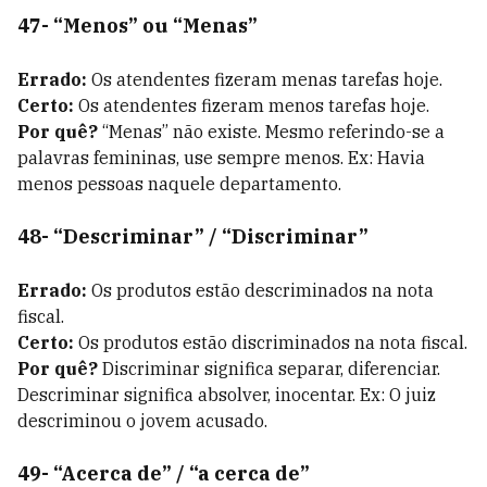
47- “Menos” ou “Menas”
Errado:
Os atendentes fizeram menas tarefas hoje.
Certo:
Os atendentes fizeram menos tarefas hoje.
Por quê?
“Menas” não existe. Mesmo referindo-se a
palavras femininas, use sempre menos. Ex: Havia
menos pessoas naquele departamento.
48- “Descriminar” / “Discriminar”
Errado:
Os produtos estão descriminados na nota
fiscal.
Certo:
Os produtos estão discriminados na nota fiscal.
Por quê?
Discriminar significa separar, diferenciar.
Descriminar significa absolver, inocentar. Ex: O juiz
descriminou o jovem acusado.
49- “Acerca de” / “a cerca de”