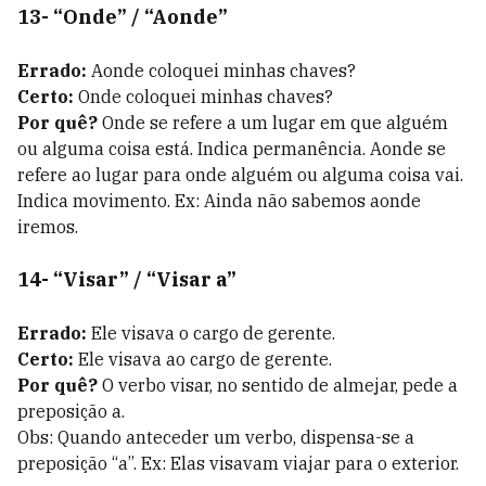
13- “Onde” / “Aonde”
Errado:
Aonde coloquei minhas chaves?
Certo:
Onde coloquei minhas chaves?
Por quê?
Onde se refere a um lugar em que alguém
ou alguma coisa está. Indica permanência. Aonde se
refere ao lugar para onde alguém ou alguma coisa vai.
Indica movimento. Ex: Ainda não sabemos aonde
iremos.
14- “Visar” / “Visar a”
Errado:
Ele visava o cargo de gerente.
Certo:
Ele visava ao cargo de gerente.
Por quê?
O verbo visar, no sentido de almejar, pede a
preposição a.
Obs: Quando anteceder um verbo, dispensa-se a
preposição “a”. Ex: Elas visavam viajar para o exterior.