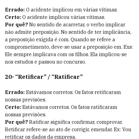
Errado:
O acidente implicou em várias vítimas.
Certo:
O acidente implicou várias vítimas.
Por quê?
No sentido de acarretar, o verbo implicar
não admite preposição. No sentido de ter implicância,
a preposição exigida é com. Quando se refere a
comprometimento, deve-se usar a preposição em. Exs:
Ele sempre implicava com os filhos. Ela implicou-se
nos estudos e passou no concurso.
20- “Retificar” / “Ratificar”
Errado:
Estávamos corretos. Os fatos retificaram
nossas previsões.
Certo:
Estávamos corretos. Os fatos ratificaram
nossas previsões.
Por quê?
Ratificar significa confirmar, comprovar.
Retificar refere-se ao ato de corrigir, emendar. Ex: Vou
retificar os dados da empresa.