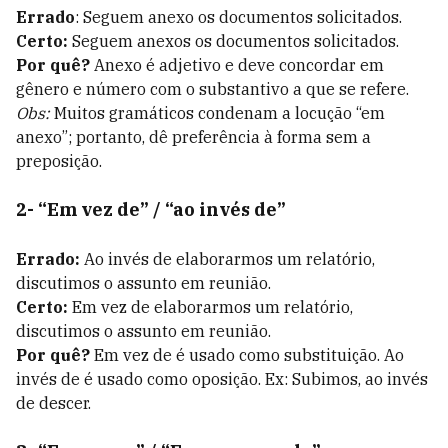
Errado
: Seguem anexo os documentos solicitados.
Certo:
Seguem anexos os documentos solicitados.
Por quê?
Anexo é adjetivo e deve concordar em
gênero e número com o substantivo a que se refere.
Obs:
Muitos gramáticos condenam a locução “em
anexo”; portanto, dê preferência à forma sem a
preposição.
2- “Em vez de” / “ao invés de”
Errado:
Ao invés de elaborarmos um relatório,
discutimos o assunto em reunião.
Certo:
Em vez de elaborarmos um relatório,
discutimos o assunto em reunião.
Por quê?
Em vez de é usado como substituição. Ao
invés de é usado como oposição. Ex: Subimos, ao invés
de descer.