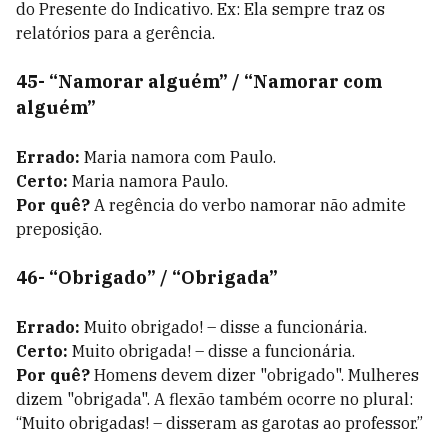
do Presente do Indicativo. Ex: Ela sempre traz os
relatórios para a gerência.
45- “Namorar alguém” / “Namorar com
alguém”
Errado:
Maria namora com Paulo.
Certo:
Maria namora Paulo.
Por quê?
A regência do verbo namorar não admite
preposição.
46- “Obrigado” / “Obrigada”
Errado:
Muito obrigado! – disse a funcionária.
Certo:
Muito obrigada! – disse a funcionária.
Por quê?
Homens devem dizer "obrigado". Mulheres
dizem "obrigada". A flexão também ocorre no plural:
“Muito obrigadas! – disseram as garotas ao professor.”