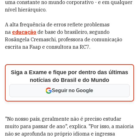
uma constante no mundo corporativo - e em qualquer
nível hierárquico.
A alta frequência de erros reflete problemas
na
educação
de base do brasileiro, segundo
Rosângela Cremaschi, professora de comunicação
escrita na Faap e consultora na RC7.
Siga a Exame e fique por dentro das últimas
notícias do Brasil e do Mundo
Seguir no Google
"No nosso país, geralmente não é preciso estudar
muito para passar de ano", explica. "Por isso, a maioria
não se aprofunda no próprio idioma e ingressa