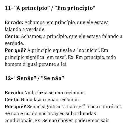
11- “A princípio” / “Em princípio”
Errado:
Achamos, em princípio, que ele estava
falando a verdade.
Certo:
Achamos, a princípio, que ele estava falando a
verdade.
Por quê?
A princípio equivale a “no início”. Em
princípio significa “em tese”. Ex: Em princípio, todo
homem é igual perante a lei.
12- “Senão” / “Se não”
Errado:
Nada fazia se não reclamar.
Certo:
Nada fazia senão reclamar.
Por quê?
Senão significa “a não ser”, “caso contrário”.
Se não é usado nas orações subordinadas
condicionais. Ex: Se não chover, poderemos sair.