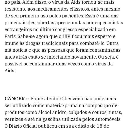
no país. Além disso, o vírus da Aids tornou-se mais
resistente aos medicamentos clássicos, antes mesmo
de seu primeiro uso pelos pacientes. Essa é uma das
principais descobertas apresentadas por especialistas
estrangeiros no último congresso especializado em
Paris. Sabe-se agora que o HIV ficou mais esperto e
imune às drogas tradicionais para combatê-lo. Outra
má notícia é que as pessoas que foram contaminadas
anos atrás estão se infectando novamente. Ou seja, é
possível se contaminar duas vezes com o vírus da
Aids.
CÂNCER
-- Fique atento. O benzeno não pode mais
ser utilizado como matéria-prima na composição de
produtos como álcool anidro, calçados e couros, tintas,
vernizes e até na gasolina utilizada pelos automóveis.
O Diário Oficial publicou em sua edição de 18 de