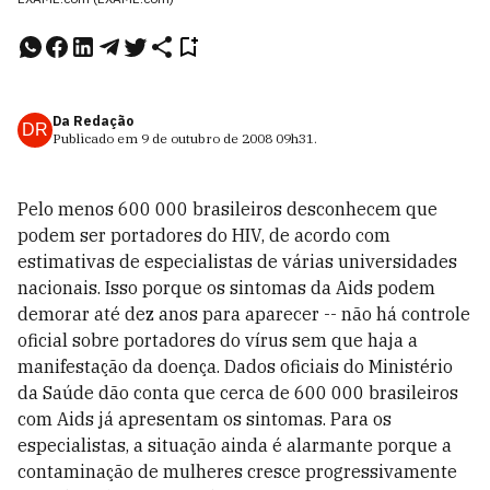
Da Redação
DR
Publicado em
9 de outubro de 2008
09h31
.
Pelo menos 600 000 brasileiros desconhecem que
podem ser portadores do HIV, de acordo com
estimativas de especialistas de várias universidades
nacionais. Isso porque os sintomas da Aids podem
demorar até dez anos para aparecer -- não há controle
oficial sobre portadores do vírus sem que haja a
manifestação da doença. Dados oficiais do Ministério
da Saúde dão conta que cerca de 600 000 brasileiros
com Aids já apresentam os sintomas. Para os
especialistas, a situação ainda é alarmante porque a
contaminação de mulheres cresce progressivamente