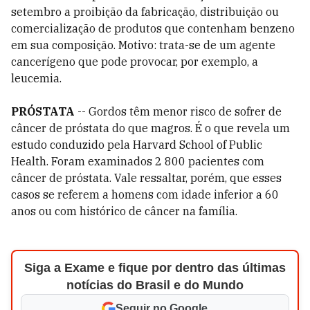
setembro a proibição da fabricação, distribuição ou
comercialização de produtos que contenham benzeno
em sua composição. Motivo: trata-se de um agente
cancerígeno que pode provocar, por exemplo, a
leucemia.
PRÓSTATA
-- Gordos têm menor risco de sofrer de
câncer de próstata do que magros. É o que revela um
estudo conduzido pela Harvard School of Public
Health. Foram examinados 2 800 pacientes com
câncer de próstata. Vale ressaltar, porém, que esses
casos se referem a homens com idade inferior a 60
anos ou com histórico de câncer na família.
Siga a Exame e fique por dentro das últimas
notícias do Brasil e do Mundo
Seguir no Google