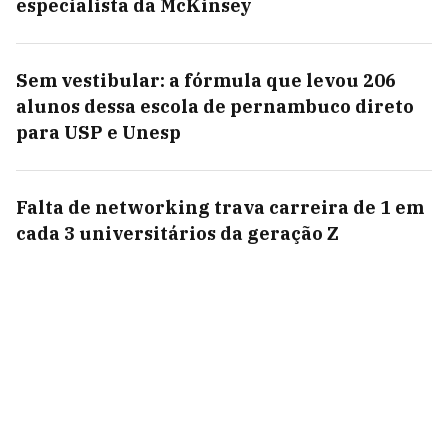
especialista da McKinsey
Sem vestibular: a fórmula que levou 206
alunos dessa escola de pernambuco direto
para USP e Unesp
Falta de networking trava carreira de 1 em
cada 3 universitários da geração Z