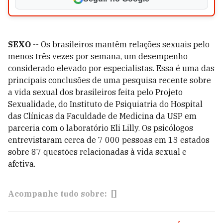
SEXO
-- Os brasileiros mantêm relações sexuais pelo
menos três vezes por semana, um desempenho
considerado elevado por especialistas. Essa é uma das
principais conclusões de uma pesquisa recente sobre
a vida sexual dos brasileiros feita pelo Projeto
Sexualidade, do Instituto de Psiquiatria do Hospital
das Clínicas da Faculdade de Medicina da USP em
parceria com o laboratório Eli Lilly. Os psicólogos
entrevistaram cerca de 7 000 pessoas em 13 estados
sobre 87 questões relacionadas à vida sexual e
afetiva.
Acompanhe tudo sobre:
[]