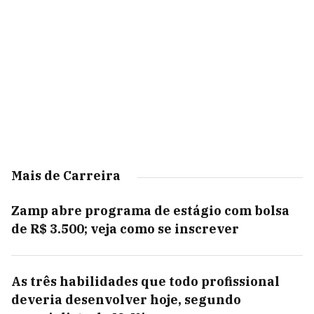
Mais de Carreira
Zamp abre programa de estágio com bolsa
de R$ 3.500; veja como se inscrever
As três habilidades que todo profissional
deveria desenvolver hoje, segundo