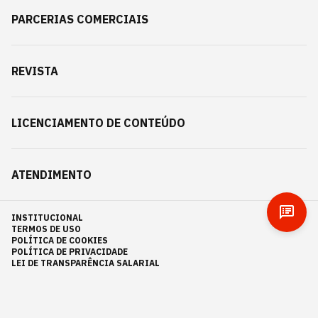
PARCERIAS COMERCIAIS
REVISTA
LICENCIAMENTO DE CONTEÚDO
ATENDIMENTO
INSTITUCIONAL
TERMOS DE USO
POLÍTICA DE COOKIES
POLÍTICA DE PRIVACIDADE
LEI DE TRANSPARÊNCIA SALARIAL