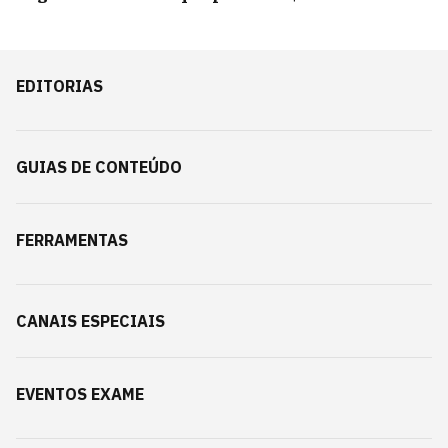
EDITORIAS
GUIAS DE CONTEÚDO
FERRAMENTAS
CANAIS ESPECIAIS
EVENTOS EXAME