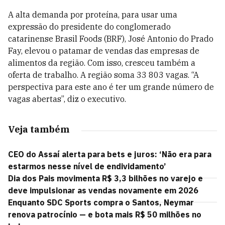
A alta demanda por proteína, para usar uma
expressão do presidente do conglomerado
catarinense Brasil Foods (BRF), José Antonio do Prado
Fay, elevou o patamar de vendas das empresas de
alimentos da região. Com isso, cresceu também a
oferta de trabalho. A região soma 33 803 vagas. “A
perspectiva para este ano é ter um grande número de
vagas abertas”, diz o executivo.
Veja também
CEO do Assaí alerta para bets e juros: ‘Não era para
estarmos nesse nível de endividamento’
Dia dos Pais movimenta R$ 3,3 bilhões no varejo e
deve impulsionar as vendas novamente em 2026
Enquanto SDC Sports compra o Santos, Neymar
renova patrocínio — e bota mais R$ 50 milhões no