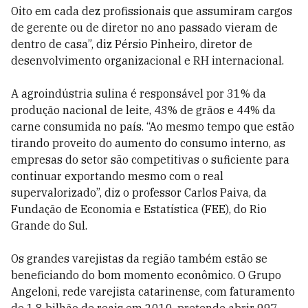
Oito em cada dez profissionais que assumiram cargos
de gerente ou de diretor no ano passado vieram de
dentro de casa”, diz Pérsio Pinheiro, diretor de
desenvolvimento organizacional e RH internacional.
A agroindústria sulina é responsável por 31% da
produção nacional de leite, 43% de grãos e 44% da
carne consumida no país. “Ao mesmo tempo que estão
tirando proveito do aumento do consumo interno, as
empresas do setor são competitivas o suficiente para
continuar exportando mesmo com o real
supervalorizado”, diz o professor Carlos Paiva, da
Fundação de Economia e Estatística (FEE), do Rio
Grande do Sul.
Os grandes varejistas da região também estão se
beneficiando do bom momento econômico. O Grupo
Angeloni, rede varejista catarinense, com faturamento