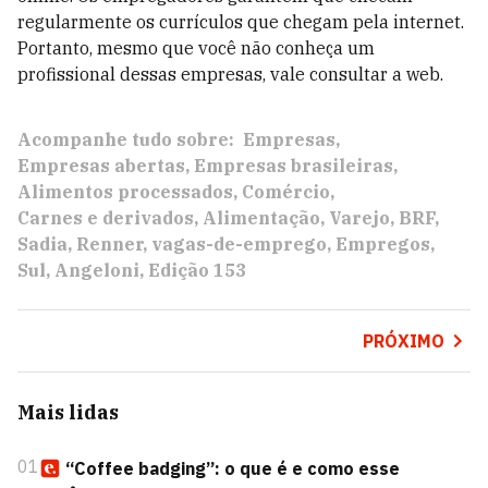
regularmente os currículos que chegam pela internet.
Portanto, mesmo que você não conheça um
profissional dessas empresas, vale consultar a web.
Acompanhe tudo sobre:
Empresas
Empresas abertas
Empresas brasileiras
Alimentos processados
Comércio
Carnes e derivados
Alimentação
Varejo
BRF
Sadia
Renner
vagas-de-emprego
Empregos
Sul
Angeloni
Edição 153
PRÓXIMO
Mais lidas
01
“Coffee badging”: o que é e como esse