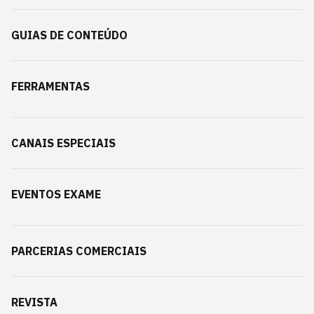
GUIAS DE CONTEÚDO
FERRAMENTAS
CANAIS ESPECIAIS
EVENTOS EXAME
PARCERIAS COMERCIAIS
REVISTA