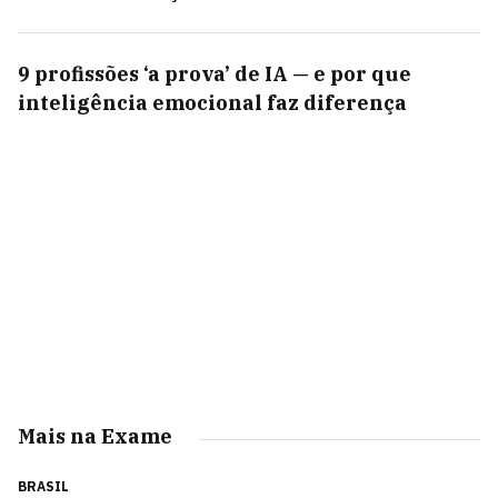
9 profissões ‘a prova’ de IA — e por que
inteligência emocional faz diferença
Mais na Exame
BRASIL