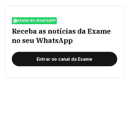
EXAME NO WHATSAPP
Receba as notícias da Exame
no seu WhatsApp
Entrar no canal da Exame