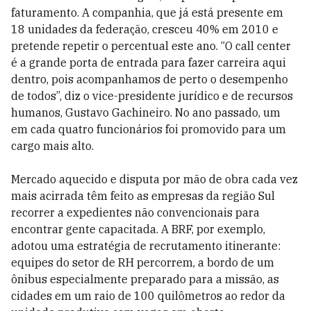
faturamento. A companhia, que já está presente em
18 unidades da federação, cresceu 40% em 2010 e
pretende repetir o percentual este ano. “O call center
é a grande porta de entrada para fazer carreira aqui
dentro, pois acompanhamos de perto o desempenho
de todos”, diz o vice-presidente jurídico e de recursos
humanos, Gustavo Gachineiro. No ano passado, um
em cada quatro funcionários foi promovido para um
cargo mais alto.
Mercado aquecido e disputa por mão de obra cada vez
mais acirrada têm feito as empresas da região Sul
recorrer a expedientes não convencionais para
encontrar gente capacitada. A BRF, por exemplo,
adotou uma estratégia de recrutamento itinerante:
equipes do setor de RH percorrem, a bordo de um
ônibus especialmente preparado para a missão, as
cidades em um raio de 100 quilômetros ao redor da