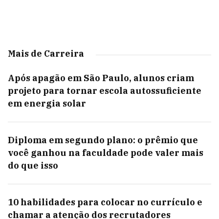
Mais de Carreira
Após apagão em São Paulo, alunos criam
projeto para tornar escola autossuficiente
em energia solar
Diploma em segundo plano: o prêmio que
você ganhou na faculdade pode valer mais
do que isso
10 habilidades para colocar no currículo e
chamar a atenção dos recrutadores