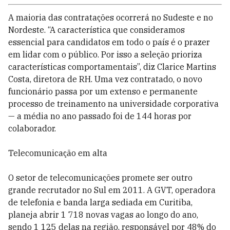
A maioria das contratações ocorrerá no Sudeste e no
Nordeste. “A característica que consideramos
essencial para candidatos em todo o país é o prazer
em lidar com o público. Por isso a seleção prioriza
características comportamentais”, diz Clarice Martins
Costa, diretora de RH. Uma vez contratado, o novo
funcionário passa por um extenso e permanente
processo de treinamento na universidade corporativa
— a média no ano passado foi de 144 horas por
colaborador.
Telecomunicação em alta
O setor de telecomunicações promete ser outro
grande recrutador no Sul em 2011. A GVT, operadora
de telefonia e banda larga sediada em Curitiba,
planeja abrir 1 718 novas vagas ao longo do ano,
sendo 1 125 delas na região, responsável por 48% do