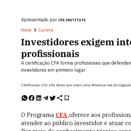
Apresentado por
CFA INSTITUTE
Home
Carreira
Investidores exigem int
profissionais
A certificação CFA forma profissionais que defende
investidores em primeiro lugar
Certificação CFA: três letras que criam uma diferença real (Divulgaçã
O Programa
CFA
oferece aos profissiona
atender ao público investidor e atuar 