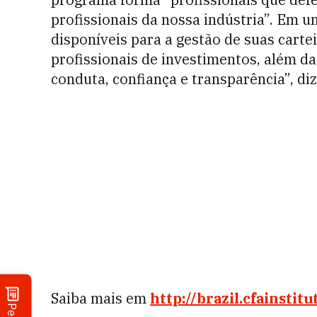
profissionais da nossa indústria”. Em 
disponíveis para a gestão de suas carte
profissionais de investimentos, além da
conduta, confiança e transparência”, diz
Saiba mais em
http://brazil.cfainstitu