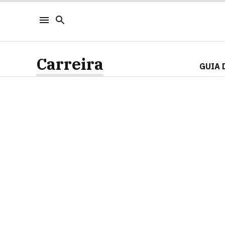
Carreira
GUIA 