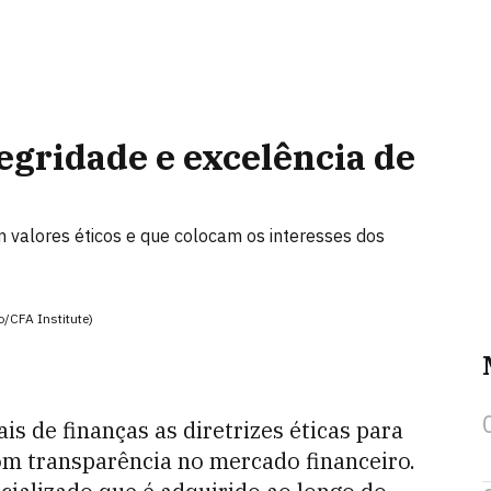
egridade e excelência de
m valores éticos e que colocam os interesses dos
o/CFA Institute)
is de finanças as diretrizes éticas para
com transparência no mercado financeiro.