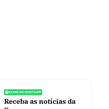
EXAME NO WHATSAPP
Receba as notícias da