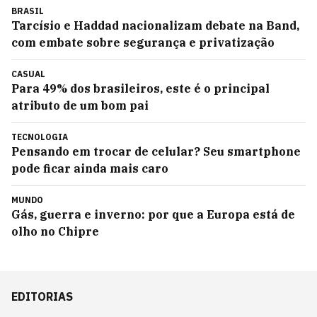
BRASIL
Tarcísio e Haddad nacionalizam debate na Band,
com embate sobre segurança e privatização
CASUAL
Para 49% dos brasileiros, este é o principal
atributo de um bom pai
TECNOLOGIA
Pensando em trocar de celular? Seu smartphone
pode ficar ainda mais caro
MUNDO
Gás, guerra e inverno: por que a Europa está de
olho no Chipre
EDITORIAS