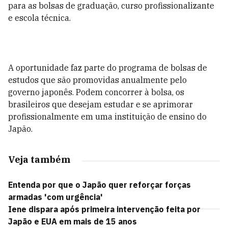
para as bolsas de graduação, curso profissionalizante
e escola técnica.
A oportunidade faz parte do programa de bolsas de
estudos que são promovidas anualmente pelo
governo japonês. Podem concorrer à bolsa, os
brasileiros que desejam estudar e se aprimorar
profissionalmente em uma instituição de ensino do
Japão.
Veja também
Entenda por que o Japão quer reforçar forças
armadas 'com urgência'
Iene dispara após primeira intervenção feita por
Japão e EUA em mais de 15 anos