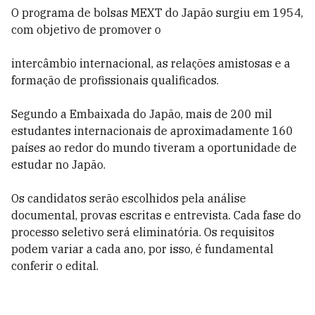
O programa de bolsas MEXT do Japão surgiu em 1954,
com objetivo de promover o
intercâmbio internacional, as relações amistosas e a
formação de profissionais qualificados.
Segundo a Embaixada do Japão, mais de 200 mil
estudantes internacionais de aproximadamente 160
países ao redor do mundo tiveram a oportunidade de
estudar no Japão.
Os candidatos serão escolhidos pela análise
documental, provas escritas e entrevista. Cada fase do
processo seletivo será eliminatória. Os requisitos
podem variar a cada ano, por isso, é fundamental
conferir o edital.