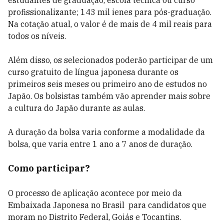
estudantes de graduação, escola técnica ou curso
profissionalizante; 143 mil ienes para pós-graduação.
Na cotação atual, o valor é de mais de 4 mil reais para
todos os níveis.
Além disso, os selecionados poderão participar de um
curso gratuito de língua japonesa durante os
primeiros seis meses ou primeiro ano de estudos no
Japão. Os bolsistas também vão aprender mais sobre
a cultura do Japão durante as aulas.
A duração da bolsa varia conforme a modalidade da
bolsa, que varia entre 1 ano a 7 anos de duração.
Como participar?
O processo de aplicação acontece por meio da
Embaixada Japonesa no Brasil para candidatos que
moram no Distrito Federal, Goiás e Tocantins.