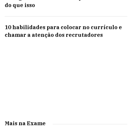
do que isso
10 habilidades para colocar no currículo e
chamar a atenção dos recrutadores
Mais na Exame