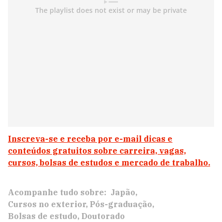
Inscreva-se e receba por e-mail dicas e
conteúdos gratuitos sobre carreira, vagas,
cursos, bolsas de estudos e mercado de trabalho.
Acompanhe tudo sobre:
Japão
Cursos no exterior
Pós-graduação
Bolsas de estudo
Doutorado