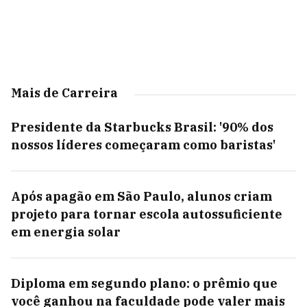
Mais de Carreira
Presidente da Starbucks Brasil: '90% dos
nossos líderes começaram como baristas'
Após apagão em São Paulo, alunos criam
projeto para tornar escola autossuficiente
em energia solar
Diploma em segundo plano: o prêmio que
você ganhou na faculdade pode valer mais