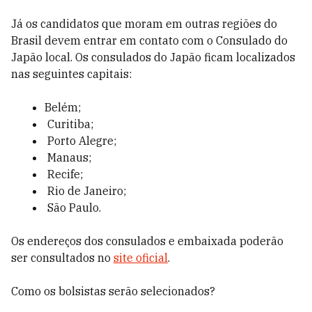
Já os candidatos que moram em outras regiões do
Brasil devem entrar em contato com o Consulado do
Japão local. Os consulados do Japão ficam localizados
nas seguintes capitais:
Belém;
Curitiba;
Porto Alegre;
Manaus;
Recife;
Rio de Janeiro;
São Paulo.
Os endereços dos consulados e embaixada poderão
ser consultados no
site oficial
.
Como os bolsistas serão selecionados?