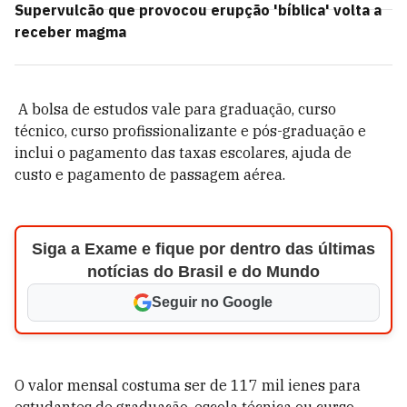
Supervulcão que provocou erupção 'bíblica' volta a
receber magma
A bolsa de estudos vale para graduação, curso
técnico, curso profissionalizante e pós-graduação e
inclui o pagamento das taxas escolares, ajuda de
custo e pagamento de passagem aérea.
Siga a Exame e fique por dentro das últimas
notícias do Brasil e do Mundo
Seguir no Google
O valor mensal costuma ser de 117 mil ienes para