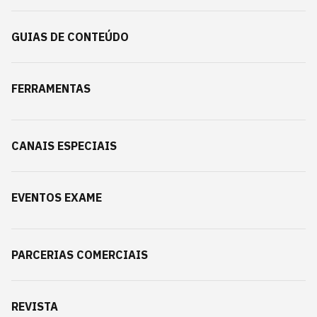
GUIAS DE CONTEÚDO
FERRAMENTAS
CANAIS ESPECIAIS
EVENTOS EXAME
PARCERIAS COMERCIAIS
REVISTA