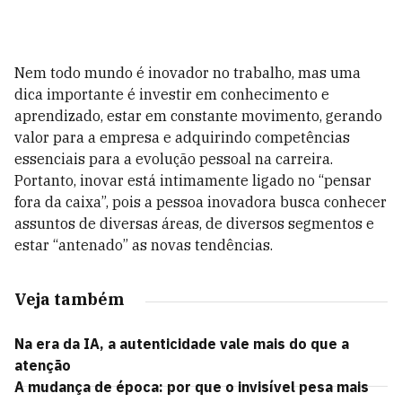
Nem todo mundo é inovador no trabalho, mas uma
dica importante é investir em conhecimento e
aprendizado, estar em constante movimento, gerando
valor para a empresa e adquirindo competências
essenciais para a evolução pessoal na carreira.
Portanto, inovar está intimamente ligado no “pensar
fora da caixa”, pois a pessoa inovadora busca conhecer
assuntos de diversas áreas, de diversos segmentos e
estar “antenado” as novas tendências.
Veja também
Na era da IA, a autenticidade vale mais do que a
atenção
A mudança de época: por que o invisível pesa mais