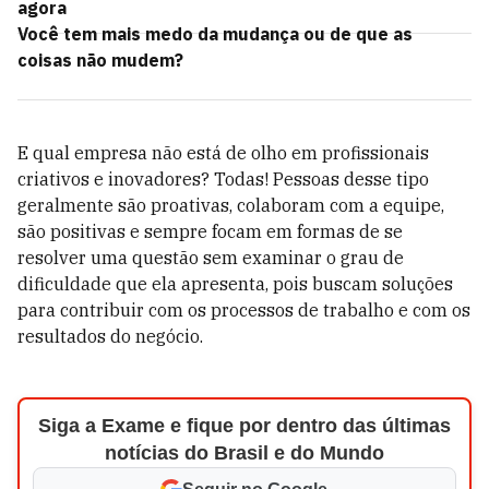
agora
Você tem mais medo da mudança ou de que as
coisas não mudem?
E qual empresa não está de olho em profissionais
criativos e inovadores? Todas! Pessoas desse tipo
geralmente são proativas, colaboram com a equipe,
são positivas e sempre focam em formas de se
resolver uma questão sem examinar o grau de
dificuldade que ela apresenta, pois buscam soluções
para contribuir com os processos de trabalho e com os
resultados do negócio.
Siga a Exame e fique por dentro das últimas
notícias do Brasil e do Mundo