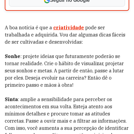
Seguir no Google
A boa notícia é que a
criatividade
pode ser
trabalhada e adquirida. Vou dar algumas dicas fáceis
de ser cultivadas e desenvolvidas:
Sonhe
: projete ideias que futuramente poderão se
tornar realidade. Crie o hábito de visualizar, projetar
seus sonhos e metas. A partir de então, passe a lutar
por eles. Deseja evoluir na carreira? Então dê o
primeiro passo e mãos à obra!
Sinta
: amplie a sensibilidade para perceber os
acontecimentos em sua volta. Esteja atento aos
mínimos detalhes e procure tomar as atitudes
corretas. Passe a ouvir mais e a filtrar as informações.
Com isso, você aumenta a sua percepção de identificar