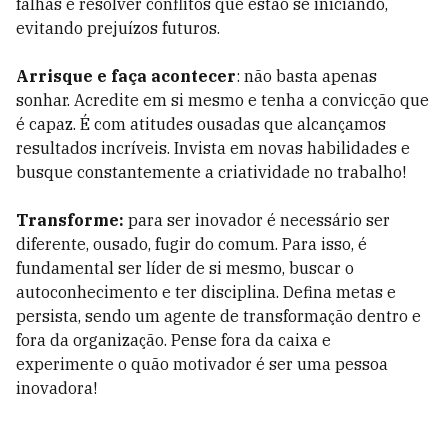
falhas e resolver conflitos que estão se iniciando,
evitando prejuízos futuros.
Arrisque e faça acontecer
: não basta apenas
sonhar. Acredite em si mesmo e tenha a convicção que
é capaz. É com atitudes ousadas que alcançamos
resultados incríveis. Invista em novas habilidades e
busque constantemente a criatividade no trabalho!
Transforme:
para ser inovador é necessário ser
diferente, ousado, fugir do comum. Para isso, é
fundamental ser líder de si mesmo, buscar o
autoconhecimento e ter disciplina. Defina metas e
persista, sendo um agente de transformação dentro e
fora da organização. Pense fora da caixa e
experimente o quão motivador é ser uma pessoa
inovadora!