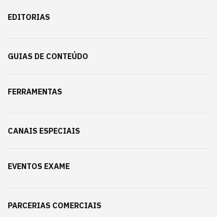
EDITORIAS
GUIAS DE CONTEÚDO
FERRAMENTAS
CANAIS ESPECIAIS
EVENTOS EXAME
PARCERIAS COMERCIAIS