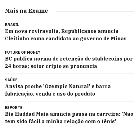
Mais na Exame
BRASIL
Em nova reviravolta, Republicanos anuncia
Cleitinho como candidato ao governo de Minas
FUTURE OF MONEY
BC publica norma de retenção de stablecoins por
24 horas; setor cripto se pronuncia
SAÚDE
Anvisa proíbe 'Ozempic Natural' e barra
fabricação, venda e uso do produto
ESPORTE
Bia Haddad Maia anuncia pausa na carreira: 'Não
tem sido fácil a minha relação com o tênis'