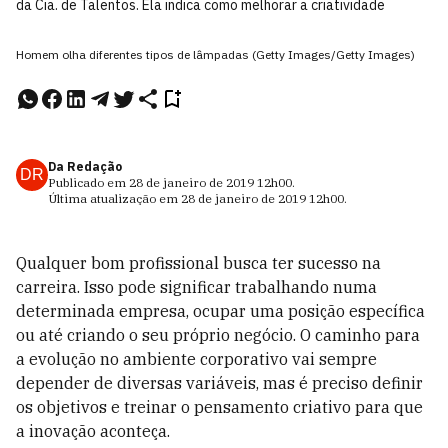
da Cia. de Talentos. Ela indica como melhorar a criatividade
Homem olha diferentes tipos de lâmpadas (Getty Images/Getty Images)
Da Redação
DR
Publicado em
28 de janeiro de 2019
12h00
.
Última atualização em
28 de janeiro de 2019
12h00
.
Qualquer bom profissional busca ter sucesso na
carreira. Isso pode significar trabalhando numa
determinada empresa, ocupar uma posição específica
ou até criando o seu próprio negócio. O caminho para
a evolução no ambiente corporativo vai sempre
depender de diversas variáveis, mas é preciso definir
os objetivos e treinar o pensamento criativo para que
a inovação aconteça.