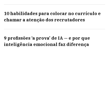
10 habilidades para colocar no currículo e
chamar a atenção dos recrutadores
9 profissões ‘a prova’ de IA — e por que
inteligência emocional faz diferença