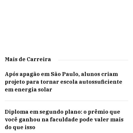
Mais de Carreira
Após apagão em São Paulo, alunos criam
projeto para tornar escola autossuficiente
em energia solar
Diploma em segundo plano: o prêmio que
você ganhou na faculdade pode valer mais
do que isso