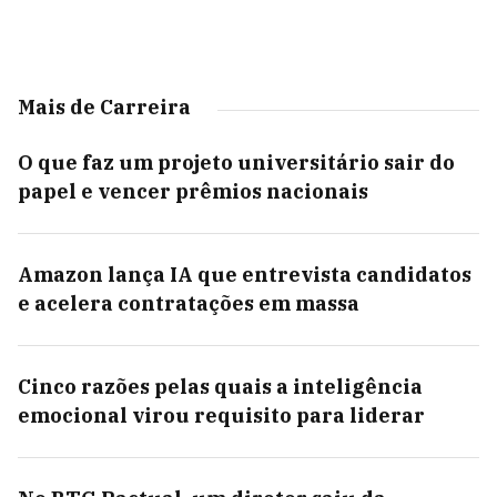
Mais de Carreira
O que faz um projeto universitário sair do
papel e vencer prêmios nacionais
Amazon lança IA que entrevista candidatos
e acelera contratações em massa
Cinco razões pelas quais a inteligência
emocional virou requisito para liderar