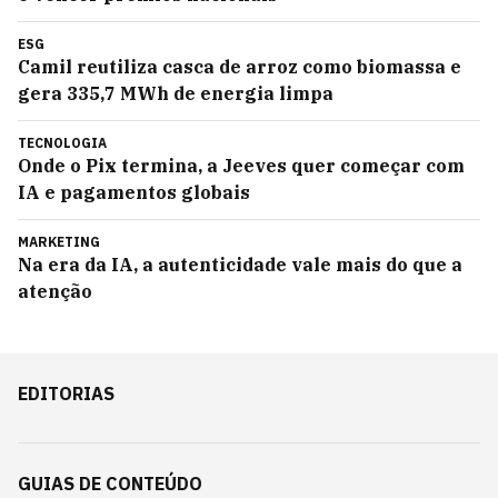
ESG
Camil reutiliza casca de arroz como biomassa e
gera 335,7 MWh de energia limpa
TECNOLOGIA
Onde o Pix termina, a Jeeves quer começar com
IA e pagamentos globais
MARKETING
Na era da IA, a autenticidade vale mais do que a
atenção
EDITORIAS
GUIAS DE CONTEÚDO