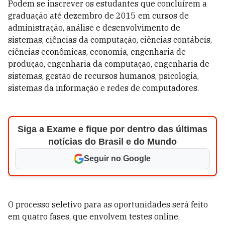
Podem se inscrever os estudantes que concluírem a
graduação até dezembro de 2015 em cursos de
administração, análise e desenvolvimento de
sistemas, ciências da computação, ciências contábeis,
ciências econômicas, economia, engenharia de
produção, engenharia da computação, engenharia de
sistemas, gestão de recursos humanos, psicologia,
sistemas da informação e redes de computadores.
Siga a Exame e fique por dentro das últimas
notícias do Brasil e do Mundo
Seguir no Google
O processo seletivo para as oportunidades será feito
em quatro fases, que envolvem testes online,