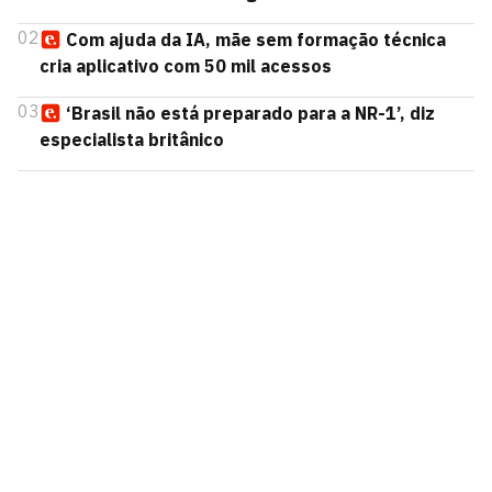
02
Com ajuda da IA, mãe sem formação técnica
cria aplicativo com 50 mil acessos
03
‘Brasil não está preparado para a NR-1’, diz
especialista britânico