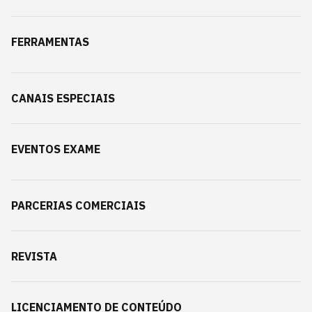
FERRAMENTAS
CANAIS ESPECIAIS
EVENTOS EXAME
PARCERIAS COMERCIAIS
REVISTA
LICENCIAMENTO DE CONTEÚDO