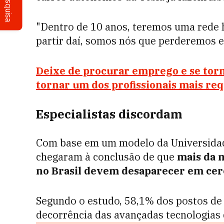
Pesquisa
"Dentro de 10 anos, teremos uma rede 
partir daí, somos nós que perderemos e
Deixe de procurar emprego e se torn
tornar um dos profissionais mais re
Especialistas discordam
Com base em um modelo da Universidade
chegaram à conclusão de que
mais da 
no Brasil devem desaparecer em cer
Segundo o estudo, 58,1% dos postos de 
decorrência das avançadas tecnologias