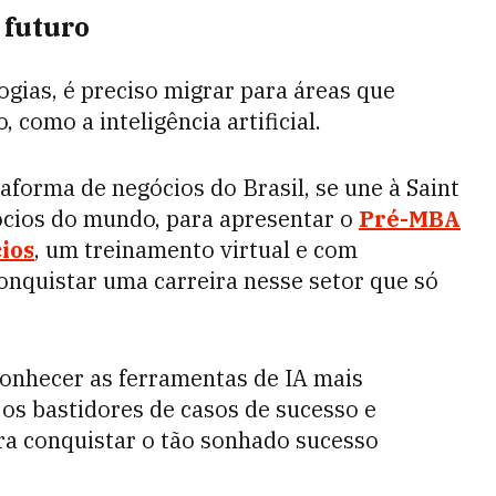
 futuro
ogias, é preciso migrar para áreas que
 como a inteligência artificial.
forma de negócios do Brasil, se une à Saint
ócios do mundo, para apresentar o
Pré-MBA
cios
, um treinamento virtual e com
conquistar uma carreira nesse setor que só
conhecer as ferramentas de IA mais
os bastidores de casos de sucesso e
ra conquistar o tão sonhado sucesso