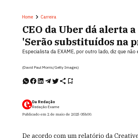
Home
Carreira
CEO da Uber dá alerta a 
'Serão substituídos na 
Especialista da EXAME, por outro lado, diz que não
(David Paul Morris/Getty Images)
Da Redação
Redação Exame
Publicado em
2 de maio de 2025
05h00
.
De acordo com um relatório da Creative 