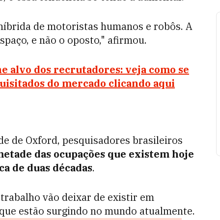
híbrida de motoristas humanos e robôs. A
spaço, e não o oposto," afirmou.
e alvo dos recrutadores: veja como se
quisitados do mercado clicando aqui
 de Oxford, pesquisadores brasileiros
metade das ocupações que existem hoje
ca de duas décadas
.
trabalho vão deixar de existir em
 que estão surgindo no mundo atualmente.