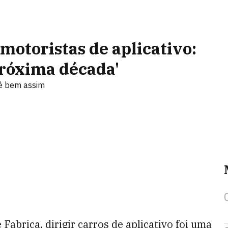
motoristas de aplicativo:
próxima década'
 é bem assim
Fabrica, dirigir carros de aplicativo foi uma