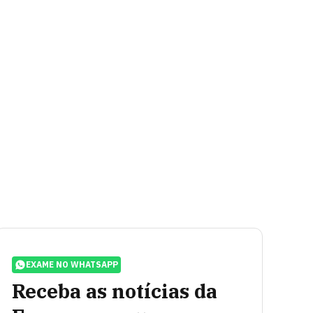
EXAME NO WHATSAPP
Receba as notícias da