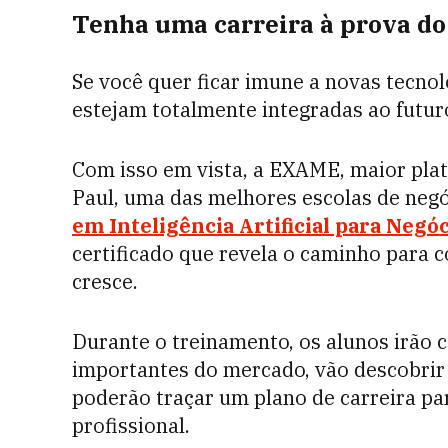
Tenha uma carreira à prova do
Se você quer ficar imune a novas tecnol
estejam totalmente integradas ao futuro,
Com isso em vista,
a EXAME, maior plata
Paul, uma das melhores escolas de neg
em Inteligência Artificial para Negó
certificado que revela o caminho para 
cresce.
Durante o treinamento, os alunos irão 
importantes do mercado, vão descobrir 
poderão traçar um plano de carreira pa
profissional.