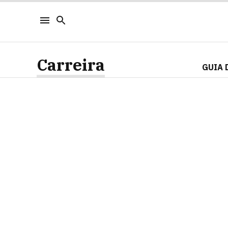
Carreira
GUIA 