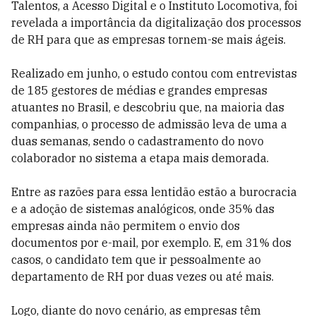
Talentos, a Acesso Digital e o Instituto Locomotiva, foi
revelada a importância da digitalização dos processos
de RH para que as empresas tornem-se mais ágeis.
Realizado em junho, o estudo contou com entrevistas
de 185 gestores de médias e grandes empresas
atuantes no Brasil, e descobriu que, na maioria das
companhias, o processo de admissão leva de uma a
duas semanas, sendo o cadastramento do novo
colaborador no sistema a etapa mais demorada.
Entre as razões para essa lentidão estão a burocracia
e a adoção de sistemas analógicos, onde 35% das
empresas ainda não permitem o envio dos
documentos por e-mail, por exemplo. E, em 31% dos
casos, o candidato tem que ir pessoalmente ao
departamento de RH por duas vezes ou até mais.
Logo, diante do novo cenário, as empresas têm