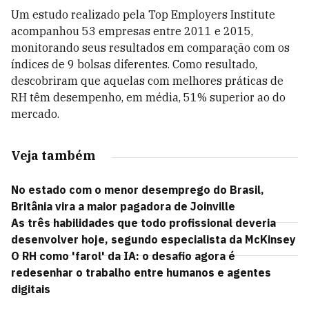
Um estudo realizado pela Top Employers Institute
acompanhou 53 empresas entre 2011 e 2015,
monitorando seus resultados em comparação com os
índices de 9 bolsas diferentes. Como resultado,
descobriram que aquelas com melhores práticas de
RH têm desempenho, em média, 51% superior ao do
mercado.
Veja também
No estado com o menor desemprego do Brasil,
Britânia vira a maior pagadora de Joinville
As três habilidades que todo profissional deveria
desenvolver hoje, segundo especialista da McKinsey
O RH como 'farol' da IA: o desafio agora é
redesenhar o trabalho entre humanos e agentes
digitais