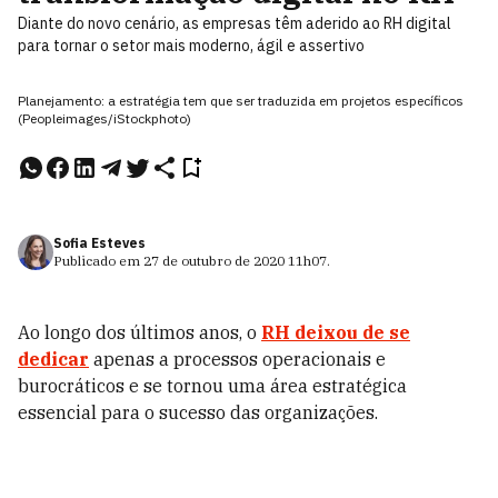
Diante do novo cenário, as empresas têm aderido ao RH digital
para tornar o setor mais moderno, ágil e assertivo
Planejamento: a estratégia tem que ser traduzida em projetos específicos
(Peopleimages/iStockphoto)
Sofia Esteves
Publicado em
27 de outubro de 2020
11h07
.
Ao longo dos últimos anos, o
RH deixou de se
dedicar
apenas a processos operacionais e
burocráticos e se tornou uma área estratégica
essencial para o sucesso das organizações.