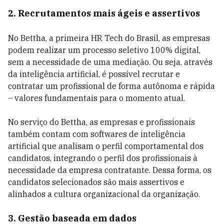
2. Recrutamentos mais ágeis e assertivos
No Bettha, a primeira HR Tech do Brasil, as empresas
podem realizar um processo seletivo 100% digital,
sem a necessidade de uma mediação. Ou seja, através
da inteligência artificial, é possível recrutar e
contratar um profissional de forma autônoma e rápida
– valores fundamentais para o momento atual.
No serviço do Bettha, as empresas e profissionais
também contam com softwares de inteligência
artificial que analisam o perfil comportamental dos
candidatos, integrando o perfil dos profissionais à
necessidade da empresa contratante. Dessa forma, os
candidatos selecionados são mais assertivos e
alinhados a cultura organizacional da organização.
3. Gestão baseada em dados