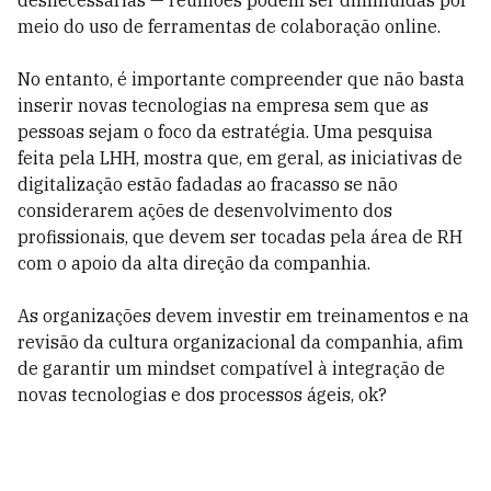
desnecessárias — reuniões podem ser diminuídas por
meio do uso de ferramentas de colaboração online.
No entanto, é importante compreender que não basta
inserir novas tecnologias na empresa sem que as
pessoas sejam o foco da estratégia. Uma pesquisa
feita pela LHH, mostra que, em geral, as iniciativas de
digitalização estão fadadas ao fracasso se não
considerarem ações de desenvolvimento dos
profissionais, que devem ser tocadas pela área de RH
com o apoio da alta direção da companhia.
As organizações devem investir em treinamentos e na
revisão da cultura organizacional da companhia, afim
de garantir um mindset compatível à integração de
novas tecnologias e dos processos ágeis, ok?