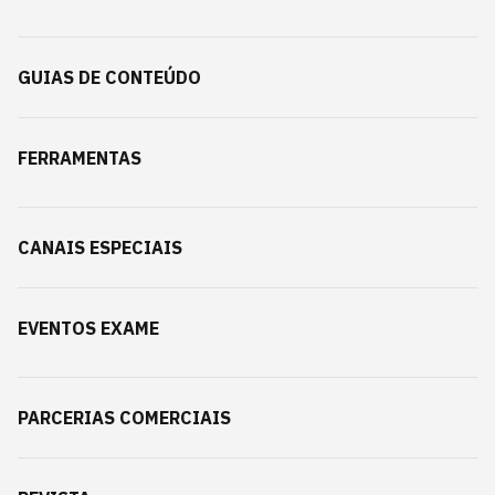
GUIAS DE CONTEÚDO
FERRAMENTAS
CANAIS ESPECIAIS
EVENTOS EXAME
PARCERIAS COMERCIAIS