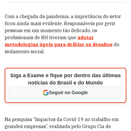
Com a chegada da pandemia, a importância do setor
ficou ainda mais evidente. Responsáveis por gerir
pessoas em um momento tão delicado, os
profissionais de RH tiveram que
adotar
metodologias ágeis para driblar os desafios
do
isolamento social.
Siga a Exame e fique por dentro das últimas
notícias do Brasil e do Mundo
Seguir no Google
Na pesquisa “Impactos da Covid-19 no trabalho em
grandes empresas”, realizada pelo Grupo Cia de