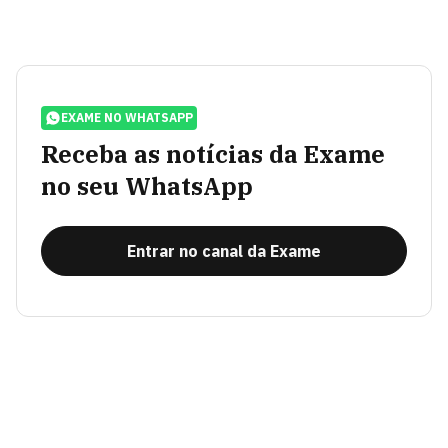
EXAME NO WHATSAPP
Receba as notícias da Exame
no seu WhatsApp
Entrar no canal da Exame