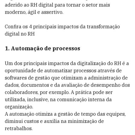
aderido ao RH digital para tornar o setor mais
moderno, ágil e assertivo.
Confira os 4 principais impactos da transformação
digital no RH
1. Automação de processos
Um dos principais impactos da digitalização do RH é a
oportunidade de automatizar processos através de
softwares de gestão que otimizam a administração de
dados, documentos e da avaliação de desempenho dos
colaboradores, por exemplo. A prática pode ser
utilizada, inclusive, na comunicação interna da
organização.
A automação otimiza a gestão de tempo das equipes,
diminui custos e auxilia na minimização de
retrabalhos.