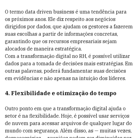
O termo data driven business é uma tendência para
os próximos anos. Ele diz respeito aos negócios
dirigidos por dados, que ajudam os gestores a fazerem
suas escolhas a partir de informações concretas,
garantindo que os recursos empresariais sejam
alocados de maneira estratégica.
Com a transformação digital no RH, é possível utilizar
dados para a tomada de decisões mais estratégias. Em
outras palavras, poderá fundamentar suas decisões
em evidências e não apenas na intuição dos líderes.
4. Flexibilidade e otimização do tempo
Outro ponto em que a transformação digital ajuda o
setor é na flexibilidade. Hoje, é possível usar serviços
de nuvem para acessar arquivos de qualquer lugar do
mundo com segurança. Além disso, as — muitas vezes,