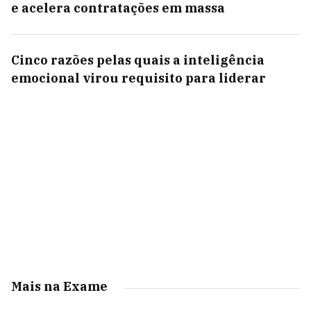
e acelera contratações em massa
Cinco razões pelas quais a inteligência
emocional virou requisito para liderar
Mais na Exame