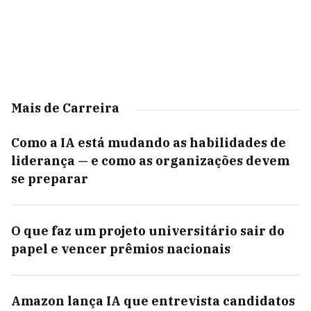
Mais de Carreira
Como a IA está mudando as habilidades de
liderança — e como as organizações devem
se preparar
O que faz um projeto universitário sair do
papel e vencer prêmios nacionais
Amazon lança IA que entrevista candidatos