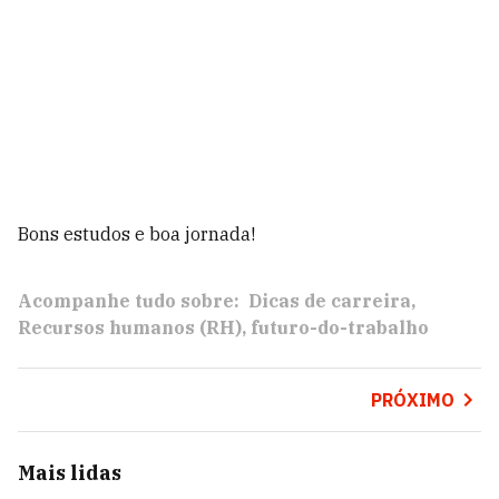
Bons estudos e boa jornada!
Acompanhe tudo sobre:
Dicas de carreira
Recursos humanos (RH)
futuro-do-trabalho
PRÓXIMO
Mais lidas