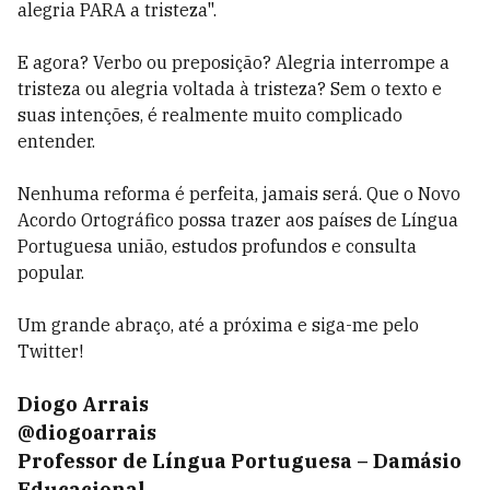
alegria PARA a tristeza".
E agora? Verbo ou preposição? Alegria interrompe a
tristeza ou alegria voltada à tristeza? Sem o texto e
suas intenções, é realmente muito complicado
entender.
Nenhuma reforma é perfeita, jamais será. Que o Novo
Acordo Ortográfico possa trazer aos países de Língua
Portuguesa união, estudos profundos e consulta
popular.
Um grande abraço, até a próxima e siga-me pelo
Twitter!
Diogo Arrais
@diogoarrais
Professor de Língua Portuguesa – Damásio
Educacional