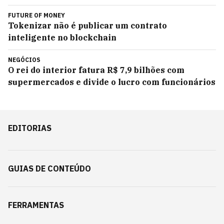
FUTURE OF MONEY
Tokenizar não é publicar um contrato
inteligente no blockchain
NEGÓCIOS
O rei do interior fatura R$ 7,9 bilhões com
supermercados e divide o lucro com funcionários
EDITORIAS
GUIAS DE CONTEÚDO
FERRAMENTAS