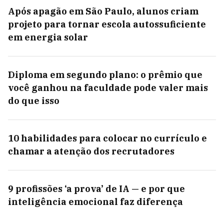
Após apagão em São Paulo, alunos criam
projeto para tornar escola autossuficiente
em energia solar
Diploma em segundo plano: o prêmio que
você ganhou na faculdade pode valer mais
do que isso
10 habilidades para colocar no currículo e
chamar a atenção dos recrutadores
9 profissões ‘a prova’ de IA — e por que
inteligência emocional faz diferença