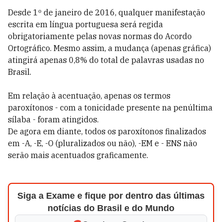
Desde 1º de janeiro de 2016, qualquer manifestação
escrita em língua portuguesa será regida
obrigatoriamente pelas novas normas do Acordo
Ortográfico. Mesmo assim, a mudança (apenas gráfica)
atingirá apenas 0,8% do total de palavras usadas no
Brasil.
Em relação à acentuação, apenas os termos
paroxítonos - com a tonicidade presente na penúltima
sílaba - foram atingidos.
De agora em diante, todos os paroxítonos finalizados
em -A, -E, -O (pluralizados ou não), -EM e - ENS não
serão mais acentuados graficamente.
Siga a Exame e fique por dentro das últimas
notícias do Brasil e do Mundo