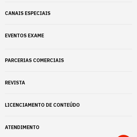
CANAIS ESPECIAIS
EVENTOS EXAME
PARCERIAS COMERCIAIS
REVISTA
LICENCIAMENTO DE CONTEÚDO
ATENDIMENTO