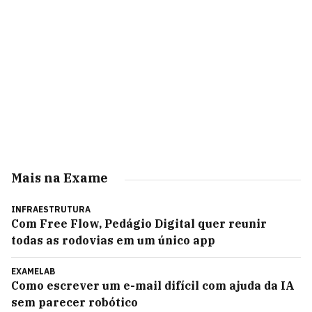
Mais na Exame
INFRAESTRUTURA
Com Free Flow, Pedágio Digital quer reunir
todas as rodovias em um único app
EXAMELAB
Como escrever um e-mail difícil com ajuda da IA
sem parecer robótico