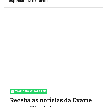
especialista britânico
EXAME NO WHATSAPP
Receba as notícias da Exame