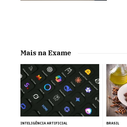
Mais na Exame
INTELIGÊNCIA ARTIFICIAL
BRASIL