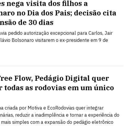
s nega visita dos filhos a
naro no Dia dos Pais; decisão cita
nsão de 30 dias
via pedido autorização excepcional para Carlos, Jair
lávio Bolsonaro visitarem o ex-presidente em 9 de
ree Flow, Pedágio Digital quer
r todas as rodovias em um único
a criada por Motiva e EcoRodovias quer integrar
nárias, reduzir a inadimplência e tornar a experiência do
 mais simples com a expansão do pedágio eletrônico