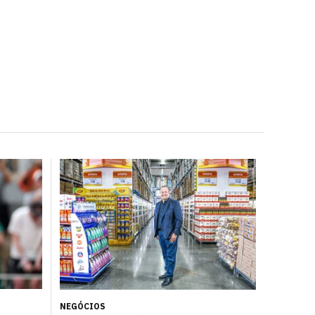
NEGÓCIOS