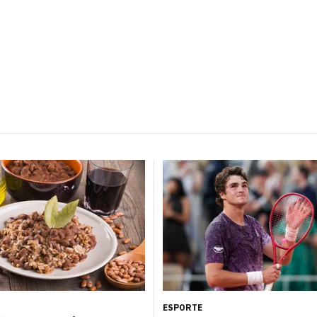
ESPORTE