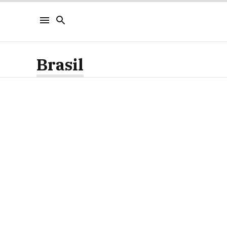
Brasil