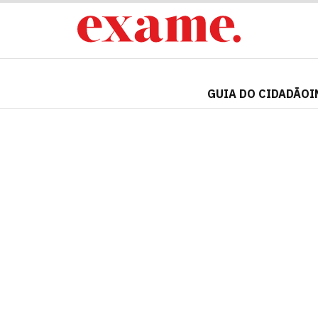
GUIA DO CIDADÃO
I