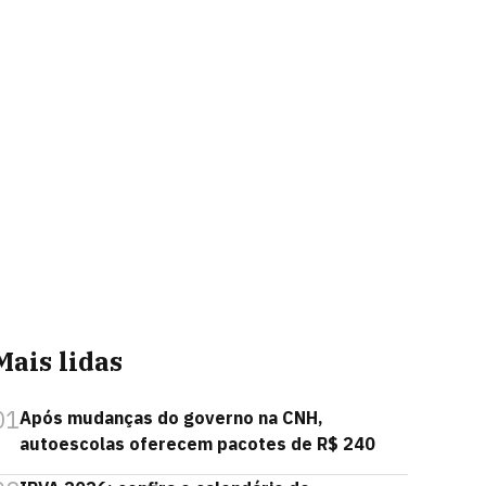
Mais lidas
01
Após mudanças do governo na CNH,
autoescolas oferecem pacotes de R$ 240