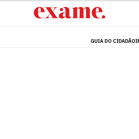
GUIA DO CIDADÃO
I