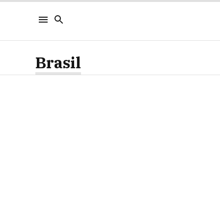
Brasil