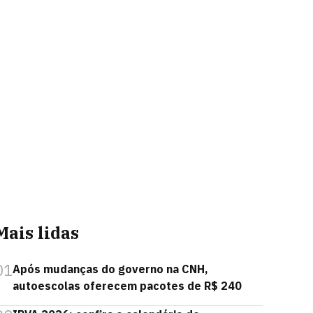
Mais lidas
01
Após mudanças do governo na CNH,
autoescolas oferecem pacotes de R$ 240