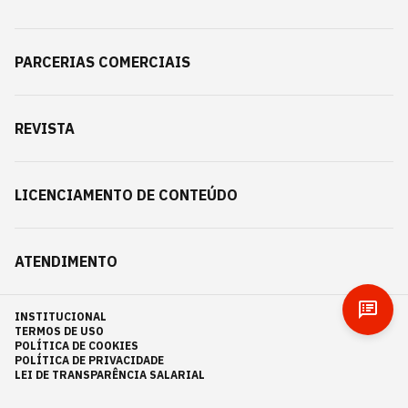
PARCERIAS COMERCIAIS
REVISTA
LICENCIAMENTO DE CONTEÚDO
ATENDIMENTO
INSTITUCIONAL
TERMOS DE USO
POLÍTICA DE COOKIES
POLÍTICA DE PRIVACIDADE
LEI DE TRANSPARÊNCIA SALARIAL