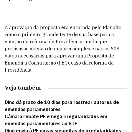
A aprovação da proposta era encarada pelo Planalto
como o primeiro grande teste de sua base para a
votação da reforma da Previdência, ainda que
precisasse apenas de maioria simples e não os 308
votos necessários para aprovar uma Proposta de
Emenda à Constituição (PEC), caso da reforma da
Previdência.
Veja também
Dino dá prazo de 10 dias para rastrear autores de
emendas parlamentares
Câmara rebate PF e nega irregularidades em
emendas parlamentares ao STF
Dino envia à PF novas suspeitas de irregularidades