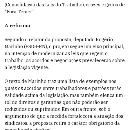
(Consolidação das Leis do Trabalho), cruzes e gritos de
"Fora Temer".
A reforma
Segundo o relator da proposta, deputado Rogério
Marinho (PSDB-RN), o projeto segue um eixo principal,
na intenção de modernizar as leis que regem o
trabalho: os acordos e negociações prevalecerão sobre
a legislação vigente.
O texto de Marinho traz uma lista de exemplos nos
quais os acordos entre trabalhadores e patrões terão
validade acima da legislação, mas também elenca um
rol de direitos e garantias que não poderão ser
reduzidos ou suprimidos. Em outra frente, sob o
argumento de que a medida fortalecerá a atuação dos
sindicatos, a proposta retira o caráter obrigatório da