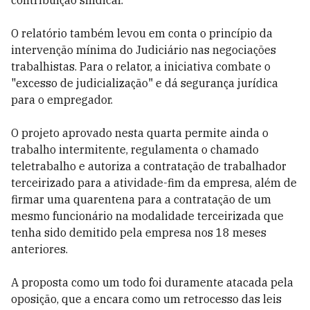
contribuição sindical.
O relatório também levou em conta o princípio da
intervenção mínima do Judiciário nas negociações
trabalhistas. Para o relator, a iniciativa combate o
"excesso de judicialização" e dá segurança jurídica
para o empregador.
O projeto aprovado nesta quarta permite ainda o
trabalho intermitente, regulamenta o chamado
teletrabalho e autoriza a contratação de trabalhador
terceirizado para a atividade-fim da empresa, além de
firmar uma quarentena para a contratação de um
mesmo funcionário na modalidade terceirizada que
tenha sido demitido pela empresa nos 18 meses
anteriores.
A proposta como um todo foi duramente atacada pela
oposição, que a encara como um retrocesso das leis