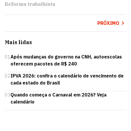
Reforma trabalhista
PRÓXIMO
Mais lidas
01
Após mudanças do governo na CNH, autoescolas
oferecem pacotes de R$ 240
02
IPVA 2026: confira o calendário de vencimento de
cada estado do Brasil
03
Quando começa o Carnaval em 2026? Veja
calendário