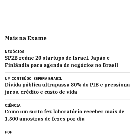
Mais na Exame
NEGÓCIOS
SP2B reúne 20 startups de Israel, Japão e
Finlândia para agenda de negócios no Brasil
UM CONTEÚDO
ESFERA BRASIL
Dívida pública ultrapassa 80% do PIB e pressiona
juros, crédito e custo de vida
CIÊNCIA
Como um surto fez laboratório receber mais de
1.500 amostras de fezes por dia
POP