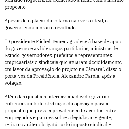
Ronaldo Nogueira, foi exonerado à noite com o mesmo
propósito.
Apesar de o placar da votação não ser o ideal, o
governo comemorou o resultado.
"O presidente Michel Temer agradece à base de apoio
do governo e às lideranças partidárias, ministros de
Estado, governadores, prefeitos e representantes
empresariais e sindicais que atuaram decididamente
em favor da aprovação do projeto na Câmara", disse o
porta-voz da Presidência, Alexandre Parola, após a
votação.
Além das questões internas, aliados do governo
enfrentaram forte obstrução da oposição para a
proposta que prevê a prevalência de acordos entre
empregados e patrões sobre a legislação vigente,
retira o caráter obrigatório do imposto sindical e