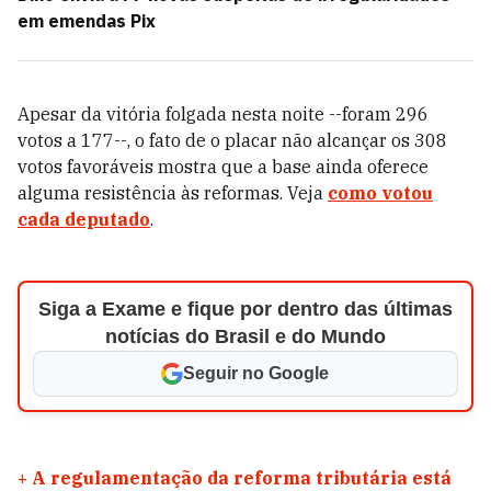
em emendas Pix
Apesar da vitória folgada nesta noite --foram 296
votos a 177--, o fato de o placar não alcançar os 308
votos favoráveis mostra que a base ainda oferece
alguma resistência às reformas. Veja
como votou
cada deputado
.
Siga a Exame e fique por dentro das últimas
notícias do Brasil e do Mundo
Seguir no Google
+
A regulamentação da reforma tributária está