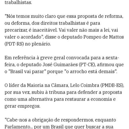
trabalhistas.
"Nós temos muito claro que essa proposta de reforma,
ou deforma, dos direitos trabalhistas é para
precarizar, é inaceitável. Vai valer não mais a lei, vai
valer o acordado", disse o deputado Pompeo de Mattos
(PDT-RS) no plenário.
Em referência à greve geral convocada para a sexta-
feira, o deputado José Guimarães (PT-CE), afirmou que
o "Brasil vai parar" porque "o arrocho está demais".
O líder da Maioria na Câmara, Lelo Coimbra (PMDB-ES),
por sua vez, subiu à tribuna para defender a proposta
como uma alternativa para restaurar a economia e
gerar empregos.
"Cabe-nos a obrigação de respondermos, enquanto
Parlamento... por um Brasil que quer buscar a sua