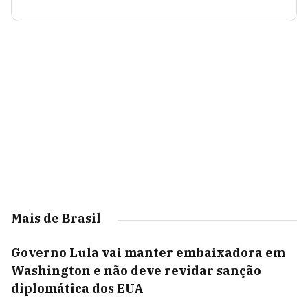
Mais de Brasil
Governo Lula vai manter embaixadora em
Washington e não deve revidar sanção
diplomática dos EUA