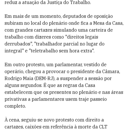
reduz a atuação da Justiça do Trabalho.
Em mais de um momento, deputados de oposição
subiram no local do plenário onde fica a Mesa da Casa,
com grandes cartazes simulando uma carteira de
trabalho com dizeres como "direitos legais
derrubados", "trabalhador parcial no lugar do
integral" e "teletrabalho sem hora extra".
Em outro protesto, um parlamentar, vestido de
operário, chegou a provocar o presidente da Câmara,
Rodrigo Maia (DEM-RJ), a suspender a sessão por
alguns segundos. É que as regras da Casa
estabelecem que os presentes no plenário e nas áreas
privativas a parlamentares usem traje passeio
completo.
À cena, seguiu-se novo protesto com direito a
cartazes, caixões em referência à morte da CLT