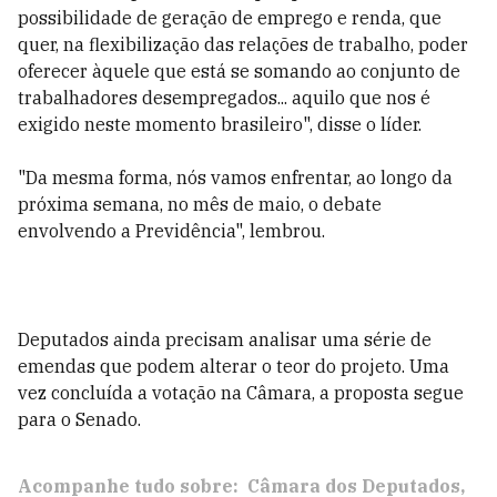
possibilidade de geração de emprego e renda, que
quer, na flexibilização das relações de trabalho, poder
oferecer àquele que está se somando ao conjunto de
trabalhadores desempregados... aquilo que nos é
exigido neste momento brasileiro", disse o líder.
"Da mesma forma, nós vamos enfrentar, ao longo da
próxima semana, no mês de maio, o debate
envolvendo a Previdência", lembrou.
Deputados ainda precisam analisar uma série de
emendas que podem alterar o teor do projeto. Uma
vez concluída a votação na Câmara, a proposta segue
para o Senado.
Acompanhe tudo sobre:
Câmara dos Deputados