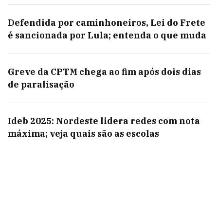
Defendida por caminhoneiros, Lei do Frete
é sancionada por Lula; entenda o que muda
Greve da CPTM chega ao fim após dois dias
de paralisação
Ideb 2025: Nordeste lidera redes com nota
máxima; veja quais são as escolas