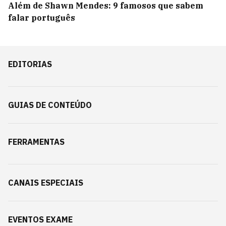
Além de Shawn Mendes: 9 famosos que sabem
falar português
EDITORIAS
GUIAS DE CONTEÚDO
FERRAMENTAS
CANAIS ESPECIAIS
EVENTOS EXAME