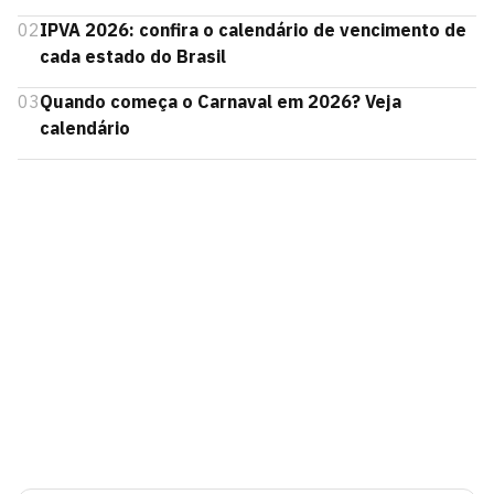
02
IPVA 2026: confira o calendário de vencimento de
cada estado do Brasil
03
Quando começa o Carnaval em 2026? Veja
calendário