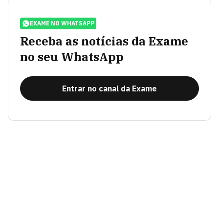
EXAME NO WHATSAPP
Receba as notícias da Exame
no seu WhatsApp
Entrar no canal da Exame