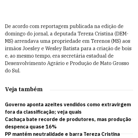
De acordo com reportagem publicada na edição de
domingo do jornal, a deputada Tereza Cristina (DEM-
MS) arrendava uma propriedade em Terenos (MS) aos
irmãos Joesley e Wesley Batista para a criação de bois
e, ao mesmo tempo, era secretária estadual de
Desenvolvimento Agrário e Produção de Mato Grosso
do Sul.
Veja também
Governo aponta azeites vendidos como extravirgem
fora da classificação; veja quais
Cachaça bate recorde de produtores, mas produção
despenca quase 16%
PP mantém neutralidade e barra Tereza Cristina