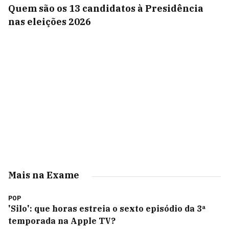
Quem são os 13 candidatos à Presidência
nas eleições 2026
Mais na Exame
POP
'Silo': que horas estreia o sexto episódio da 3ª
temporada na Apple TV?