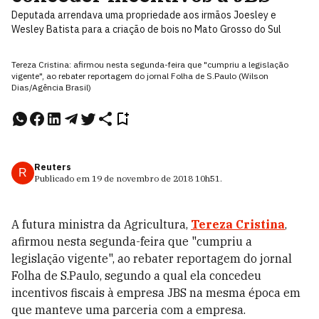
Deputada arrendava uma propriedade aos irmãos Joesley e
Wesley Batista para a criação de bois no Mato Grosso do Sul
Tereza Cristina: afirmou nesta segunda-feira que "cumpriu a legislação
vigente", ao rebater reportagem do jornal Folha de S.Paulo (Wilson
Dias/Agência Brasil)
Reuters
R
Publicado em
19 de novembro de 2018
10h51
.
A futura ministra da Agricultura,
Tereza Cristina
,
afirmou nesta segunda-feira que "cumpriu a
legislação vigente", ao rebater reportagem do jornal
Folha de S.Paulo, segundo a qual ela concedeu
incentivos fiscais à empresa JBS na mesma época em
que manteve uma parceria com a empresa.