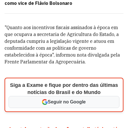
como vice de Flávio Bolsonaro
"Quanto aos incentivos fiscais assinados à época em
que ocupava a secretaria de Agricultura do Estado, a
deputada cumpriu a legislação vigente e atuou em
conformidade com as políticas de governo
estabelecidos à época", informou nota divulgada pela
Frente Parlamentar da Agropecuária.
Siga a Exame e fique por dentro das últimas
notícias do Brasil e do Mundo
Seguir no Google