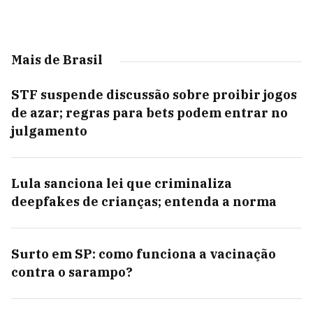
Mais de Brasil
STF suspende discussão sobre proibir jogos
de azar; regras para bets podem entrar no
julgamento
Lula sanciona lei que criminaliza
deepfakes de crianças; entenda a norma
Surto em SP: como funciona a vacinação
contra o sarampo?