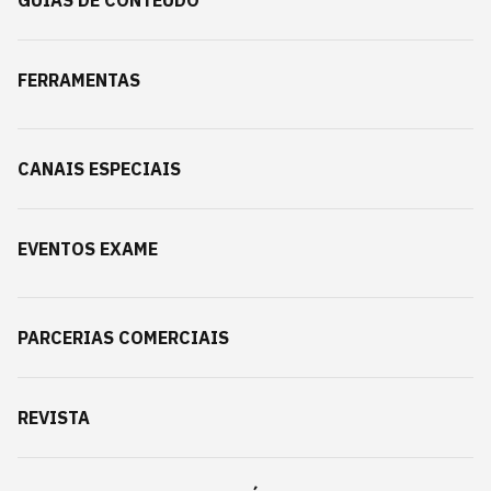
GUIAS DE CONTEÚDO
FERRAMENTAS
CANAIS ESPECIAIS
EVENTOS EXAME
PARCERIAS COMERCIAIS
REVISTA