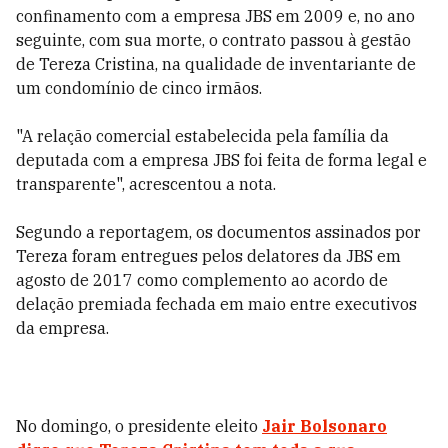
confinamento com a empresa JBS em 2009 e, no ano
seguinte, com sua morte, o contrato passou à gestão
de Tereza Cristina, na qualidade de inventariante de
um condomínio de cinco irmãos.
"A relação comercial estabelecida pela família da
deputada com a empresa JBS foi feita de forma legal e
transparente", acrescentou a nota.
Segundo a reportagem, os documentos assinados por
Tereza foram entregues pelos delatores da JBS em
agosto de 2017 como complemento ao acordo de
delação premiada fechada em maio entre executivos
da empresa.
No domingo, o presidente eleito
Jair Bolsonaro