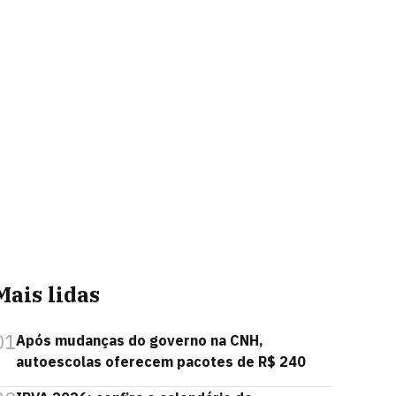
Mais lidas
01
Após mudanças do governo na CNH,
autoescolas oferecem pacotes de R$ 240