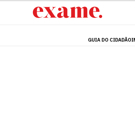
GUIA DO CIDADÃO
I