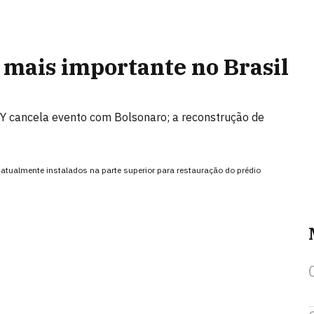
 mais importante no Brasil
NY cancela evento com Bolsonaro; a reconstrução de
ualmente instalados na parte superior para restauração do prédio