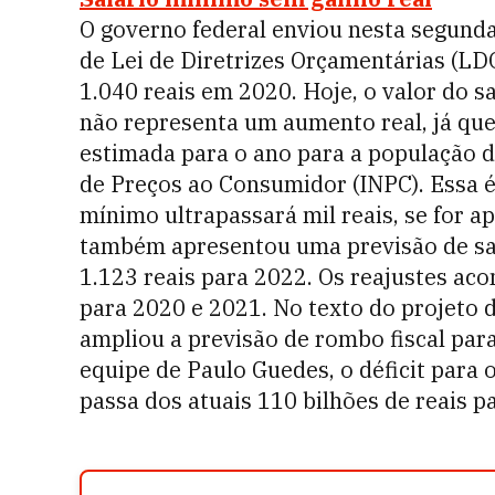
O governo federal enviou nesta segunda
de Lei de Diretrizes Orçamentárias (LD
1.040 reais em 2020. Hoje, o valor do sa
não representa um aumento real, já que
estimada para o ano para a população d
de Preços ao Consumidor (INPC). Essa é 
mínimo ultrapassará mil reais, se for 
também apresentou uma previsão de sal
1.123 reais para 2022. Os reajustes a
para 2020 e 2021. No texto do projeto
ampliou a previsão de rombo fiscal par
equipe de Paulo Guedes, o déficit para 
passa dos atuais 110 bilhões de reais pa