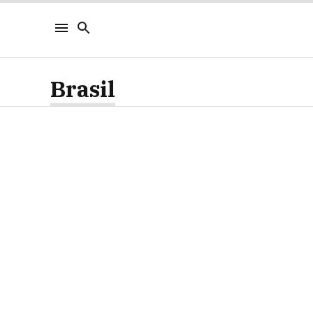
Brasil