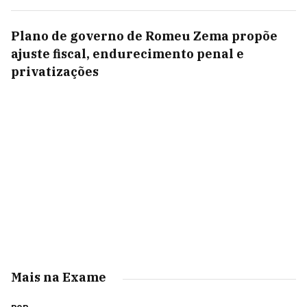
Plano de governo de Romeu Zema propõe
ajuste fiscal, endurecimento penal e
privatizações
Mais na Exame