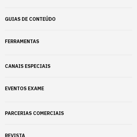
GUIAS DE CONTEÚDO
FERRAMENTAS
CANAIS ESPECIAIS
EVENTOS EXAME
PARCERIAS COMERCIAIS
REVISTA