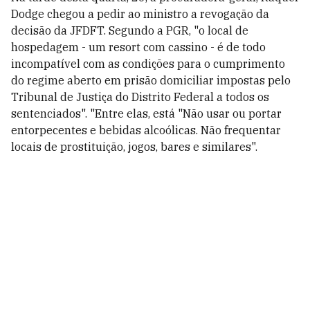
Dodge chegou a pedir ao ministro a revogação da
decisão da JFDFT. Segundo a PGR, "o local de
hospedagem - um resort com cassino - é de todo
incompatível com as condições para o cumprimento
do regime aberto em prisão domiciliar impostas pelo
Tribunal de Justiça do Distrito Federal a todos os
sentenciados". "Entre elas, está "Não usar ou portar
entorpecentes e bebidas alcoólicas. Não frequentar
locais de prostituição, jogos, bares e similares".