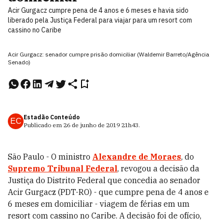
Acir Gurgacz cumpre pena de 4 anos e 6 meses e havia sido
liberado pela Justiça Federal para viajar para um resort com
cassino no Caribe
Acir Gurgacz: senador cumpre prisão domiciliar (Waldemir Barreto/Agência
Senado)
Estadão Conteúdo
EC
Publicado em
26 de junho de 2019
21h43
.
São Paulo - O ministro
Alexandre de Moraes
, do
Supremo Tribunal Federal
, revogou a decisão da
Justiça do Distrito Federal que concedia ao senador
Acir Gurgacz (PDT-RO) - que cumpre pena de 4 anos e
6 meses em domiciliar - viagem de férias em um
resort com cassino no Caribe. A decisão foi de ofício,