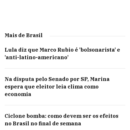
Mais de Brasil
Lula diz que Marco Rubio é 'bolsonarista' e
'anti-latino-americano'
Na disputa pelo Senado por SP, Marina
espera que eleitor leia clima como
economia
Ciclone bomba: como devem ser os efeitos
no Brasil no final de semana