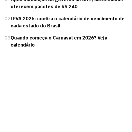
oferecem pacotes de R$ 240
02
IPVA 2026: confira o calendário de vencimento de
cada estado do Brasil
03
Quando começa o Carnaval em 2026? Veja
calendário