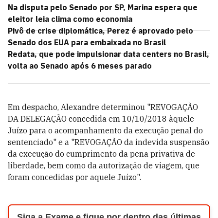
Na disputa pelo Senado por SP, Marina espera que
eleitor leia clima como economia
Pivô de crise diplomática, Perez é aprovado pelo
Senado dos EUA para embaixada no Brasil
Redata, que pode impulsionar data centers no Brasil,
volta ao Senado após 6 meses parado
Em despacho, Alexandre determinou "REVOGAÇÃO
DA DELEGAÇÃO concedida em 10/10/2018 àquele
Juízo para o acompanhamento da execução penal do
sentenciado" e a "REVOGAÇÃO da indevida suspensão
da execução do cumprimento da pena privativa de
liberdade, bem como da autorização de viagem, que
foram concedidas por aquele Juízo".
Siga a Exame e fique por dentro das últimas