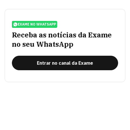
EXAME NO WHATSAPP
Receba as notícias da Exame
no seu WhatsApp
Entrar no canal da Exame