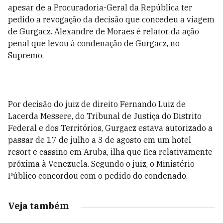
apesar de a Procuradoria-Geral da República ter
pedido a revogação da decisão que concedeu a viagem
de Gurgacz. Alexandre de Moraes é relator da ação
penal que levou à condenação de Gurgacz, no
Supremo.
Por decisão do juiz de direito Fernando Luiz de
Lacerda Messere, do Tribunal de Justiça do Distrito
Federal e dos Territórios, Gurgacz estava autorizado a
passar de 17 de julho a 3 de agosto em um hotel
resort e cassino em Aruba, ilha que fica relativamente
próxima à Venezuela. Segundo o juiz, o Ministério
Público concordou com o pedido do condenado.
Veja também