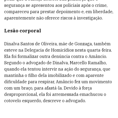
segurança se apresentou aos policiais após o crime,
compareceu para prestar depoimento e, em liberdade,
aparentemente não oferece riscos à investigação.
Lesão corporal
Dinalva Santos de Oliveira, mãe de Gonzaga, também
esteve na Delegacia de Homicídios nesta quarta-feira.
Ela foi formalizar outra denúncia contra o Amâncio.
Segundo o advogado de Dinalva, Marcello Ramalho,
quando ela tentou intervir na ação do segurança, que
mantinha o filho dela imobilizado e com aparente
dificuldade para respirar, Amâncio fez um movimento
com um braço, para afastá-la. Devido à força
desproporcional, ela foi arremessada emachucou o
cotovelo esquerdo, descreve o advogado.