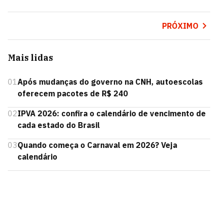
PRÓXIMO
Mais lidas
01
Após mudanças do governo na CNH, autoescolas
oferecem pacotes de R$ 240
02
IPVA 2026: confira o calendário de vencimento de
cada estado do Brasil
03
Quando começa o Carnaval em 2026? Veja
calendário