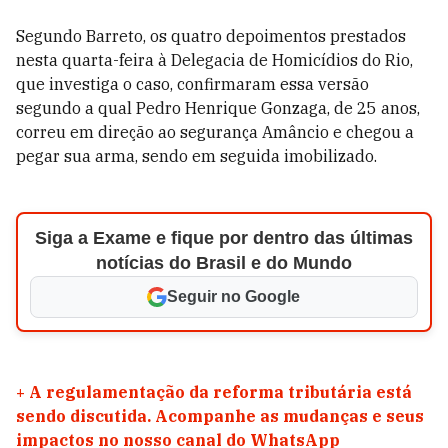
Segundo Barreto, os quatro depoimentos prestados
nesta quarta-feira à Delegacia de Homicídios do Rio,
que investiga o caso, confirmaram essa versão
segundo a qual Pedro Henrique Gonzaga, de 25 anos,
correu em direção ao segurança Amâncio e chegou a
pegar sua arma, sendo em seguida imobilizado.
Siga a Exame e fique por dentro das últimas
notícias do Brasil e do Mundo
Seguir no Google
+
A regulamentação da reforma tributária está
sendo discutida. Acompanhe as mudanças e seus
impactos no nosso canal do WhatsApp