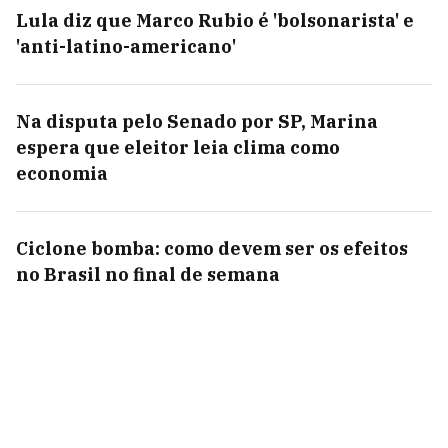
Lula diz que Marco Rubio é 'bolsonarista' e
'anti-latino-americano'
Na disputa pelo Senado por SP, Marina
espera que eleitor leia clima como
economia
Ciclone bomba: como devem ser os efeitos
no Brasil no final de semana