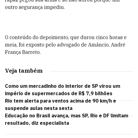
outro segurança impediu.
O conteúdo do depoimento, que durou cinco horas e
meia, foi exposto pelo advogado de Amâncio, André
França Barreto.
Veja também
Como um mercadinho do interior de SP virou um
império de supermercados de R$ 7,9 bilhões
Rio tem alerta para ventos acima de 90 km/h e
suspende aulas nesta sexta
Educação no Brasil avança, mas SP, Rio e DF limitam
resultado, diz especialista