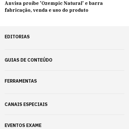
Anvisa proíbe 'Ozempic Natural' e barra
fabricação, venda e uso do produto
EDITORIAS
GUIAS DE CONTEÚDO
FERRAMENTAS
CANAIS ESPECIAIS
EVENTOS EXAME