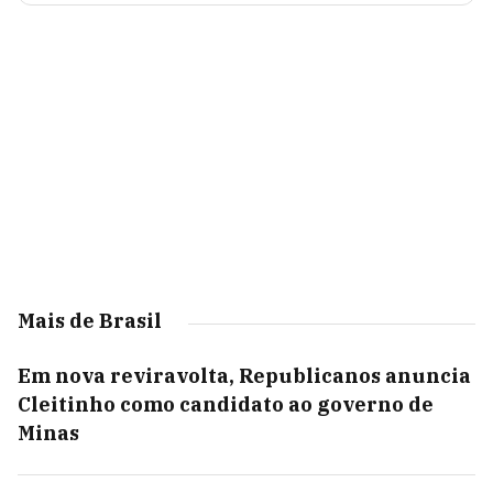
Mais de Brasil
Em nova reviravolta, Republicanos anuncia
Cleitinho como candidato ao governo de
Minas