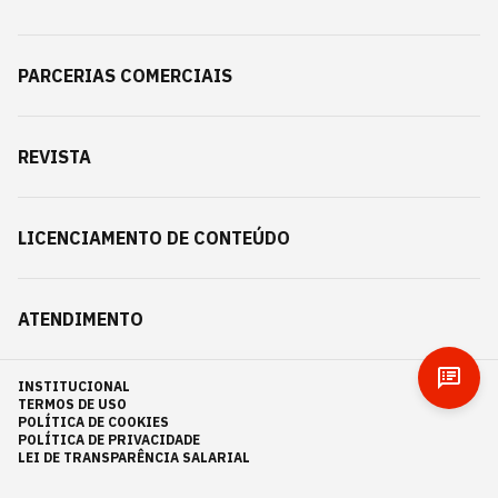
PARCERIAS COMERCIAIS
REVISTA
LICENCIAMENTO DE CONTEÚDO
ATENDIMENTO
INSTITUCIONAL
TERMOS DE USO
POLÍTICA DE COOKIES
POLÍTICA DE PRIVACIDADE
LEI DE TRANSPARÊNCIA SALARIAL