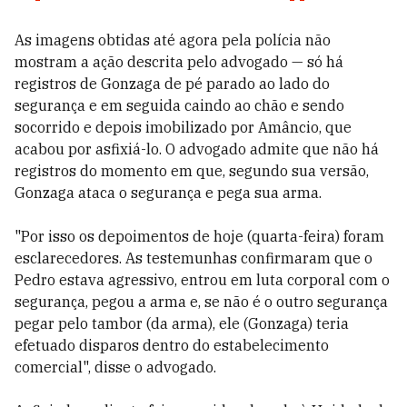
As imagens obtidas até agora pela polícia não
mostram a ação descrita pelo advogado — só há
registros de Gonzaga de pé parado ao lado do
segurança e em seguida caindo ao chão e sendo
socorrido e depois imobilizado por Amâncio, que
acabou por asfixiá-lo. O advogado admite que não há
registros do momento em que, segundo sua versão,
Gonzaga ataca o segurança e pega sua arma.
"Por isso os depoimentos de hoje (quarta-feira) foram
esclarecedores. As testemunhas confirmaram que o
Pedro estava agressivo, entrou em luta corporal com o
segurança, pegou a arma e, se não é o outro segurança
pegar pelo tambor (da arma), ele (Gonzaga) teria
efetuado disparos dentro do estabelecimento
comercial", disse o advogado.