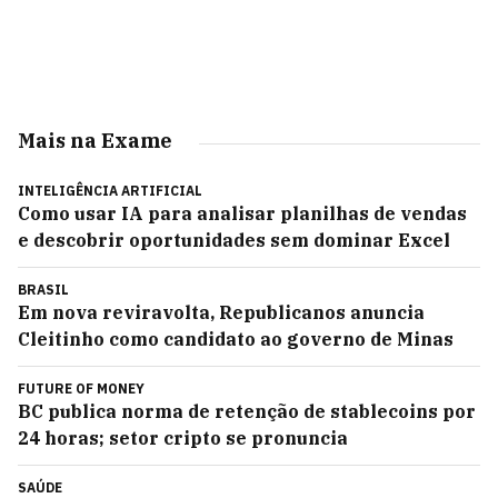
Mais na Exame
INTELIGÊNCIA ARTIFICIAL
Como usar IA para analisar planilhas de vendas
e descobrir oportunidades sem dominar Excel
BRASIL
Em nova reviravolta, Republicanos anuncia
Cleitinho como candidato ao governo de Minas
FUTURE OF MONEY
BC publica norma de retenção de stablecoins por
24 horas; setor cripto se pronuncia
SAÚDE