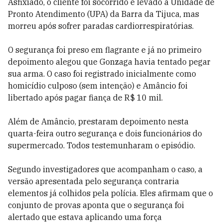
Asfixiado, o cliente foi socorrido e levado à Unidade de
Pronto Atendimento (UPA) da Barra da Tijuca, mas
morreu após sofrer paradas cardiorrespiratórias.
O segurança foi preso em flagrante e já no primeiro
depoimento alegou que Gonzaga havia tentado pegar
sua arma. O caso foi registrado inicialmente como
homicídio culposo (sem intenção) e Amâncio foi
libertado após pagar fiança de R$ 10 mil.
Além de Amâncio, prestaram depoimento nesta
quarta-feira outro segurança e dois funcionários do
supermercado. Todos testemunharam o episódio.
Segundo investigadores que acompanham o caso, a
versão apresentada pelo segurança contraria
elementos já colhidos pela polícia. Eles afirmam que o
conjunto de provas aponta que o segurança foi
alertado que estava aplicando uma força