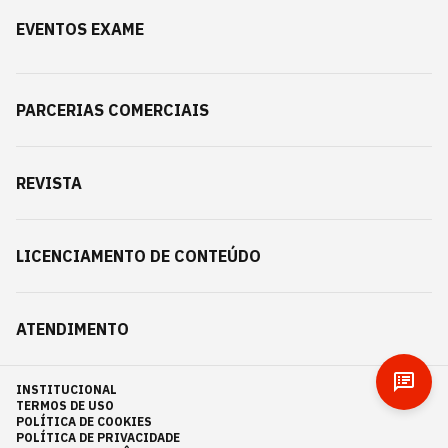
EVENTOS EXAME
PARCERIAS COMERCIAIS
REVISTA
LICENCIAMENTO DE CONTEÚDO
ATENDIMENTO
INSTITUCIONAL
TERMOS DE USO
POLÍTICA DE COOKIES
POLÍTICA DE PRIVACIDADE