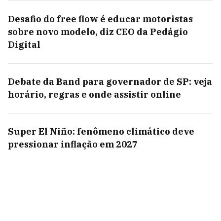
Desafio do free flow é educar motoristas
sobre novo modelo, diz CEO da Pedágio
Digital
Debate da Band para governador de SP: veja
horário, regras e onde assistir online
Super El Niño: fenômeno climático deve
pressionar inflação em 2027