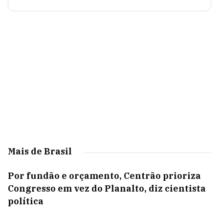
Mais de Brasil
Por fundão e orçamento, Centrão prioriza
Congresso em vez do Planalto, diz cientista
política