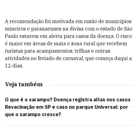
A recomendação foi motivada em razão de municípios
mineiros e paranaenses na divisa com o estado de São
Paulo estarem em alerta para casos da doença. O risco
é maior em áreas de mata e zona rural que recebem
turistas para acampamentos, trilhas e outras
atividades no feriado de carnaval, que começa daqui a
12 dias.
Veja também
O que é o sarampo? Doença registra altas nos casos
Revacinação em SP e caso no parque Universal: por
que o sarampo cresce?