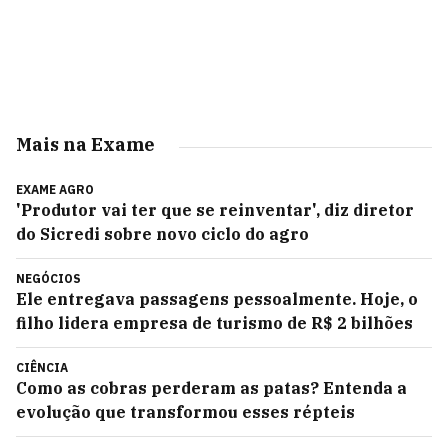
Mais na Exame
EXAME AGRO
'Produtor vai ter que se reinventar', diz diretor
do Sicredi sobre novo ciclo do agro
NEGÓCIOS
Ele entregava passagens pessoalmente. Hoje, o
filho lidera empresa de turismo de R$ 2 bilhões
CIÊNCIA
Como as cobras perderam as patas? Entenda a
evolução que transformou esses répteis