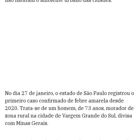
não habitam o ambiente urbano das cidades.
No dia 27 de janeiro, o estado de São Paulo registrou o
primeiro caso confirmado de febre amarela desde
2020. Trata-se de um homem, de 73 anos, morador de
zona rural na cidade de Vargem Grande do Sul, divisa
com Minas Gerais.