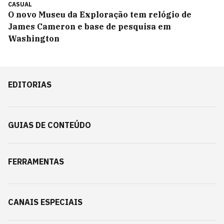
CASUAL
O novo Museu da Exploração tem relógio de
James Cameron e base de pesquisa em
Washington
EDITORIAS
GUIAS DE CONTEÚDO
FERRAMENTAS
CANAIS ESPECIAIS