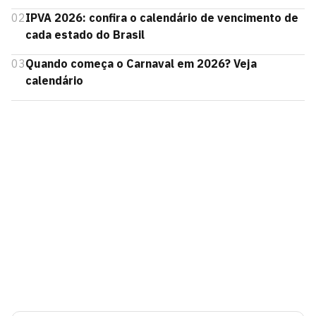
02
IPVA 2026: confira o calendário de vencimento de
cada estado do Brasil
03
Quando começa o Carnaval em 2026? Veja
calendário