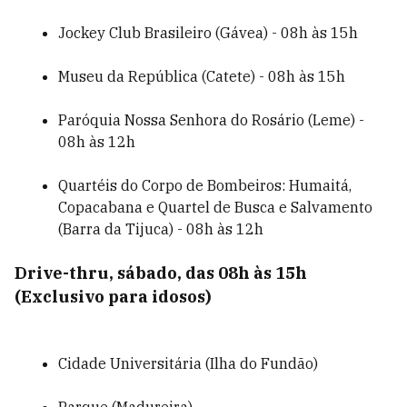
Jockey Club Brasileiro (Gávea) - 08h às 15h
Museu da República (Catete) - 08h às 15h
Paróquia Nossa Senhora do Rosário (Leme) -
08h às 12h
Quartéis do Corpo de Bombeiros: Humaitá,
Copacabana e Quartel de Busca e Salvamento
(Barra da Tijuca) - 08h às 12h
Drive-thru, sábado, das 08h às 15h
(Exclusivo para idosos)
Cidade Universitária (Ilha do Fundão)