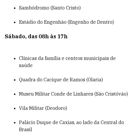
Sambódromo (Santo Cristo)
Estádio do Engenhão (Engenho de Dentro)
Sábado, das 08h às 17h
Clínicas da família e centros municipais de
saúde
Quadra do Cacique de Ramos (Olaria)
Museu Militar Conde de Linhares (São Cristóvão)
Vila Militar (Deodoro)
Palácio Duque de Caxias, ao lado da Central do
Brasil