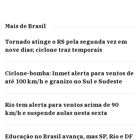
Mais de Brasil
Tornado atinge o RS pela segunda vez em
nove dias; ciclone traz temporais
Ciclone-bomba: Inmet alerta para ventos de
até 100 km/h e granizo no Sul e Sudeste
Rio tem alerta para ventos acima de 90
km/h e suspende aulas nesta sexta
Educação no Brasil avança, mas SP, Rio e DF