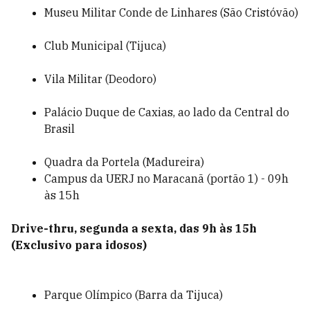
Museu Militar Conde de Linhares (São Cristóvão)
Club Municipal (Tijuca)
Vila Militar (Deodoro)
Palácio Duque de Caxias, ao lado da Central do
Brasil
Quadra da Portela (Madureira)
Campus da UERJ no Maracanã (portão 1) - 09h
às 15h
Drive-thru, segunda a sexta, das 9h às 15h
(Exclusivo para idosos)
Parque Olímpico (Barra da Tijuca)