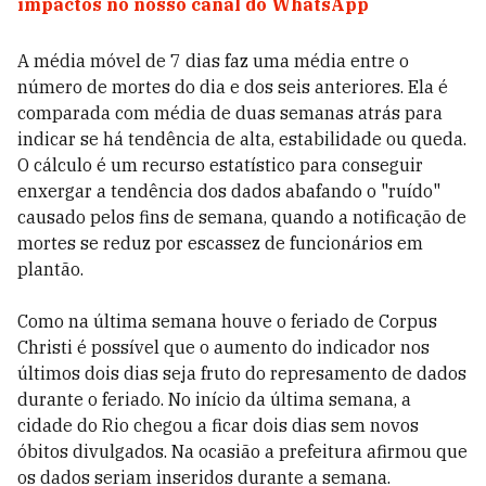
impactos no nosso canal do WhatsApp
A média móvel de 7 dias faz uma média entre o
número de mortes do dia e dos seis anteriores. Ela é
comparada com média de duas semanas atrás para
indicar se há tendência de alta, estabilidade ou queda.
O cálculo é um recurso estatístico para conseguir
enxergar a tendência dos dados abafando o "ruído"
causado pelos fins de semana, quando a notificação de
mortes se reduz por escassez de funcionários em
plantão.
Como na última semana houve o feriado de Corpus
Christi é possível que o aumento do indicador nos
últimos dois dias seja fruto do represamento de dados
durante o feriado. No início da última semana, a
cidade do Rio chegou a ficar dois dias sem novos
óbitos divulgados. Na ocasião a prefeitura afirmou que
os dados seriam inseridos durante a semana.