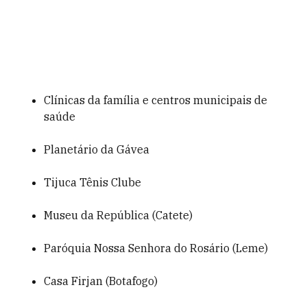
Clínicas da família e centros municipais de
saúde
Planetário da Gávea
Tijuca Tênis Clube
Museu da República (Catete)
Paróquia Nossa Senhora do Rosário (Leme)
Casa Firjan (Botafogo)