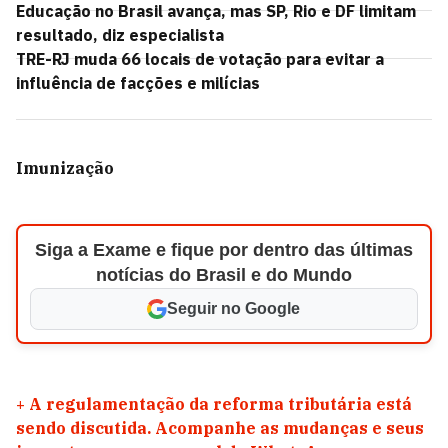
Educação no Brasil avança, mas SP, Rio e DF limitam
resultado, diz especialista
TRE-RJ muda 66 locais de votação para evitar a
influência de facções e milícias
Imunização
Siga a Exame e fique por dentro das últimas
notícias do Brasil e do Mundo
Seguir no Google
+
A regulamentação da reforma tributária está
sendo discutida. Acompanhe as mudanças e seus