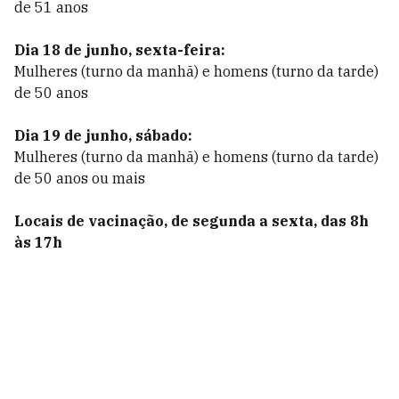
de 51 anos
Dia 18 de junho,
sexta-feira:
Mulheres (turno da manhã) e homens (turno da tarde)
de 50 anos
Dia 19 de junho, sábado:
Mulheres (turno da manhã) e homens (turno da tarde)
de 50 anos ou mais
Locais de vacinação, de segunda a sexta, das 8h
às 17h