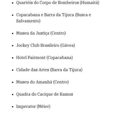
Quartéis do Corpo de Bombeiros (Humaitá)
Copacabana e Barra da Tijuca (Busca e
Salvamento)
Museu da Justiça (Centro)
Jockey Club Brasileiro (Gávea)
Hotel Fairmont (Copacabana)
Cidade das Artes (Barra da Tijuca)
Museu do Amanhã (Centro)
Quadra do Cacique de Ramos
Imperator (Méier)