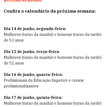
Confira o calendário da próxima semana:
Dia 14 de junho
, segunda-feira:
Mulheres (turno da manhã) e homens (turno da tarde)
de 53 anos
Dia 15 de junho, terça-feira:
Mulheres (turno da manhã) e homens (turno da tarde)
de 52 anos
Dia 16 de junho, quarta-feira:
Profissionais da Educação Superior e cursos
profissionalizantes
Dia 17 de junho, quinta-feira:
Mulheres (turno da manhã) e homens (turno da tarde)