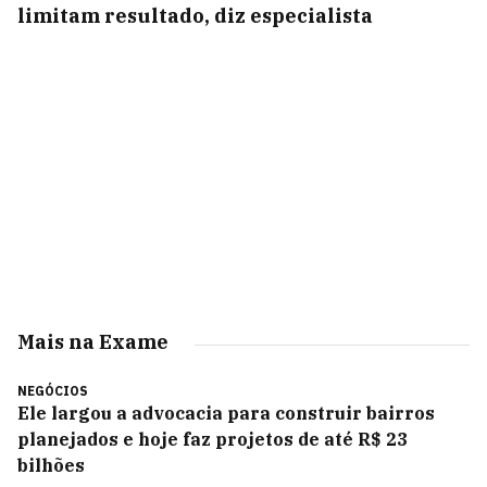
limitam resultado, diz especialista
Mais na Exame
NEGÓCIOS
Ele largou a advocacia para construir bairros
planejados e hoje faz projetos de até R$ 23
bilhões