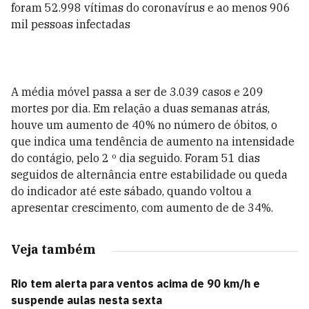
foram 52.998 vítimas do coronavírus e ao menos 906
mil pessoas infectadas
A média móvel passa a ser de 3.039 casos e 209
mortes por dia. Em relação a duas semanas atrás,
houve um aumento de 40% no número de óbitos, o
que indica uma tendência de aumento na intensidade
do contágio, pelo 2 º dia seguido. Foram 51 dias
seguidos de alternância entre estabilidade ou queda
do indicador até este sábado, quando voltou a
apresentar crescimento, com aumento de de 34%.
Veja também
Rio tem alerta para ventos acima de 90 km/h e
suspende aulas nesta sexta