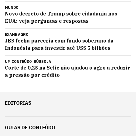
MUNDO
Novo decreto de Trump sobre cidadania nos
EUA: veja perguntas e respostas
EXAME AGRO
JBS fecha parceria com fundo soberano da
Indonésia para investir até US$ 5 bilhões
UM CONTEÚDO
BÚSSOLA
Corte de 0,25 na Selic não ajudou o agro a reduzir
a pressão por crédito
EDITORIAS
GUIAS DE CONTEÚDO