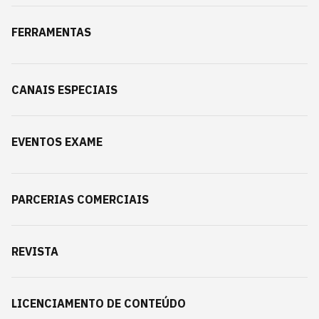
FERRAMENTAS
CANAIS ESPECIAIS
EVENTOS EXAME
PARCERIAS COMERCIAIS
REVISTA
LICENCIAMENTO DE CONTEÚDO