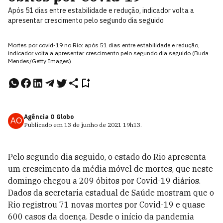
Após 51 dias entre estabilidade e redução, indicador volta a
apresentar crescimento pelo segundo dia seguido
Mortes por covid-19 no Rio: após 51 dias entre estabilidade e redução,
indicador volta a apresentar crescimento pelo segundo dia seguido (Buda
Mendes/Getty Images)
Agência O Globo
AO
Publicado em
13 de junho de 2021
19h13
.
Pelo segundo dia seguido, o estado do Rio apresenta
um crescimento da média móvel de mortes, que neste
domingo chegou a 209 óbitos por Covid-19 diários.
Dados da secretaria estadual de Saúde mostram que o
Rio registrou 71 novas mortes por Covid-19 e quase
600 casos da doença. Desde o início da pandemia