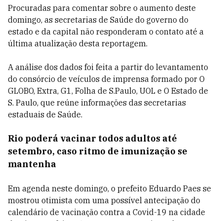
Procuradas para comentar sobre o aumento deste
domingo, as secretarias de Saúde do governo do
estado e da capital não responderam o contato até a
última atualização desta reportagem.
A análise dos dados foi feita a partir do levantamento
do consórcio de veículos de imprensa formado por O
GLOBO, Extra, G1, Folha de S.Paulo, UOL e O Estado de
S. Paulo, que reúne informações das secretarias
estaduais de Saúde.
Rio poderá vacinar todos adultos até
setembro, caso ritmo de imunização se
mantenha
Em agenda neste domingo, o prefeito Eduardo Paes se
mostrou otimista com uma possível antecipação do
calendário de vacinação contra a Covid-19 na cidade