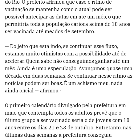
do Rio. O prefeito afirmou que caso o ritmo de
vacinação se mantenha como o atual pode ser
possível antecipar as datas em até um mês, o que
permitiria toda a população carioca acima de 18 anos
ser vacinada até meados de setembro.
— Do jeito que está indo, se continuar esse fluxo,
estamos muito otimistas com a possibilidade até de
acelerar. Quem sabe não conseguimos ganhar até um
mês. Ainda é uma especulação. Avançamos quase uma
década em duas semanas. Se continuar nesse ritmo as
noticias podem ser boas. É um achismo meu, nada
ainda oficial — afirmou.-
O primeiro calendário divulgado pela prefeitura em
maio que contempla todos os adultos prevê que o
último grupo a ser vacinado seria o de jovens com 18
anos entre os dias 21 e 23 de outubro. Entretanto, nas
últimas duas semanas a prefeitura conseguiu