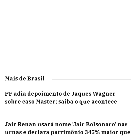
Mais de Brasil
PF adia depoimento de Jaques Wagner
sobre caso Master; saiba o que acontece
Jair Renan usará nome 'Jair Bolsonaro' nas
urnas e declara patrimônio 345% maior que