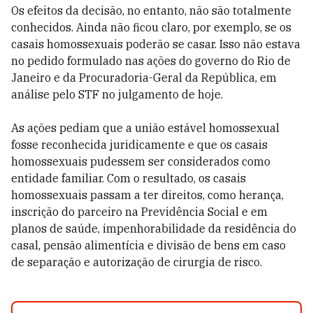
Os efeitos da decisão, no entanto, não são totalmente
conhecidos. Ainda não ficou claro, por exemplo, se os
casais homossexuais poderão se casar. Isso não estava
no pedido formulado nas ações do governo do Rio de
Janeiro e da Procuradoria-Geral da República, em
análise pelo STF no julgamento de hoje.
As ações pediam que a união estável homossexual
fosse reconhecida juridicamente e que os casais
homossexuais pudessem ser considerados como
entidade familiar. Com o resultado, os casais
homossexuais passam a ter direitos, como herança,
inscrição do parceiro na Previdência Social e em
planos de saúde, impenhorabilidade da residência do
casal, pensão alimentícia e divisão de bens em caso
de separação e autorização de cirurgia de risco.