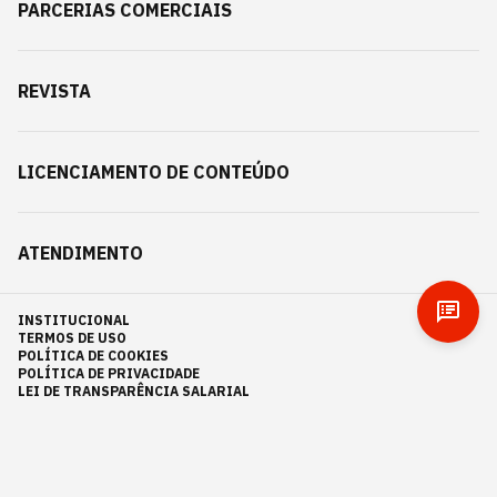
PARCERIAS COMERCIAIS
REVISTA
LICENCIAMENTO DE CONTEÚDO
ATENDIMENTO
INSTITUCIONAL
TERMOS DE USO
POLÍTICA DE COOKIES
POLÍTICA DE PRIVACIDADE
LEI DE TRANSPARÊNCIA SALARIAL