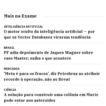
Mais na Exame
INTELIGÊNCIA ARTIFICIAL
O motor oculto da inteligência artificial — por
que os Vector Databases viraram tendência
BRASIL
PF adia depoimento de Jaques Wagner sobre
caso Master; saiba o que acontece
MERCADOS
'Meta é para os fracos', diz Petrobras ao atribuir
recorde à operação, não ao Brent
CIÊNCIA
A solução para construir uma colônia em Marte
pode estar nos asteroides