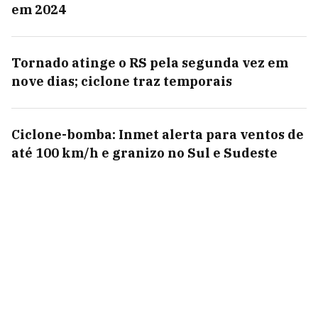
em 2024
Tornado atinge o RS pela segunda vez em
nove dias; ciclone traz temporais
Ciclone-bomba: Inmet alerta para ventos de
até 100 km/h e granizo no Sul e Sudeste