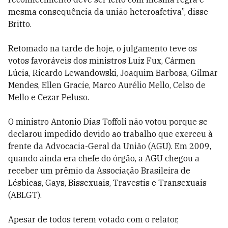
mesma consequência da união heteroafetiva”, disse
Britto.
Retomado na tarde de hoje, o julgamento teve os
votos favoráveis dos ministros Luiz Fux, Cármen
Lúcia, Ricardo Lewandowski, Joaquim Barbosa, Gilmar
Mendes, Ellen Gracie, Marco Aurélio Mello, Celso de
Mello e Cezar Peluso.
O ministro Antonio Dias Toffoli não votou porque se
declarou impedido devido ao trabalho que exerceu à
frente da Advocacia-Geral da União (AGU). Em 2009,
quando ainda era chefe do órgão, a AGU chegou a
receber um prêmio da Associação Brasileira de
Lésbicas, Gays, Bissexuais, Travestis e Transexuais
(ABLGT).
Apesar de todos terem votado com o relator,