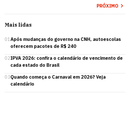
PRÓXIMO
Mais lidas
01
Após mudanças do governo na CNH, autoescolas
oferecem pacotes de R$ 240
02
IPVA 2026: confira o calendário de vencimento de
cada estado do Brasil
03
Quando começa o Carnaval em 2026? Veja
calendário