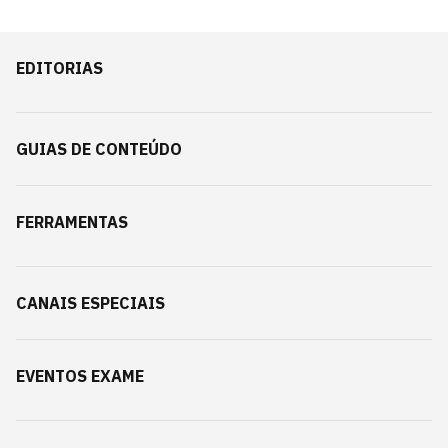
EDITORIAS
GUIAS DE CONTEÚDO
FERRAMENTAS
CANAIS ESPECIAIS
EVENTOS EXAME