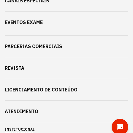
CANAIS ESPECIAIS
EVENTOS EXAME
PARCERIAS COMERCIAIS
REVISTA
LICENCIAMENTO DE CONTEÚDO
ATENDIMENTO
INSTITUCIONAL