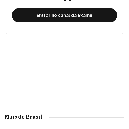
Entrar no canal da Exame
Mais de Brasil