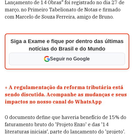
Lançamento de 14 Obras" foi registrado no dia 27 de
março, no Primeiro Tabelionato de Notas e firmado
com Marcelo de Souza Ferreira, amigo de Bruno.
Siga a Exame e fique por dentro das últimas
notícias do Brasil e do Mundo
Seguir no Google
+
A regulamentação da reforma tributária está
sendo discutida. Acompanhe as mudanças e seus
impactos no nosso canal do WhatsApp
O documento define que haveria benefício de 15% do
faturamento bruto do 'Projeto Enzo' e das '14
literaturas iniciais', parte do lançamento do 'projeto'.