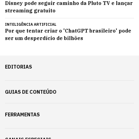
Disney pode seguir caminho da Pluto TV e lançar
streaming gratuito
INTELIGÊNCIA ARTIFICIAL
Por que tentar criar o 'ChatGPT brasileiro' pode
ser um desperdício de bilhões
EDITORIAS
GUIAS DE CONTEÚDO
FERRAMENTAS