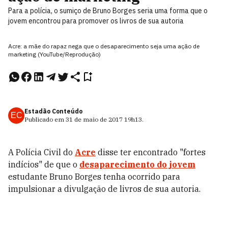
Para a polícia, o sumiço de Bruno Borges seria uma forma que o
jovem encontrou para promover os livros de sua autoria
Acre: a mãe do rapaz nega que o desaparecimento seja uma ação de
marketing (YouTube/Reprodução)
Estadão Conteúdo
EC
Publicado em
31 de maio de 2017
19h13
.
A Polícia Civil do
Acre
disse ter encontrado "fortes
indícios" de que o
desaparecimento do jovem
estudante Bruno Borges tenha ocorrido para
impulsionar a divulgação de livros de sua autoria.