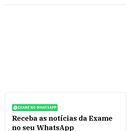
EXAME NO WHATSAPP
Receba as notícias da Exame
no seu WhatsApp