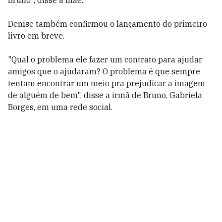
Bruno", disse a mãe.
Denise também confirmou o lançamento do primeiro
livro em breve.
"Qual o problema ele fazer um contrato para ajudar
amigos que o ajudaram? O problema é que sempre
tentam encontrar um meio pra prejudicar a imagem
de alguém de bem", disse a irmã de Bruno, Gabriela
Borges, em uma rede social.