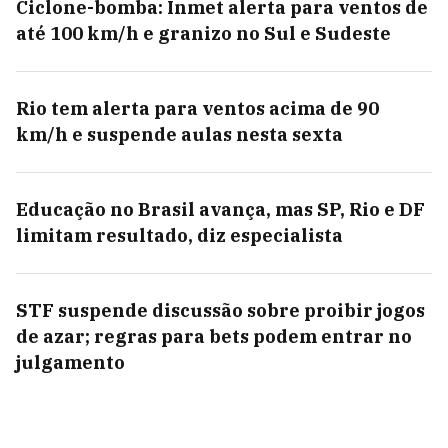
Ciclone-bomba: Inmet alerta para ventos de
até 100 km/h e granizo no Sul e Sudeste
Rio tem alerta para ventos acima de 90
km/h e suspende aulas nesta sexta
Educação no Brasil avança, mas SP, Rio e DF
limitam resultado, diz especialista
STF suspende discussão sobre proibir jogos
de azar; regras para bets podem entrar no
julgamento