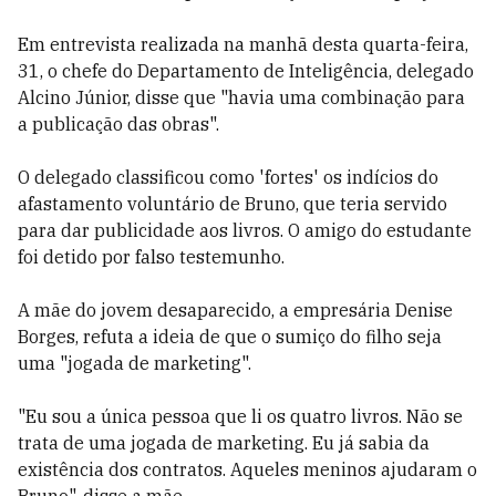
Em entrevista realizada na manhã desta quarta-feira,
31, o chefe do Departamento de Inteligência, delegado
Alcino Júnior, disse que "havia uma combinação para
a publicação das obras".
O delegado classificou como 'fortes' os indícios do
afastamento voluntário de Bruno, que teria servido
para dar publicidade aos livros. O amigo do estudante
foi detido por falso testemunho.
A mãe do jovem desaparecido, a empresária Denise
Borges, refuta a ideia de que o sumiço do filho seja
uma "jogada de marketing".
"Eu sou a única pessoa que li os quatro livros. Não se
trata de uma jogada de marketing. Eu já sabia da
existência dos contratos. Aqueles meninos ajudaram o