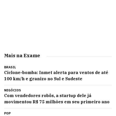
Mais na Exame
BRASIL
Ciclone-bomba: Inmet alerta para ventos de até
100 km/h e granizo no Sul e Sudeste
NEGÓCIOS
Com vendedores robôs, a startup dele já
movimentou R$ 75 milhões em seu primeiro ano
POP