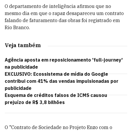
O departamento de inteligência afirmou que no
mesmo dia em que o rapaz desapareceu um contrato
falando de faturamento das obras foi registrado em
Rio Branco.
Veja também
Agência aposta em reposicionamento 'full-journey'
na publicidade
EXCLUSIVO: Ecossistema de mídia do Google
contribui com 41% das vendas impulsionadas por
publicidade
Esquema de créditos falsos de ICMS causou
prejuízo de R$ 3,8 bilhões
O "Contrato de Sociedade no Projeto Enzo com o