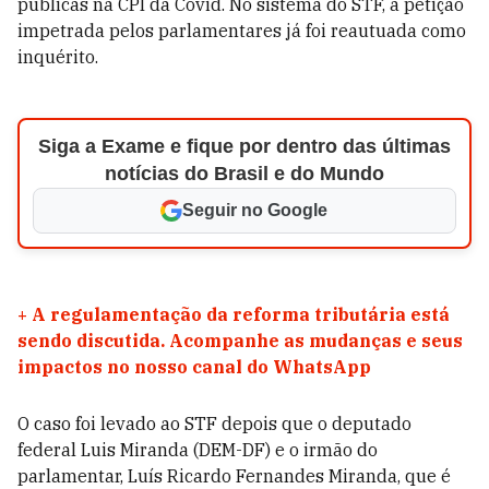
públicas na CPI da Covid. No sistema do STF, a petição
impetrada pelos parlamentares já foi reautuada como
inquérito.
Siga a Exame e fique por dentro das últimas
notícias do Brasil e do Mundo
Seguir no Google
+
A regulamentação da reforma tributária está
sendo discutida. Acompanhe as mudanças e seus
impactos no nosso canal do WhatsApp
O caso foi levado ao STF depois que o deputado
federal Luis Miranda (DEM-DF) e o irmão do
parlamentar, Luís Ricardo Fernandes Miranda, que é