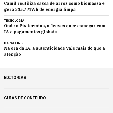
Camil reutiliza casca de arroz como biomassa e
gera 335,7 MWh de energia limpa
TECNOLOGIA
Onde o Pix termina, a Jeeves quer começar com
IA e pagamentos globais
MARKETING
Na era da IA, a autenticidade vale mais do que a
atenção
EDITORIAS
GUIAS DE CONTEÚDO