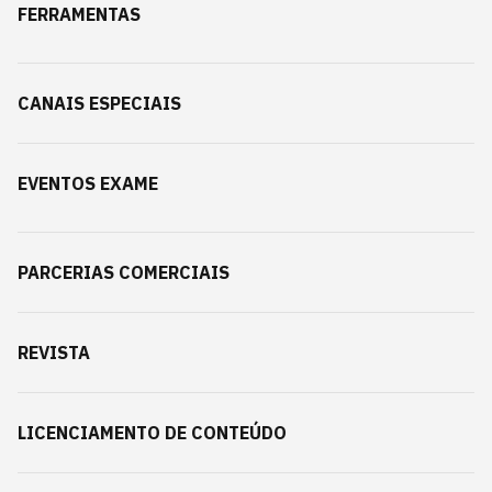
FERRAMENTAS
CANAIS ESPECIAIS
EVENTOS EXAME
PARCERIAS COMERCIAIS
REVISTA
LICENCIAMENTO DE CONTEÚDO