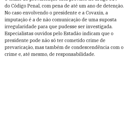
do Código Penal, com pena de até um ano de detenção.
No caso envolvendo o presidente e a Covaxin, a
imputação é a de não comunicação de uma suposta
irregularidade para que pudesse ser investigada.
Especialistas ouvidos pelo Estadão indicam que o
presidente pode não só ter cometido crime de
prevaricação, mas também de condescendência com o
crime e, até mesmo, de responsabilidade.