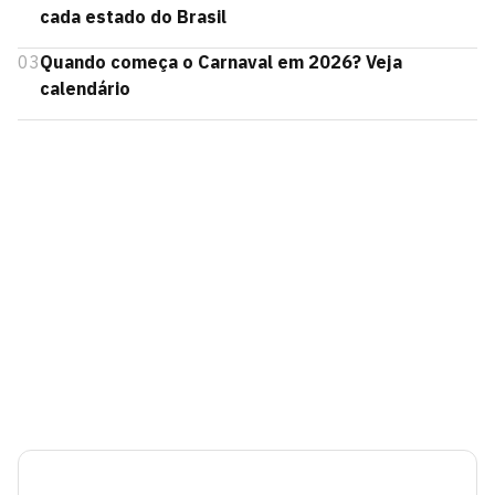
cada estado do Brasil
03
Quando começa o Carnaval em 2026? Veja
calendário