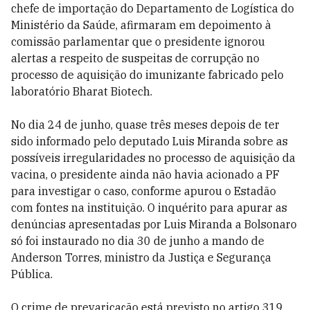
chefe de importação do Departamento de Logística do
Ministério da Saúde, afirmaram em depoimento à
comissão parlamentar que o presidente ignorou
alertas a respeito de suspeitas de corrupção no
processo de aquisição do imunizante fabricado pelo
laboratório Bharat Biotech.
No dia 24 de junho, quase três meses depois de ter
sido informado pelo deputado Luis Miranda sobre as
possíveis irregularidades no processo de aquisição da
vacina, o presidente ainda não havia acionado a PF
para investigar o caso, conforme apurou o Estadão
com fontes na instituição. O inquérito para apurar as
denúncias apresentadas por Luis Miranda a Bolsonaro
só foi instaurado no dia 30 de junho a mando de
Anderson Torres, ministro da Justiça e Segurança
Pública.
O crime de prevaricação está previsto no artigo 319