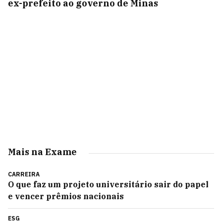
ex-prefeito ao governo de Minas
Mais na Exame
CARREIRA
O que faz um projeto universitário sair do papel
e vencer prêmios nacionais
ESG