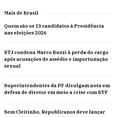
Mais de Brasil
Quem são os 13 candidatos à Presidência
nas eleições 2026
STJ condena Marco Buzzi à perda do cargo
após acusações de assédio e importunação
sexual
Superintendentes da PF divulgam nota em
defesa de diretor em meio a crise com STF
Sem Cleitinho, Republicanos deve lançar