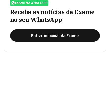
EXAME NO WHATSAPP
Receba as notícias da Exame
no seu WhatsApp
Entrar no canal da Exame