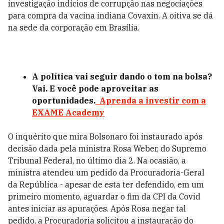
investigação indícios de corrupção nas negociações
para compra da vacina indiana Covaxin. A oitiva se dá
na sede da corporação em Brasília.
A política vai seguir dando o tom na bolsa?
Vai. E você pode aproveitar as
oportunidades.
Aprenda a investir com a
EXAME Academy
O inquérito que mira Bolsonaro foi instaurado após
decisão dada pela ministra Rosa Weber, do Supremo
Tribunal Federal, no último dia 2. Na ocasião, a
ministra atendeu um pedido da Procuradoria-Geral
da República - apesar de esta ter defendido, em um
primeiro momento, aguardar o fim da CPI da Covid
antes iniciar as apurações. Após Rosa negar tal
pedido, a Procuradoria solicitou a instauração do