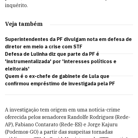
inquérito.
Veja também
Superintendentes da PF divulgam nota em defesa de
diretor em meio a crise com STF
Defesa de Lulinha diz que parte da PF é
'instrumentalizada' por 'interesses políticos e
eleitorais'
Quem é o ex-chefe de gabinete de Lula que
confirmou empréstimo de investigada pela PF
A investigação tem origem em uma notícia-crime
oferecida pelos senadores Randolfe Rodrigues (Rede-
AP), Fabiano Contarato (Rede-ES) e Jorge Kajuru
(Podemos-GO) a partir das suspeitas tornadas