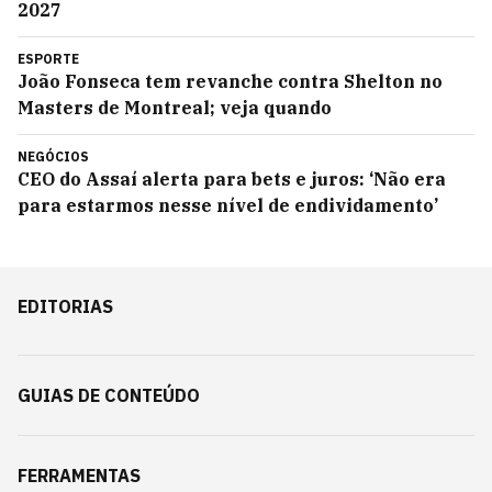
2027
ESPORTE
João Fonseca tem revanche contra Shelton no
Masters de Montreal; veja quando
NEGÓCIOS
CEO do Assaí alerta para bets e juros: ‘Não era
para estarmos nesse nível de endividamento’
EDITORIAS
GUIAS DE CONTEÚDO
FERRAMENTAS