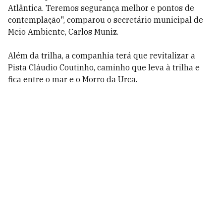
Atlântica. Teremos segurança melhor e pontos de
contemplação", comparou o secretário municipal de
Meio Ambiente, Carlos Muniz.
Além da trilha, a companhia terá que revitalizar a
Pista Cláudio Coutinho, caminho que leva à trilha e
fica entre o mar e o Morro da Urca.