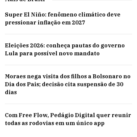
Super El Niño: fenômeno climático deve
pressionar inflação em 2027
Eleições 2026: conheça pautas do governo
Lula para possível novo mandato
Moraes nega visita dos filhos a Bolsonaro no
Dia dos Pais; decisão cita suspensão de 30
dias
Com Free Flow, Pedágio Digital quer reunir
todas as rodovias em um único app