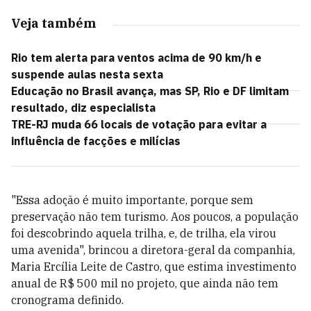
Veja também
Rio tem alerta para ventos acima de 90 km/h e
suspende aulas nesta sexta
Educação no Brasil avança, mas SP, Rio e DF limitam
resultado, diz especialista
TRE-RJ muda 66 locais de votação para evitar a
influência de facções e milícias
"Essa adoção é muito importante, porque sem
preservação não tem turismo. Aos poucos, a população
foi descobrindo aquela trilha, e, de trilha, ela virou
uma avenida", brincou a diretora-geral da companhia,
Maria Ercília Leite de Castro, que estima investimento
anual de R$ 500 mil no projeto, que ainda não tem
cronograma definido.